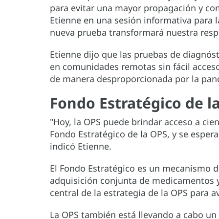
para evitar una mayor propagación y co
Etienne en una sesión informativa para l
nueva prueba transformará nuestra resp
Etienne dijo que las pruebas de diagnóst
en comunidades remotas sin fácil acceso
de manera desproporcionada por la pa
Fondo Estratégico de 
"Hoy, la OPS puede brindar acceso a cien
Fondo Estratégico de la OPS, y se esper
indicó Etienne.
El Fondo Estratégico es un mecanismo de
adquisición conjunta de medicamentos y
central de la estrategia de la OPS para a
La OPS también está llevando a cabo un e