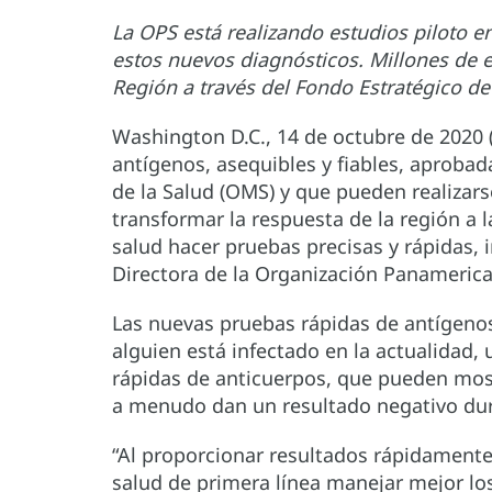
La OPS está realizando estudios piloto e
estos nuevos diagnósticos. Millones de 
Región a través del Fondo Estratégico d
Washington D.C., 14 de octubre de 2020 
antígenos, asequibles y fiables, aproba
de la Salud (OMS) y que pueden realizars
transformar la respuesta de la región a l
salud hacer pruebas precisas y rápidas,
Directora de la Organización Panamerican
Las nuevas pruebas rápidas de antígeno
alguien está infectado en la actualidad,
rápidas de anticuerpos, que pueden mos
a menudo dan un resultado negativo dura
“Al proporcionar resultados rápidamente
salud de primera línea manejar mejor los