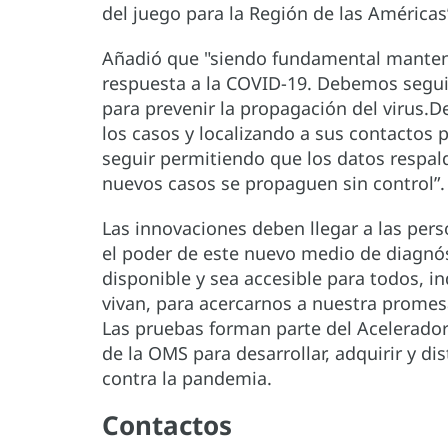
del juego para la Región de las Américas
Añadió que "siendo fundamental mantene
respuesta a la COVID-19. Debemos segui
para prevenir la propagación del virus.
los casos y localizando a sus contactos
seguir permitiendo que los datos respal
nuevos casos se propaguen sin control”
Las innovaciones deben llegar a las pers
el poder de este nuevo medio de diagnós
disponible y sea accesible para todos,
vivan, para acercarnos a nuestra promesa
Las pruebas forman parte del Acelerado
de la OMS para desarrollar, adquirir y di
contra la pandemia.
Contactos