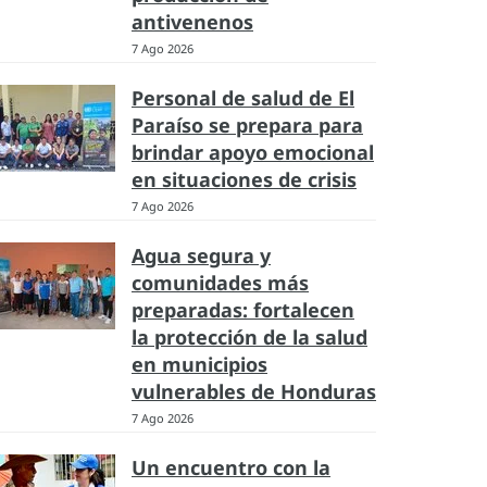
antivenenos
7 Ago 2026
Personal de salud de El
Paraíso se prepara para
brindar apoyo emocional
en situaciones de crisis
7 Ago 2026
Agua segura y
comunidades más
preparadas: fortalecen
la protección de la salud
en municipios
vulnerables de Honduras
7 Ago 2026
Un encuentro con la