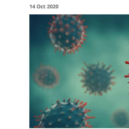
14 Oct 2020