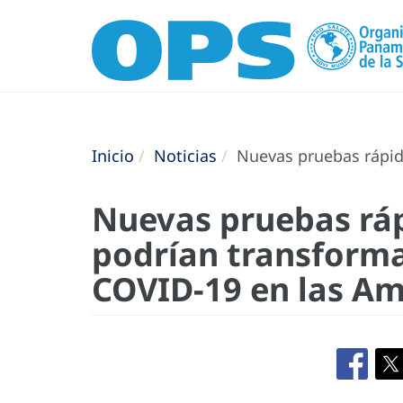
Inicio
Noticias
Nuevas pruebas rápida
Nuevas pruebas rá
podrían transforma
COVID-19 en las Am