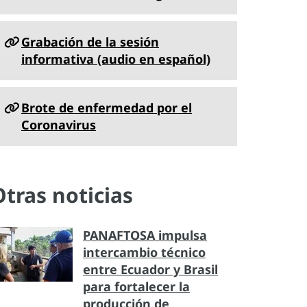
Grabación de la sesión
informativa (audio en español)
Brote de enfermedad por el
Coronavirus
Otras noticias
PANAFTOSA impulsa
intercambio técnico
entre Ecuador y Brasil
para fortalecer la
producción de