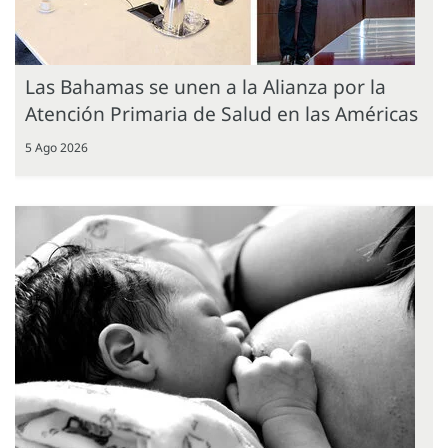
Las Bahamas se unen a la Alianza por la
Atención Primaria de Salud en las Américas
5 Ago 2026