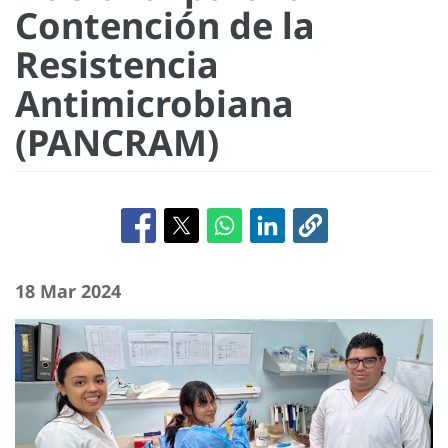
Contención de la
Resistencia
Antimicrobiana
(PANCRAM)
18 Mar 2024