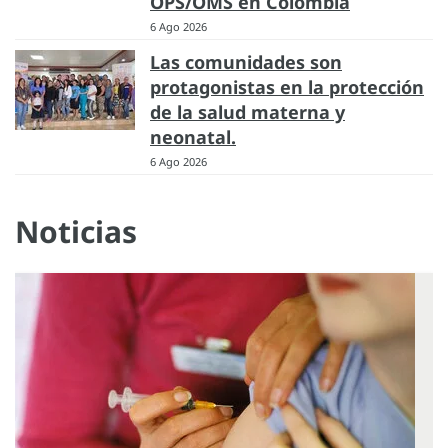
OPS/OMS en Colombia
6 Ago 2026
Las comunidades son
protagonistas en la protección
de la salud materna y
neonatal.
6 Ago 2026
Noticias