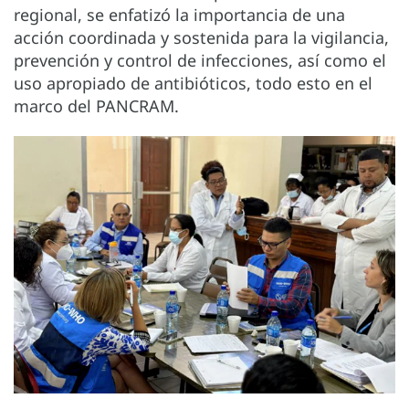
regional, se enfatizó la importancia de una
acción coordinada y sostenida para la vigilancia,
prevención y control de infecciones, así como el
uso apropiado de antibióticos, todo esto en el
marco del PANCRAM.