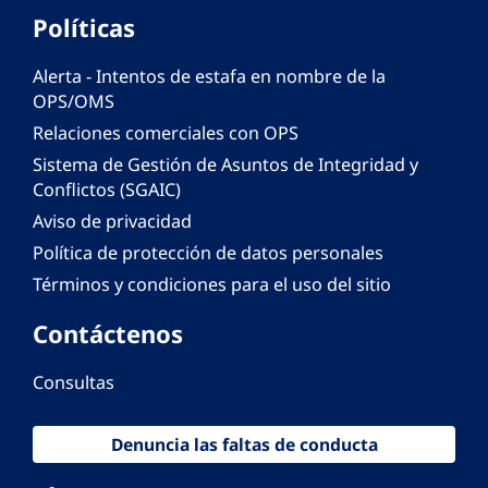
Políticas
Alerta - Intentos de estafa en nombre de la
OPS/OMS
Relaciones comerciales con OPS
Sistema de Gestión de Asuntos de Integridad y
Conflictos (SGAIC)
Aviso de privacidad
Política de protección de datos personales
Términos y condiciones para el uso del sitio
Contáctenos
Consultas
Denuncia las faltas de conducta