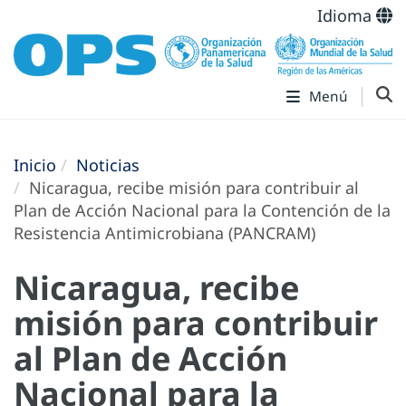
Idioma
Menú
Inicio
Noticias
Nicaragua, recibe misión para contribuir al
Plan de Acción Nacional para la Contención de la
Resistencia Antimicrobiana (PANCRAM)
Nicaragua, recibe
misión para contribuir
al Plan de Acción
Nacional para la