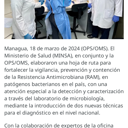
Managua, 18 de marzo de 2024 (OPS/OMS). El
Ministerio de Salud (MINSA), en conjunto y la
OPS/OMS, elaboraron una hoja de ruta para
fortalecer la vigilancia, prevención y contención
de la Resistencia Antimicrobiana (RAM), en
patógenos bacterianos en el país, con una
atención especial a la detección y caracterización
a través del laboratorio de microbiología,
mediante la introducción de dos nuevas técnicas
para el diagnóstico en el nivel nacional.
Con la colaboración de expertos de la oficina