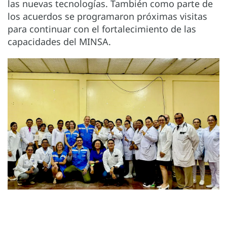
las nuevas tecnologías. También como parte de
los acuerdos se programaron próximas visitas
para continuar con el fortalecimiento de las
capacidades del MINSA.