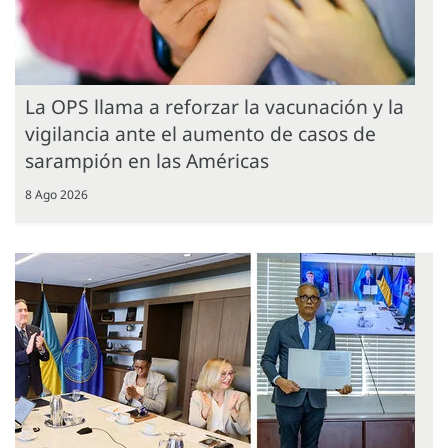
La OPS llama a reforzar la vacunación y la
vigilancia ante el aumento de casos de
sarampión en las Américas
8 Ago 2026