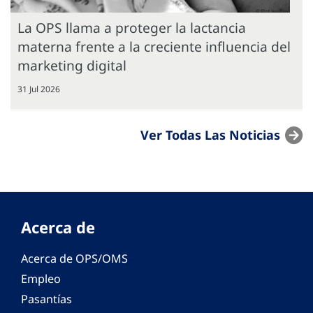
La OPS llama a proteger la lactancia
materna frente a la creciente influencia del
marketing digital
31 Jul 2026
Ver Todas Las Noticias
Acerca de
Acerca de OPS/OMS
Empleo
Pasantías