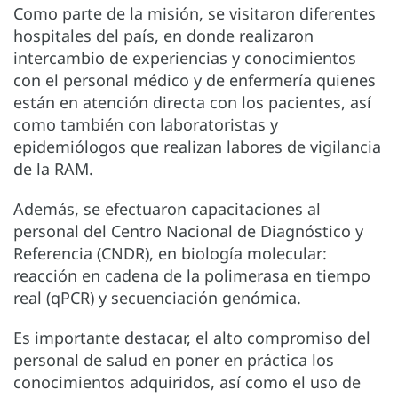
Como parte de la misión, se visitaron diferentes
hospitales del país, en donde realizaron
intercambio de experiencias y conocimientos
con el personal médico y de enfermería quienes
están en atención directa con los pacientes, así
como también con laboratoristas y
epidemiólogos que realizan labores de vigilancia
de la RAM.
Además, se efectuaron capacitaciones al
personal del Centro Nacional de Diagnóstico y
Referencia (CNDR), en biología molecular:
reacción en cadena de la polimerasa en tiempo
real (qPCR) y secuenciación genómica.
Es importante destacar, el alto compromiso del
personal de salud en poner en práctica los
conocimientos adquiridos, así como el uso de