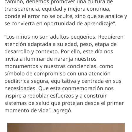
camino, debemos promover una cultura de
transparencia, equidad y mejora continua,
donde el error no se oculte, sino que se analice y
se convierta en oportunidad de aprendizaje”.
“Los niños no son adultos pequeños. Requieren
atención adaptada a su edad, peso, etapa de
desarrollo y contexto. Por ello, este día nos
invita a iluminar de naranja nuestros
monumentos y nuestras conciencias, como
símbolo de compromiso con una atención
pediátrica segura, equitativa y centrada en sus
necesidades. Que esta conmemoración nos
inspire a redoblar esfuerzos y a construir
sistemas de salud que protejan desde el primer
momento de vida”, agregó.