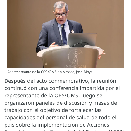
Representante de la OPS/OMS en México, José Moya.
Después del acto conmemorativo, la reunión
continuó con una conferencia impartida por el
representante de la OPS/OMS, luego se
organizaron paneles de discusión y mesas de
trabajo con el objetivo de fortalecer las
capacidades del personal de salud de todo el
país sobre la implementación de Acciones