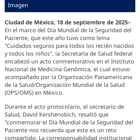
Imagen
Ciudad de México, 18 de septiembre de 2025–
En el marco del Día Mundial de la Seguridad del
Paciente, que este año tuvo como lema
"Cuidados seguros para todos los recién nacidos
y todos los niños", la Secretaría de Salud federal
encabezó un acto conmemorativo en el Instituto
Nacional de Medicina Genómica, el cual estuvo
acompañado por la Organización Panamericana
de la Salud/Organización Mundial de la Salud
(OPS/OMS) en México.
Durante el acto protocolario, el secretario de
Salud, David Kershenobich, resaltó que
"conmemorar el Día Mundial de la Seguridad del
Paciente nos recuerda que este es un reto
compartido. La corresponsabilidad institucional