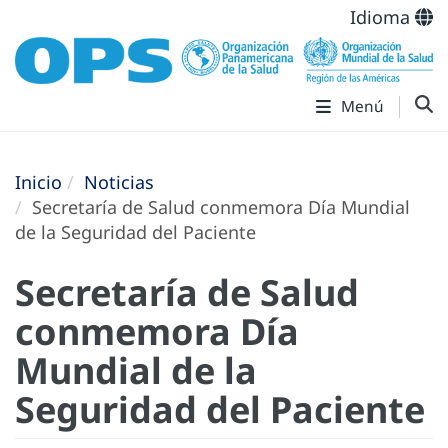
Idioma
Menú
Inicio
Noticias
Secretaría de Salud conmemora Día Mundial
de la Seguridad del Paciente
Secretaría de Salud
conmemora Día
Mundial de la
Seguridad del Paciente