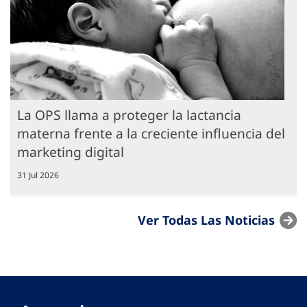
La OPS llama a proteger la lactancia
materna frente a la creciente influencia del
marketing digital
31 Jul 2026
Ver Todas Las Noticias