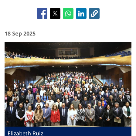
18 Sep 2025
Elizabeth Ruiz