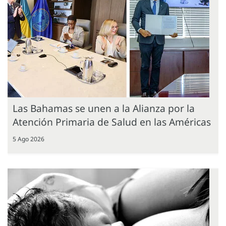
Las Bahamas se unen a la Alianza por la
Atención Primaria de Salud en las Américas
5 Ago 2026