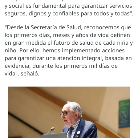
y social es fundamental para garantizar servicios
seguros, dignos y confiables para todos y todas".
"Desde la Secretaría de Salud, reconocemos que
los primeros días, meses y años de vida definen
en gran medida el futuro de salud de cada niña y
niño. Por ello, hemos implementado acciones
para garantizar una atención integral, basada en
evidencia, durante los primeros mil días de
vida", señaló.