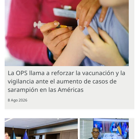
La OPS llama a reforzar la vacunación y la
vigilancia ante el aumento de casos de
sarampión en las Américas
8 Ago 2026