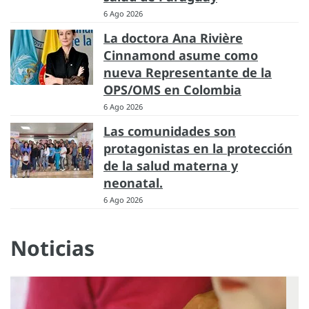
6 Ago 2026
La doctora Ana Rivière
Cinnamond asume como
nueva Representante de la
OPS/OMS en Colombia
6 Ago 2026
Las comunidades son
protagonistas en la protección
de la salud materna y
neonatal.
6 Ago 2026
Noticias