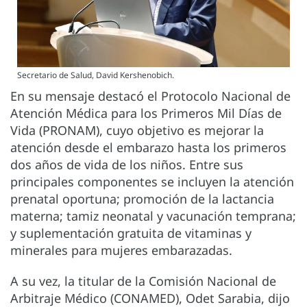
Secretario de Salud, David Kershenobich.
En su mensaje destacó el Protocolo Nacional de
Atención Médica para los Primeros Mil Días de
Vida (PRONAM), cuyo objetivo es mejorar la
atención desde el embarazo hasta los primeros
dos años de vida de los niños. Entre sus
principales componentes se incluyen la atención
prenatal oportuna; promoción de la lactancia
materna; tamiz neonatal y vacunación temprana;
y suplementación gratuita de vitaminas y
minerales para mujeres embarazadas.
A su vez, la titular de la Comisión Nacional de
Arbitraje Médico (CONAMED), Odet Sarabia, dijo