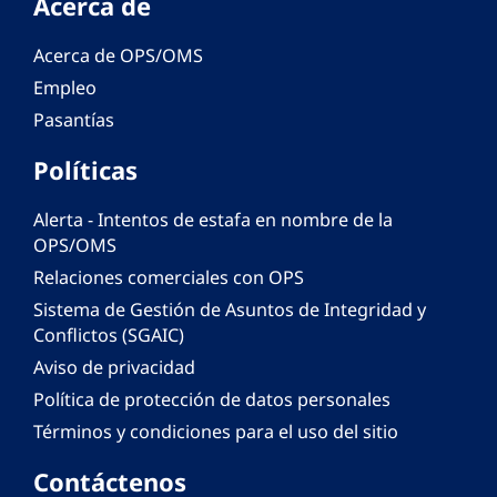
Acerca de
Acerca de OPS/OMS
Empleo
Pasantías
Políticas
Alerta - Intentos de estafa en nombre de la
OPS/OMS
Relaciones comerciales con OPS
Sistema de Gestión de Asuntos de Integridad y
Conflictos (SGAIC)
Aviso de privacidad
Política de protección de datos personales
Términos y condiciones para el uso del sitio
Contáctenos