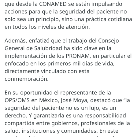
que desde la CONAMED se están impulsando
acciones para que la seguridad del paciente no
solo sea un principio, sino una práctica cotidiana
en todos los niveles de atención.
Además, enfatizó que el trabajo del Consejo
General de Salubridad ha sido clave en la
implementación de los PRONAM, en particular el
enfocado en los primeros mil días de vida,
directamente vinculado con esta
conmemoración.
En su oportunidad el representante de la
OPS/OMS en México, José Moya, destacó que “la
seguridad del paciente no es un lujo, es un
derecho. Y garantizarla es una responsabilidad
compartida entre gobiernos, profesionales de la
salud, instituciones y comunidades. En este