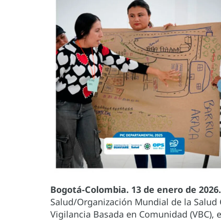
Bogotá-Colombia. 13 de enero de 2026.
Salud/Organización Mundial de la Salud 
Vigilancia Basada en Comunidad (VBC), e