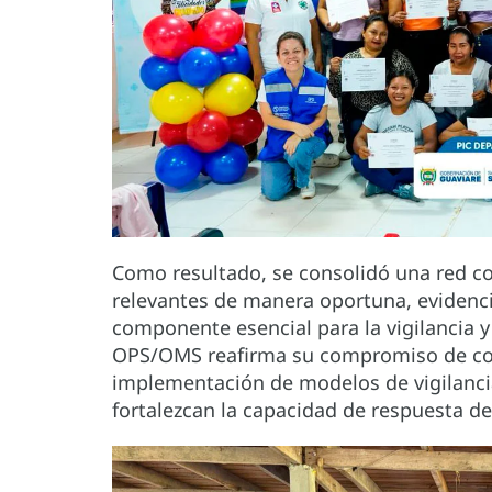
Como resultado, se consolidó una red co
relevantes de manera oportuna, eviden
componente esencial para la vigilancia y
OPS/OMS reafirma su compromiso de con
implementación de modelos de vigilancia 
fortalezcan la capacidad de respuesta des