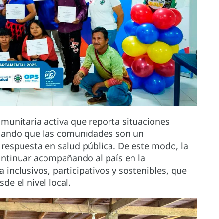
munitaria activa que reporta situaciones
ciando que las comunidades son un
 respuesta en salud pública. De este modo, la
tinuar acompañando al país en la
inclusivos, participativos y sostenibles, que
de el nivel local.