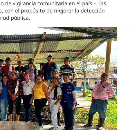
o de vigilancia comunitaria en el país –, las
s, con el propósito de mejorar la detección
alud pública.