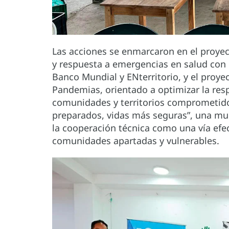
Las acciones se enmarcaron en el proyec
y respuesta a emergencias en salud con 
Banco Mundial y ENterritorio, y el proye
Pandemias, orientado a optimizar la re
comunidades y territorios comprometido
preparados, vidas más seguras”, una mu
la cooperación técnica como una vía efect
comunidades apartadas y vulnerables.