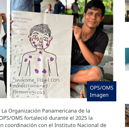
OPS/OMS
Imagen
La Organización Panamericana de la
OPS/OMS fortaleció durante el 2025 la
n coordinación con el Instituto Nacional de