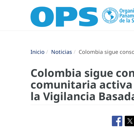
Inicio
Noticias
Colombia sigue consol
Colombia sigue con
comunitaria activa 
la Vigilancia Basa