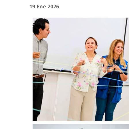
19 Ene 2026