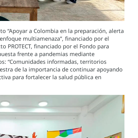
to “Apoyar a Colombia en la preparación, alerta
enfoque multiamenaza”, financiado por el
cto PROTECT, financiado por el Fondo para
spuesta frente a pandemias mediante
s: “Comunidades informadas, territorios
estra de la importancia de continuar apoyando
iva para fortalecer la salud pública en