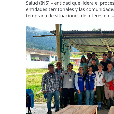
Salud (INS) – entidad que lidera el proces
entidades territoriales y las comunidade
temprana de situaciones de interés en s