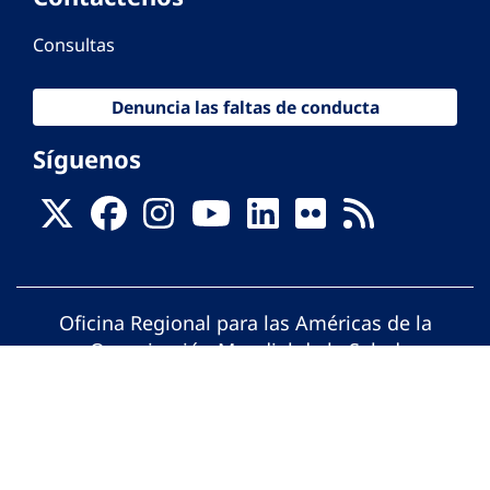
Consultas
Denuncia las faltas de conducta
Síguenos
Oficina Regional para las Américas de la
Organización Mundial de la Salud
© Organización Panamericana de la Salud.
Todos los derechos reservados.