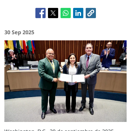
30 Sep 2025