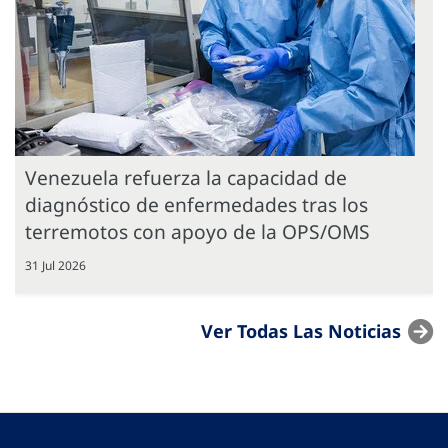
Venezuela refuerza la capacidad de
diagnóstico de enfermedades tras los
terremotos con apoyo de la OPS/OMS
31 Jul 2026
Ver Todas Las Noticias