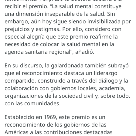
recibir el premio. “La salud mental constituye
una dimensión inseparable de la salud. Sin
embargo, aún hoy sigue siendo invisibilizada por
prejuicios y estigmas. Por ello, considero con
especial alegría que este premio reafirme la
necesidad de colocar la salud mental en la
agenda sanitaria regional”, añadió.
En su discurso, la galardonada también subrayó
que el reconocimiento destaca un liderazgo
compartido, construido a través del diálogo y la
colaboración con gobiernos locales, academia,
organizaciones de la sociedad civil y, sobre todo,
con las comunidades.
Establecido en 1969, este premio es un
reconocimiento de los gobiernos de las
Américas a las contribuciones destacadas