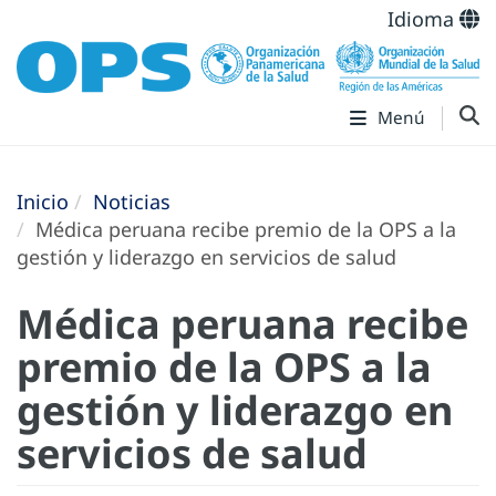
Idioma
Menú
Inicio
Noticias
Médica peruana recibe premio de la OPS a la
gestión y liderazgo en servicios de salud
Médica peruana recibe
premio de la OPS a la
gestión y liderazgo en
servicios de salud