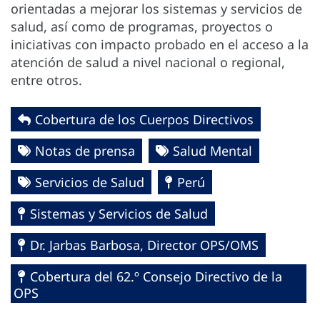
orientadas a mejorar los sistemas y servicios de
salud, así como de programas, proyectos o
iniciativas con impacto probado en el acceso a la
atención de salud a nivel nacional o regional,
entre otros.
Cobertura de los Cuerpos Directivos
Notas de prensa
Salud Mental
Servicios de Salud
Perú
Sistemas y Servicios de Salud
Dr. Jarbas Barbosa, Director OPS/OMS
Cobertura del 62.º Consejo Directivo de la
OPS