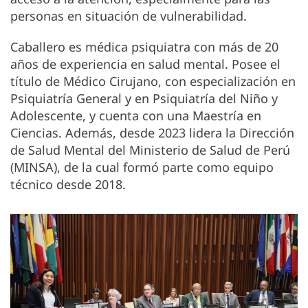
personas en situación de vulnerabilidad.
Caballero es médica psiquiatra con más de 20
años de experiencia en salud mental. Posee el
título de Médico Cirujano, con especialización en
Psiquiatría General y en Psiquiatría del Niño y
Adolescente, y cuenta con una Maestría en
Ciencias. Además, desde 2023 lidera la Dirección
de Salud Mental del Ministerio de Salud de Perú
(MINSA), de la cual formó parte como equipo
técnico desde 2018.