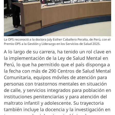
La OPS reconoció a la doctora July Esther Caballero Peralta, de Perú, con el
Premio OPS a la Gestión y Liderazgo en los Servicios de Salud 2025.
A lo largo de su carrera, ha tenido un rol clave en
la implementación de la Ley de Salud Mental en
Perú, lo que ha permitido que el país disponga a
la fecha con más de 290 Centros de Salud Mental
Comunitaria, equipos móviles de atención para
personas con trastornos mentales en situación
de calle, y servicios integrados para población en
instituciones penitenciarias y para atención del
maltrato infantil y adolescente. Su trayectoria
también incluye la docencia y la investigación en