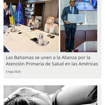
Las Bahamas se unen a la Alianza por la
Atención Primaria de Salud en las Américas
5 Ago 2026