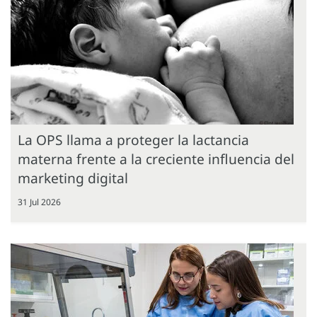
La OPS llama a proteger la lactancia
materna frente a la creciente influencia del
marketing digital
31 Jul 2026