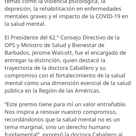
temas como la violencia psicológica, la
depresión, la rehabilitación en enfermedades
mentales graves y el impacto de la COVID-19 en
la salud mental.
El Presidente del 62.º Consejo Directivo de la
OPS y Ministro de Salud y Bienestar de
Barbados, Jerome Walcott, fue el encargado de
entregar la distinción, quien destacó la
trayectoria de la doctora Caballero y su
compromiso con el fortalecimiento de la salud
mental como una dimensión esencial de la salud
pública en la Región de las Américas.
“Este premio tiene para mí un valor entrañable.
Nos inspira a renovar nuestro compromiso,
recordándonos que la salud mental no es un
tema marginal, sino un derecho humano
fundamental”, expresó la doctora Caballero al