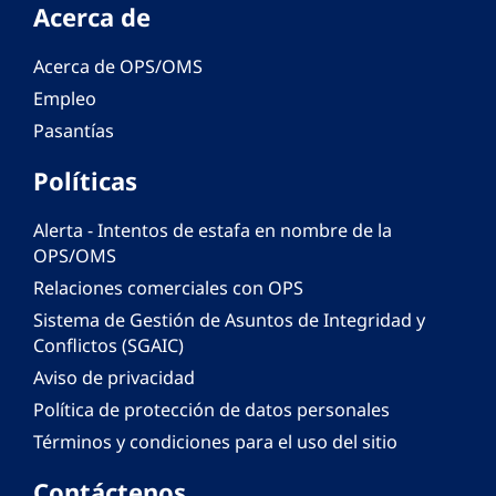
Acerca de
Acerca de OPS/OMS
Empleo
Pasantías
Políticas
Alerta - Intentos de estafa en nombre de la
OPS/OMS
Relaciones comerciales con OPS
Sistema de Gestión de Asuntos de Integridad y
Conflictos (SGAIC)
Aviso de privacidad
Política de protección de datos personales
Términos y condiciones para el uso del sitio
Contáctenos