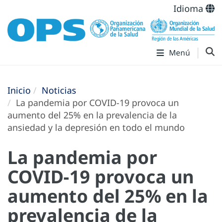
Idioma
Menú
Inicio
Noticias
La pandemia por COVID-19 provoca un
aumento del 25% en la prevalencia de la
ansiedad y la depresión en todo el mundo
La pandemia por
COVID-19 provoca un
aumento del 25% en la
prevalencia de la