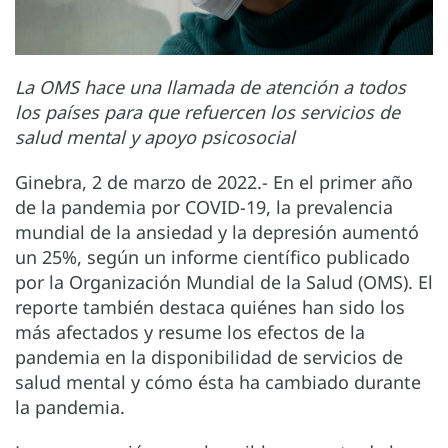
La OMS hace una llamada de atención a todos
los países para que refuercen los servicios de
salud mental y apoyo psicosocial
Ginebra, 2 de marzo de 2022.- En el primer año
de la pandemia por COVID-19, la prevalencia
mundial de la ansiedad y la depresión aumentó
un 25%, según un informe científico publicado
por la Organización Mundial de la Salud (OMS). El
reporte también destaca quiénes han sido los
más afectados y resume los efectos de la
pandemia en la disponibilidad de servicios de
salud mental y cómo ésta ha cambiado durante
la pandemia.