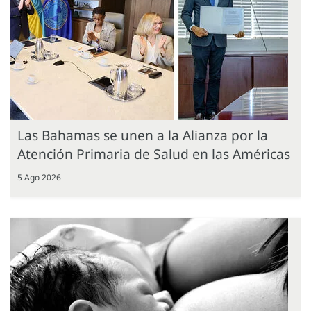
Las Bahamas se unen a la Alianza por la
Atención Primaria de Salud en las Américas
5 Ago 2026