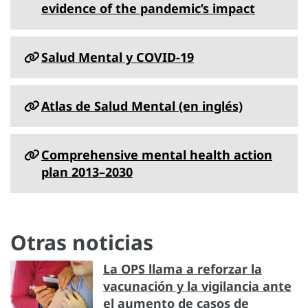
evidence of the pandemic’s impact
Salud Mental y COVID-19
Atlas de Salud Mental (en inglés)
Comprehensive mental health action
plan 2013–2030
Otras noticias
La OPS llama a reforzar la
vacunación y la vigilancia ante
el aumento de casos de