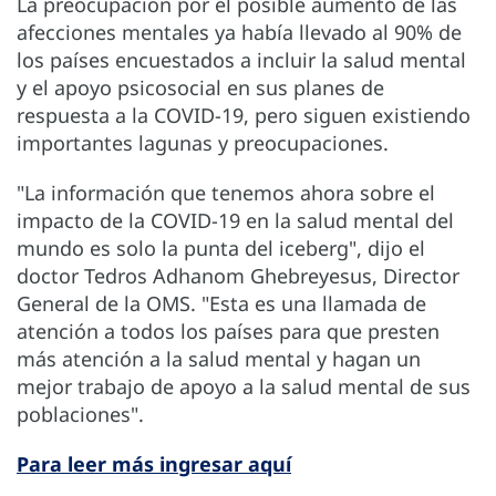
La preocupación por el posible aumento de las
afecciones mentales ya había llevado al 90% de
los países encuestados a incluir la salud mental
y el apoyo psicosocial en sus planes de
respuesta a la COVID-19, pero siguen existiendo
importantes lagunas y preocupaciones.
"La información que tenemos ahora sobre el
impacto de la COVID-19 en la salud mental del
mundo es solo la punta del iceberg", dijo el
doctor Tedros Adhanom Ghebreyesus, Director
General de la OMS. "Esta es una llamada de
atención a todos los países para que presten
más atención a la salud mental y hagan un
mejor trabajo de apoyo a la salud mental de sus
poblaciones".
Para leer más ingresar aquí