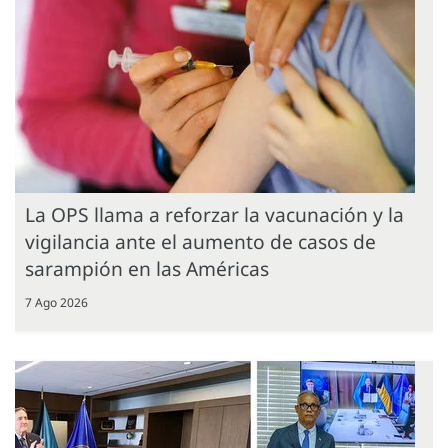
La OPS llama a reforzar la vacunación y la
vigilancia ante el aumento de casos de
sarampión en las Américas
7 Ago 2026