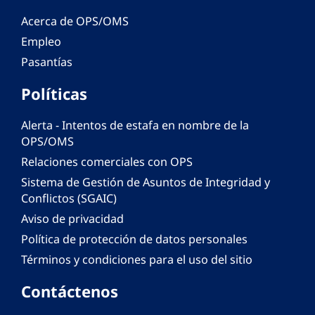
Acerca de OPS/OMS
Empleo
Pasantías
Políticas
Alerta - Intentos de estafa en nombre de la
OPS/OMS
Relaciones comerciales con OPS
Sistema de Gestión de Asuntos de Integridad y
Conflictos (SGAIC)
Aviso de privacidad
Política de protección de datos personales
Términos y condiciones para el uso del sitio
Contáctenos