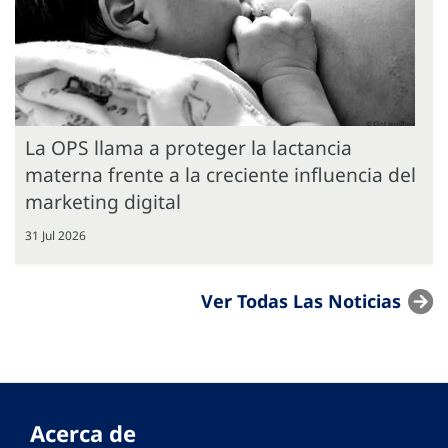
La OPS llama a proteger la lactancia
materna frente a la creciente influencia del
marketing digital
31 Jul 2026
Ver Todas Las Noticias
Acerca de