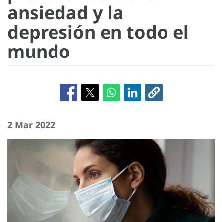
ansiedad y la
depresión en todo el
mundo
2 Mar 2022