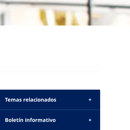
Temas relacionados
Boletín informativo