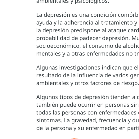
ambientales y psicológicos.
La depresión es una condición comórb
ayuda y la adherencia al tratamiento y 
la depresión predispone al ataque card
probabilidad de padecer depresión. Mu
socioeconómico, el consumo de alcohol
mentales y a otras enfermedades no tr
Algunas investigaciones indican que el
resultado de la influencia de varios g
ambientales y otros factores de riesgo
Algunos tipos de depresión tienden a d
también puede ocurrir en personas sin
todas las personas con enfermedades
síntomas. La gravedad, frecuencia y d
de la persona y su enfermedad en parti