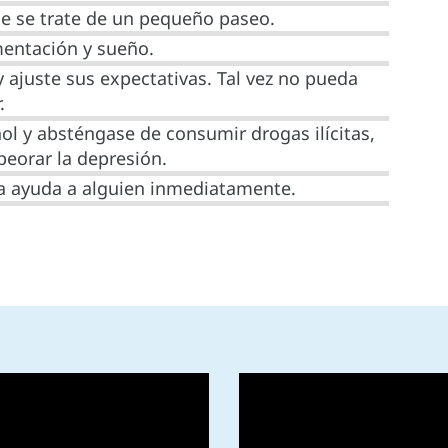
e se trate de un pequeño paseo.
mentación y sueño.
 ajuste sus expectativas. Tal vez no pueda
.
ohol y absténgase de consumir drogas ilícitas,
eorar la depresión.
da ayuda a alguien inmediatamente.