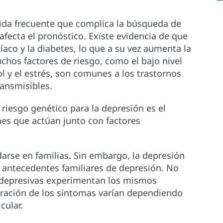
ida frecuente que complica la búsqueda de
afecta el pronóstico. Existe evidencia de que
íaco y la diabetes, lo que a su vez aumenta la
chos factores de riesgo, como el bajo nivel
 y el estrés, son comunes a los trastornos
ansmisibles.
 riesgo genético para la depresión es el
enes que actúan junto con factores
.
arse en familias. Sin embargo, la depresión
 antecedentes familiares de depresión. No
 depresivas experimentan los mismos
uración de los síntomas varían dependiendo
cular.