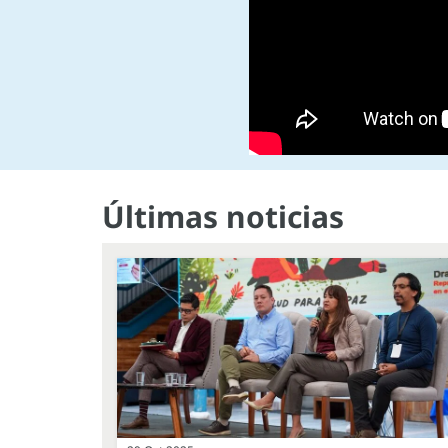
Últimas noticias