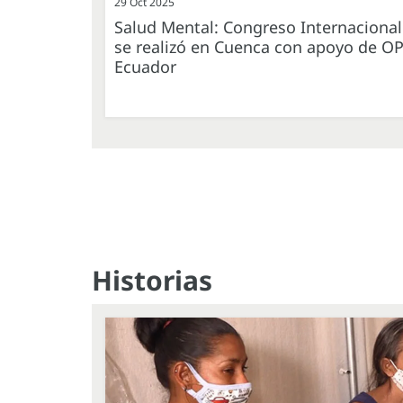
29 Oct 2025
Salud Mental: Congreso Internacional
se realizó en Cuenca con apoyo de O
Ecuador
Historias