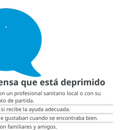
iensa que está deprimido
on un profesional sanitario local o con su
to de partida.
si recibe la ayuda adecuada.
 le gustaban cuando se encontraba bien.
on familiares y amigos.