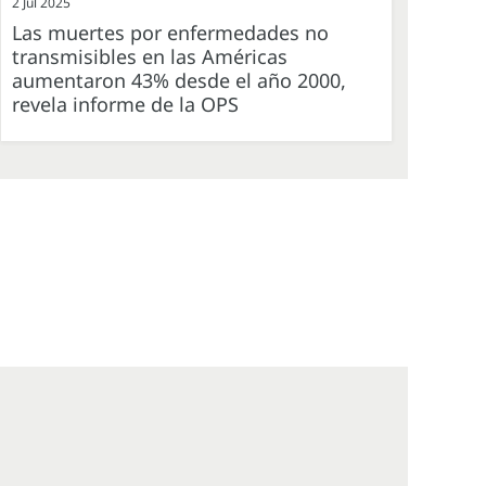
2 Jul 2025
Las muertes por enfermedades no
transmisibles en las Américas
aumentaron 43% desde el año 2000,
revela informe de la OPS