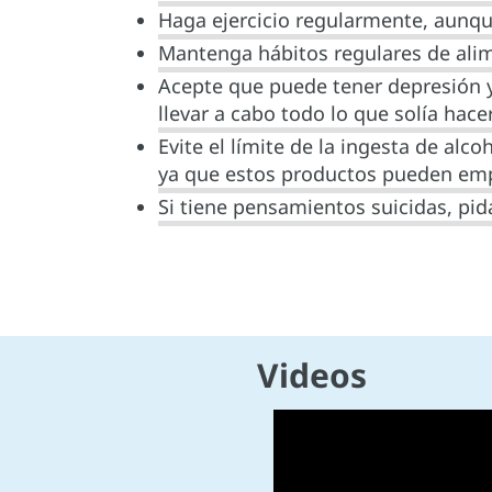
Haga ejercicio regularmente, aunqu
Mantenga hábitos regulares de ali
Acepte que puede tener depresión y
llevar a cabo todo lo que solía hacer
Evite el límite de la ingesta de alc
ya que estos productos pueden emp
Si tiene pensamientos suicidas, pi
Videos