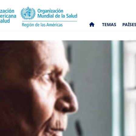
TEMAS
PAÍSE