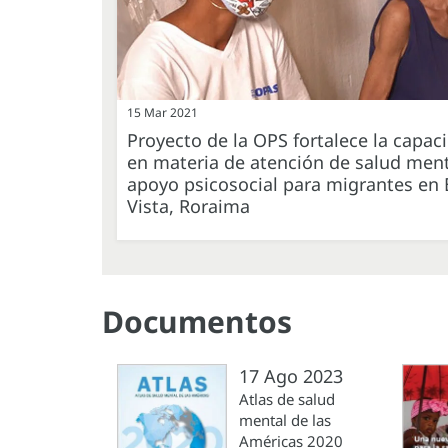
15 Mar 2021
Proyecto de la OPS fortalece la capac
en materia de atención de salud ment
apoyo psicosocial para migrantes en
Vista, Roraima
Documentos
17 Ago 2023
Atlas de salud
mental de las
Américas 2020