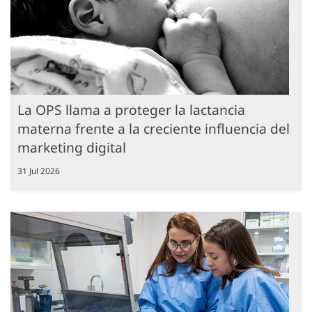
La OPS llama a proteger la lactancia
materna frente a la creciente influencia del
marketing digital
31 Jul 2026