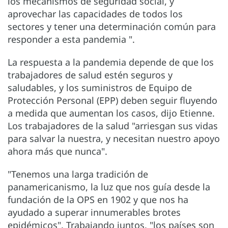
los mecanismos de seguridad social, y
aprovechar las capacidades de todos los
sectores y tener una determinación común para
responder a esta pandemia ".
La respuesta a la pandemia depende de que los
trabajadores de salud estén seguros y
saludables, y los suministros de Equipo de
Protección Personal (EPP) deben seguir fluyendo
a medida que aumentan los casos, dijo Etienne.
Los trabajadores de la salud "arriesgan sus vidas
para salvar la nuestra, y necesitan nuestro apoyo
ahora más que nunca".
"Tenemos una larga tradición de
panamericanismo, la luz que nos guía desde la
fundación de la OPS en 1902 y que nos ha
ayudado a superar innumerables brotes
epidémicos". Trabajando juntos, "los países son