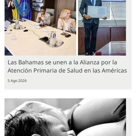
Las Bahamas se unen a la Alianza por la
Atención Primaria de Salud en las Américas
5 Ago 2026