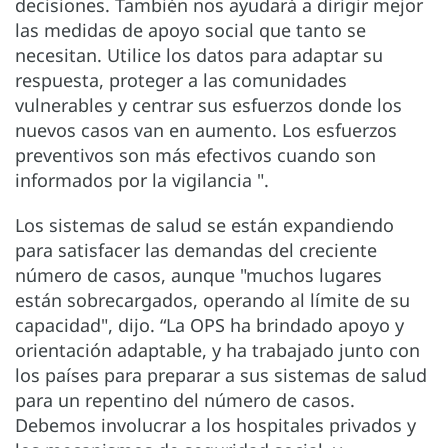
decisiones. También nos ayudará a dirigir mejor
las medidas de apoyo social que tanto se
necesitan. Utilice los datos para adaptar su
respuesta, proteger a las comunidades
vulnerables y centrar sus esfuerzos donde los
nuevos casos van en aumento. Los esfuerzos
preventivos son más efectivos cuando son
informados por la vigilancia ".
Los sistemas de salud se están expandiendo
para satisfacer las demandas del creciente
número de casos, aunque "muchos lugares
están sobrecargados, operando al límite de su
capacidad", dijo. “La OPS ha brindado apoyo y
orientación adaptable, y ha trabajado junto con
los países para preparar a sus sistemas de salud
para un repentino del número de casos.
Debemos involucrar a los hospitales privados y