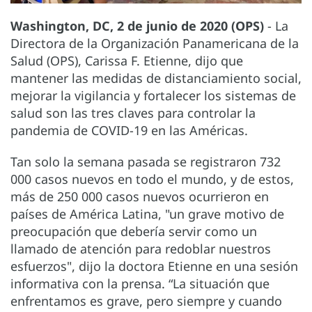
Washington, DC, 2 de junio de 2020 (OPS)
- La
Directora de la Organización Panamericana de la
Salud (OPS), Carissa F. Etienne, dijo que
mantener las medidas de distanciamiento social,
mejorar la vigilancia y fortalecer los sistemas de
salud son las tres claves para controlar la
pandemia de COVID-19 en las Américas.
Tan solo la semana pasada se registraron 732
000 casos nuevos en todo el mundo, y de estos,
más de 250 000 casos nuevos ocurrieron en
países de América Latina, "un grave motivo de
preocupación que debería servir como un
llamado de atención para redoblar nuestros
esfuerzos", dijo la doctora Etienne en una sesión
informativa con la prensa. “La situación que
enfrentamos es grave, pero siempre y cuando