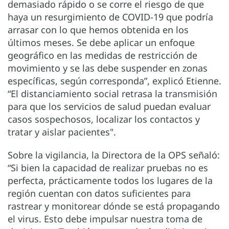
demasiado rápido o se corre el riesgo de que
haya un resurgimiento de COVID-19 que podría
arrasar con lo que hemos obtenida en los
últimos meses. Se debe aplicar un enfoque
geográfico en las medidas de restricción de
movimiento y se las debe suspender en zonas
específicas, según corresponda”, explicó Etienne.
“El distanciamiento social retrasa la transmisión
para que los servicios de salud puedan evaluar
casos sospechosos, localizar los contactos y
tratar y aislar pacientes".
Sobre la vigilancia, la Directora de la OPS señaló:
“Si bien la capacidad de realizar pruebas no es
perfecta, prácticamente todos los lugares de la
región cuentan con datos suficientes para
rastrear y monitorear dónde se está propagando
el virus. Esto debe impulsar nuestra toma de