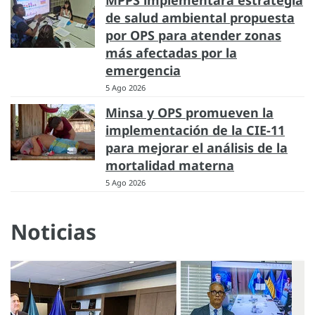
MPPS implementará estrategia
de salud ambiental propuesta
por OPS para atender zonas
más afectadas por la
emergencia
5 Ago 2026
Minsa y OPS promueven la
implementación de la CIE-11
para mejorar el análisis de la
mortalidad materna
5 Ago 2026
Noticias