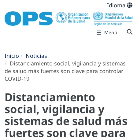
Idioma
Menú
Inicio
Noticias
Distanciamiento social, vigilancia y sistemas
de salud más fuertes son clave para controlar
COVID-19
Distanciamiento
social, vigilancia y
sistemas de salud más
fuertes son clave para