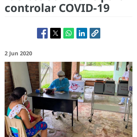
controlar COVID-19
2 Jun 2020