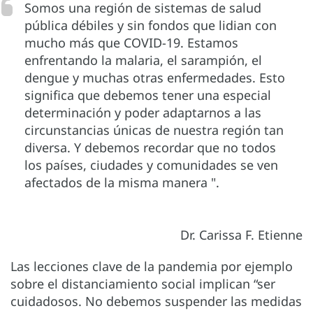
Somos una región de sistemas de salud
pública débiles y sin fondos que lidian con
mucho más que COVID-19. Estamos
enfrentando la malaria, el sarampión, el
dengue y muchas otras enfermedades. Esto
significa que debemos tener una especial
determinación y poder adaptarnos a las
circunstancias únicas de nuestra región tan
diversa. Y debemos recordar que no todos
los países, ciudades y comunidades se ven
afectados de la misma manera ".
Dr. Carissa F. Etienne
Las lecciones clave de la pandemia por ejemplo
sobre el distanciamiento social implican “ser
cuidadosos. No debemos suspender las medidas