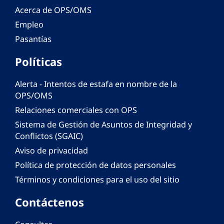
Acerca de OPS/OMS
Empleo
Pasantías
Políticas
Alerta - Intentos de estafa en nombre de la
OPS/OMS
Relaciones comerciales con OPS
Sistema de Gestión de Asuntos de Integridad y
Conflictos (SGAIC)
Aviso de privacidad
Política de protección de datos personales
Términos y condiciones para el uso del sitio
Contáctenos