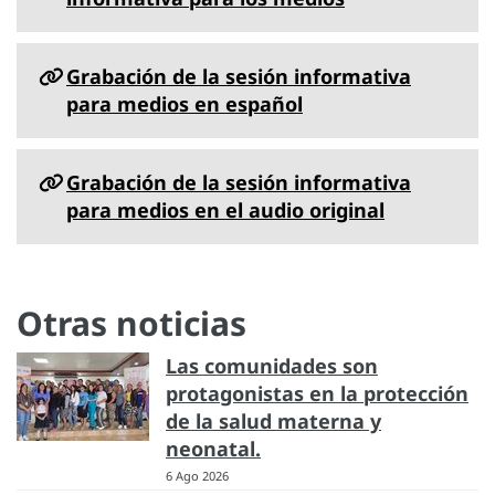
Grabación de la sesión informativa
para medios en español
Grabación de la sesión informativa
para medios en el audio original
Otras noticias
Las comunidades son
protagonistas en la protección
de la salud materna y
neonatal.
6 Ago 2026