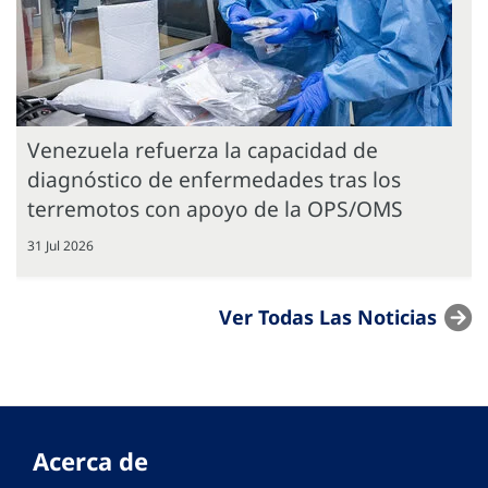
Venezuela refuerza la capacidad de
diagnóstico de enfermedades tras los
terremotos con apoyo de la OPS/OMS
31 Jul 2026
Ver Todas Las Noticias
Acerca de