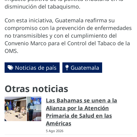
disminución del tabaquismo.
Con esta iniciativa, Guatemala reafirma su
compromiso con la prevención de enfermedades
no transmisibles y con el cumplimiento del
Convenio Marco para el Control del Tabaco de la
OMS.
Noticias de país
Guatemala
Otras noticias
Las Bahamas se unen a la
Alianza por la Atención
Primaria de Salud en las
Américas
5 Ago 2026