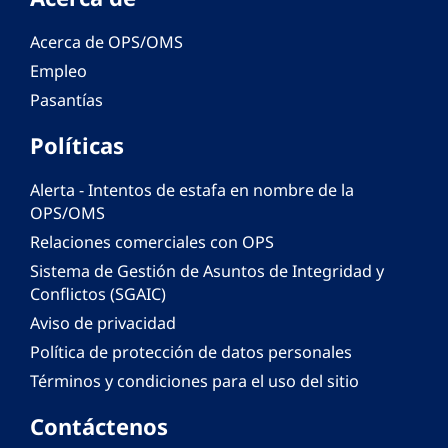
Acerca de OPS/OMS
Empleo
Pasantías
Políticas
Alerta - Intentos de estafa en nombre de la
OPS/OMS
Relaciones comerciales con OPS
Sistema de Gestión de Asuntos de Integridad y
Conflictos (SGAIC)
Aviso de privacidad
Política de protección de datos personales
Términos y condiciones para el uso del sitio
Contáctenos