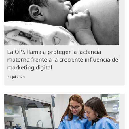
La OPS llama a proteger la lactancia
materna frente a la creciente influencia del
marketing digital
31 Jul 2026