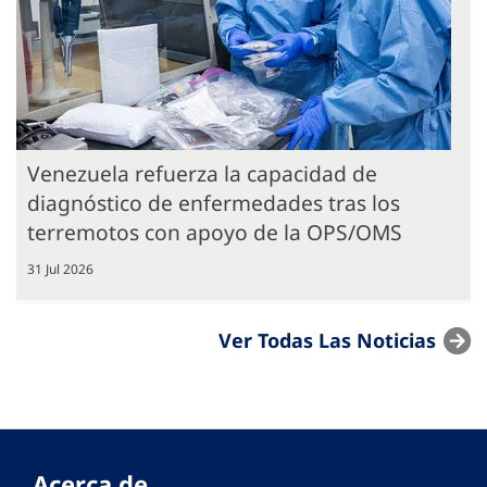
Venezuela refuerza la capacidad de
diagnóstico de enfermedades tras los
terremotos con apoyo de la OPS/OMS
31 Jul 2026
Ver Todas Las Noticias
Acerca de