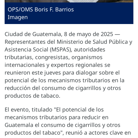
OPS/OMS Boris F. Barrios
Imagen
Ciudad de Guatemala, 8 de mayo de 2025 —
Representantes del Ministerio de Salud Pública y
Asistencia Social (MSPAS), autoridades
tributarias, congresistas, organismos
internacionales y expertos regionales se
reunieron este jueves para dialogar sobre el
potencial de los mecanismos tributarios en la
reducción del consumo de cigarrillos y otros
productos de tabaco.
El evento, titulado "El potencial de los
mecanismos tributarios para reducir en
Guatemala el consumo de cigarrillos y otros
productos del tabaco", reunió a actores clave en