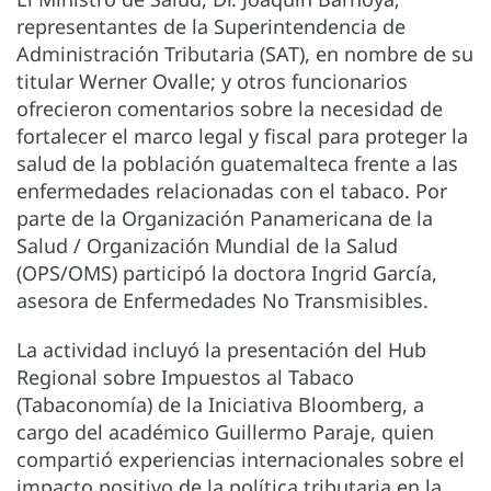
representantes de la Superintendencia de
Administración Tributaria (SAT), en nombre de su
titular Werner Ovalle; y otros funcionarios
ofrecieron comentarios sobre la necesidad de
fortalecer el marco legal y fiscal para proteger la
salud de la población guatemalteca frente a las
enfermedades relacionadas con el tabaco. Por
parte de la Organización Panamericana de la
Salud / Organización Mundial de la Salud
(OPS/OMS) participó la doctora Ingrid García,
asesora de Enfermedades No Transmisibles.
La actividad incluyó la presentación del Hub
Regional sobre Impuestos al Tabaco
(Tabaconomía) de la Iniciativa Bloomberg, a
cargo del académico Guillermo Paraje, quien
compartió experiencias internacionales sobre el
impacto positivo de la política tributaria en la