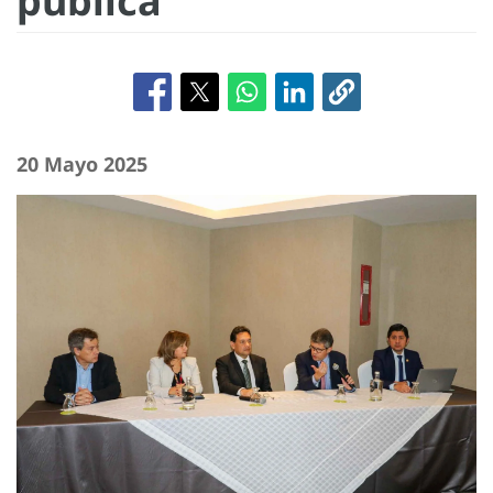
pública
20 Mayo 2025