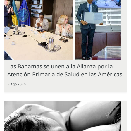
Las Bahamas se unen a la Alianza por la
Atención Primaria de Salud en las Américas
5 Ago 2026