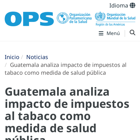
Idioma
Menú
Inicio
Noticias
Guatemala analiza impacto de impuestos al
tabaco como medida de salud pública
Guatemala analiza
impacto de impuestos
al tabaco como
medida de salud