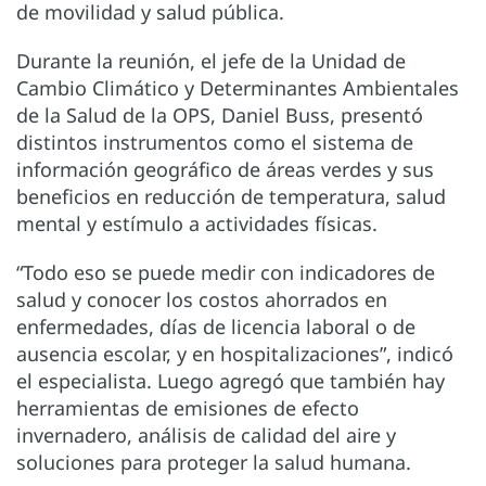
de movilidad y salud pública.
Durante la reunión, el jefe de la Unidad de
Cambio Climático y Determinantes Ambientales
de la Salud de la OPS, Daniel Buss, presentó
distintos instrumentos como el sistema de
información geográfico de áreas verdes y sus
beneficios en reducción de temperatura, salud
mental y estímulo a actividades físicas.
“Todo eso se puede medir con indicadores de
salud y conocer los costos ahorrados en
enfermedades, días de licencia laboral o de
ausencia escolar, y en hospitalizaciones”, indicó
el especialista. Luego agregó que también hay
herramientas de emisiones de efecto
invernadero, análisis de calidad del aire y
soluciones para proteger la salud humana.