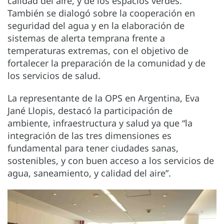
calidad del aire, y de los espacios verdes.
También se dialogó sobre la cooperación en
seguridad del agua y en la elaboración de
sistemas de alerta temprana frente a
temperaturas extremas, con el objetivo de
fortalecer la preparación de la comunidad y de
los servicios de salud.
La representante de la OPS en Argentina, Eva
Jané Llopis, destacó la participación de
ambiente, infraestructura y salud ya que “la
integración de las tres dimensiones es
fundamental para tener ciudades sanas,
sostenibles, y con buen acceso a los servicios de
agua, saneamiento, y calidad del aire”.