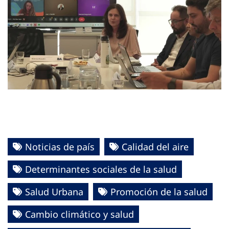
Noticias de país
Calidad del aire
Determinantes sociales de la salud
Salud Urbana
Promoción de la salud
Cambio climático y salud