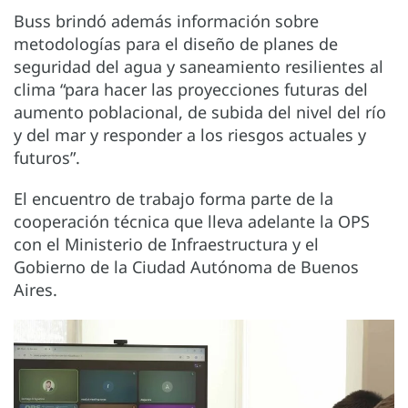
Buss brindó además información sobre
metodologías para el diseño de planes de
seguridad del agua y saneamiento resilientes al
clima “para hacer las proyecciones futuras del
aumento poblacional, de subida del nivel del río
y del mar y responder a los riesgos actuales y
futuros”.
El encuentro de trabajo forma parte de la
cooperación técnica que lleva adelante la OPS
con el Ministerio de Infraestructura y el
Gobierno de la Ciudad Autónoma de Buenos
Aires.