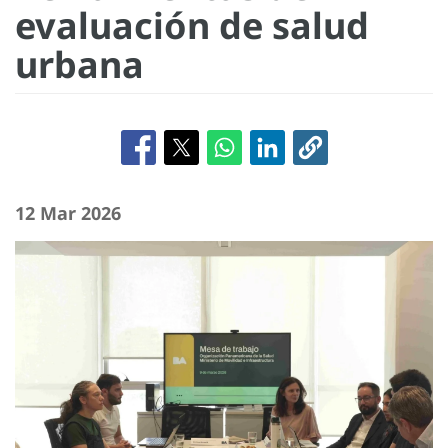
evaluación de salud
urbana
12 Mar 2026