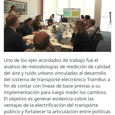
Uno de los ejes acordados de trabajo fue el
análisis de metodologías de medición de calidad
del aire y ruido urbano vinculadas al desarrollo
del sistema de transporte electrónico TramBus a
fin de contar con líneas de base previas a su
implementación para luego medir los cambios.
El objetivo es generar evidencia sobre las
ventajas de la electrificación del transporte
público y fortalecer la articulación entre políticas