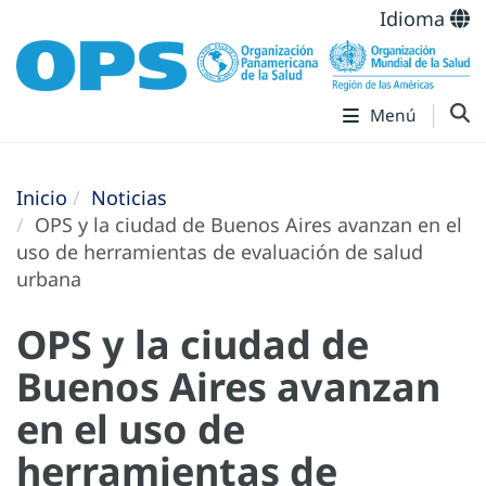
Idioma
Menú
Inicio
Noticias
OPS y la ciudad de Buenos Aires avanzan en el
uso de herramientas de evaluación de salud
urbana
OPS y la ciudad de
Buenos Aires avanzan
en el uso de
herramientas de