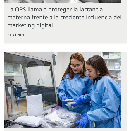
La OPS llama a proteger la lactancia
materna frente a la creciente influencia del
marketing digital
31 Jul 2026