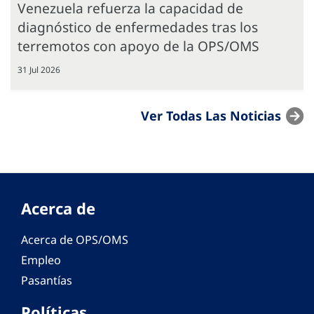
Venezuela refuerza la capacidad de
diagnóstico de enfermedades tras los
terremotos con apoyo de la OPS/OMS
31 Jul 2026
Ver Todas Las Noticias
Acerca de
Acerca de OPS/OMS
Empleo
Pasantías
Políticas