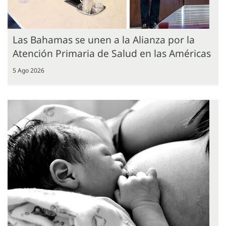
Las Bahamas se unen a la Alianza por la
Atención Primaria de Salud en las Américas
5 Ago 2026