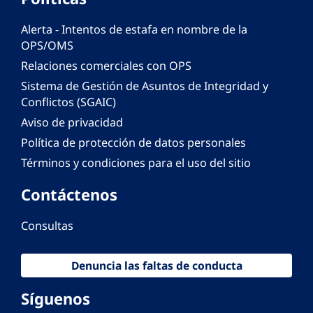
Alerta - Intentos de estafa en nombre de la
OPS/OMS
Relaciones comerciales con OPS
Sistema de Gestión de Asuntos de Integridad y
Conflictos (SGAIC)
Aviso de privacidad
Política de protección de datos personales
Términos y condiciones para el uso del sitio
Contáctenos
Consultas
Denuncia las faltas de conducta
Síguenos