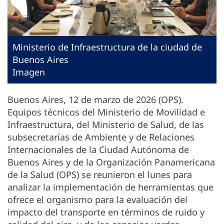
Ministerio de Infraestructura de la ciudad de
Buenos Aires
Imagen
Buenos Aires, 12 de marzo de 2026 (OPS).
Equipos técnicos del Ministerio de Movilidad e
Infraestructura, del Ministerio de Salud, de las
subsecretarías de Ambiente y de Relaciones
Internacionales de la Ciudad Autónoma de
Buenos Aires y de la Organización Panamericana
de la Salud (OPS) se reunieron el lunes para
analizar la implementación de herramientas que
ofrece el organismo para la evaluación del
impacto del transporte en términos de ruido y