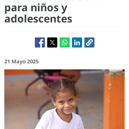
para niños y
adolescentes
21 Mayo 2025