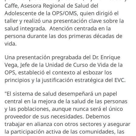
Caffe, Asesora Regional de Salud del
Adolescente de la OPS/OMS, quien dirigió el
taller y realizó una presentación clave sobre la
salud integrada. Atención centrada en la
persona durante las dos primeras décadas de
vida.
Una presentación pregrabada del Dr. Enrique
Vega, Jefe de la Unidad de Curso de Vida de la
OPS, estableció el contexto al esbozar los
principios y la justificación estratégica del EVC.
"El sistema de salud desempeñará un papel
central en la mejora de la salud de las personas
y las poblaciones, aunque nunca será el único
proveedor de sus necesidades. Debemos
trabajar en alianza con otros sectores y asegurar
la participación activa de las comunidades, las