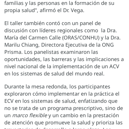
familias y las personas en la formación de su
propia salud", afirmó el Dr. Vega.
El taller también contó con un panel de
discusión con líderes regionales como la Dra.
María del Carmen Calle (ORAS/CONHU) y la Dra.
Marilu Chiang, Directora Ejecutiva de la ONG
Prisma. Los panelistas examinaron las
oportunidades, las barreras y las implicaciones a
nivel nacional de la implementación de un ACV
en los sistemas de salud del mundo real.
Durante la mesa redonda, los participantes
exploraron cómo implementar en la práctica el
ECV en los sistemas de salud, enfatizando que
no se trata de un programa prescriptivo, sino de
un
marco flexible
y un cambio en la prestación
de atención que promueve la salud y prioriza las