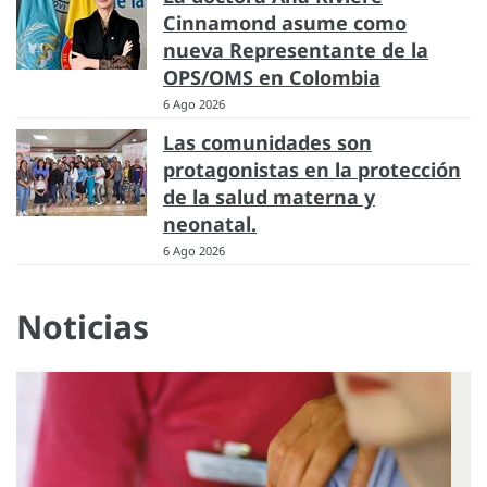
Cinnamond asume como
nueva Representante de la
OPS/OMS en Colombia
6 Ago 2026
Las comunidades son
protagonistas en la protección
de la salud materna y
neonatal.
6 Ago 2026
Noticias