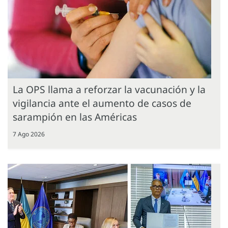
La OPS llama a reforzar la vacunación y la
vigilancia ante el aumento de casos de
sarampión en las Américas
7 Ago 2026