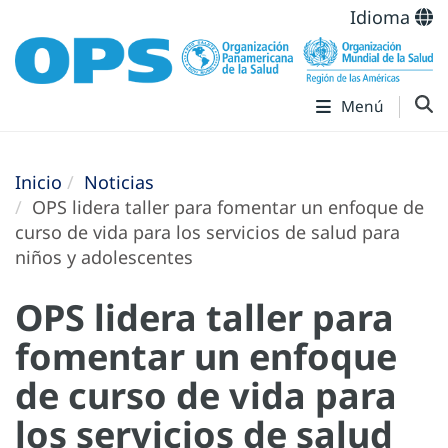
Idioma
Menú
Inicio
Noticias
OPS lidera taller para fomentar un enfoque de
curso de vida para los servicios de salud para
niños y adolescentes
OPS lidera taller para
fomentar un enfoque
de curso de vida para
los servicios de salud