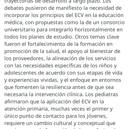
trayectorias de desarrollo a largo plazo. Los
debates pusieron de manifiesto la necesidad de
incorporar los principios del ECV en la educación
médica, con propuestas como la de un consorcio
universitario para integrarlo horizontalmente en
todos los planes de estudio. Otros temas clave
fueron el fortalecimiento de la formación en
promoción de la salud, el apoyo al bienestar de
los proveedores, la alineación de los servicios
con las necesidades específicas de los niños y
adolescentes de acuerdo con sus etapas de vida
y experiencias vividas, y el enfoque en entornos
que fomenten la resiliencia antes de que sea
necesaria la intervención clínica. Los pediatras
afirmaron que la aplicación del ECV en la
atención primaria, muchas veces el primer y
único punto de contacto para los jóvenes,
requiere un cambio cultural y conceptual que