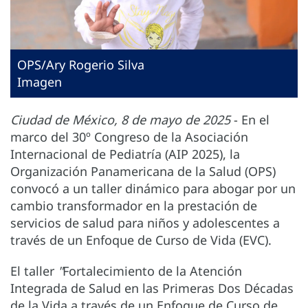
OPS/Ary Rogerio Silva
Imagen
Ciudad de México, 8 de mayo de 2025
- En el
marco del 30º Congreso de la Asociación
Internacional de Pediatría (AIP 2025), la
Organización Panamericana de la Salud (OPS)
convocó a un taller dinámico para abogar por un
cambio transformador en la prestación de
servicios de salud para niños y adolescentes a
través de un Enfoque de Curso de Vida (EVC).
El taller
"
Fortalecimiento de la Atención
Integrada de Salud en las Primeras Dos Décadas
de la Vida a través de un Enfoque de Curso de