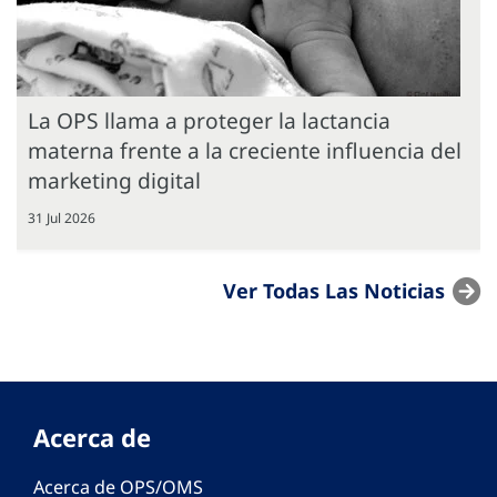
La OPS llama a proteger la lactancia
materna frente a la creciente influencia del
marketing digital
31 Jul 2026
Ver Todas Las Noticias
Acerca de
Acerca de OPS/OMS