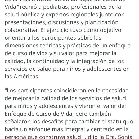
Vida
"
reunió a pediatras, profesionales de la
salud pública y expertos regionales junto con
presentaciones, discusiones y planificación
colaborativa. El ejercicio tuvo como objetivo
orientar a los participantes sobre las
dimensiones teóricas y prácticas de un enfoque
de curso de vida y su valor para mejorar la
calidad, la continuidad y la integración de los
servicios de salud para niños y adolescentes en
las Américas.
"Los participantes coincidieron en la necesidad
de mejorar la calidad de los servicios de salud
para niños y adolescentes y vieron el valor del
Enfoque de Curso de Vida, pero también
señalaron los desafíos para cambiar el statu quo
hacia un enfoque más integral y centrado en la
persona que construya salud ", dijo la Dra. Sonja