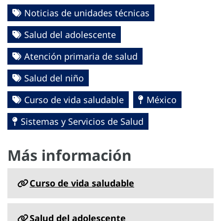
Noticias de unidades técnicas
Salud del adolescente
Atención primaria de salud
Salud del niño
Curso de vida saludable
México
Sistemas y Servicios de Salud
Más información
Curso de vida saludable
Salud del adolescente