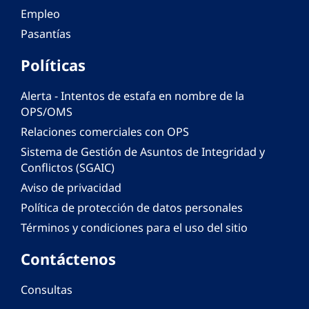
Empleo
Pasantías
Políticas
Alerta - Intentos de estafa en nombre de la
OPS/OMS
Relaciones comerciales con OPS
Sistema de Gestión de Asuntos de Integridad y
Conflictos (SGAIC)
Aviso de privacidad
Política de protección de datos personales
Términos y condiciones para el uso del sitio
Contáctenos
Consultas