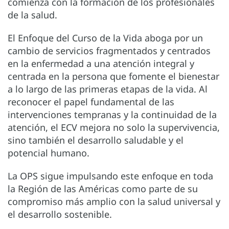
comienza con la formación de los profesionales
de la salud.
El Enfoque del Curso de la Vida aboga por un
cambio de servicios fragmentados y centrados
en la enfermedad a una atención integral y
centrada en la persona que fomente el bienestar
a lo largo de las primeras etapas de la vida. Al
reconocer el papel fundamental de las
intervenciones tempranas y la continuidad de la
atención, el ECV mejora no solo la supervivencia,
sino también el desarrollo saludable y el
potencial humano.
La OPS sigue impulsando este enfoque en toda
la Región de las Américas como parte de su
compromiso más amplio con la salud universal y
el desarrollo sostenible.