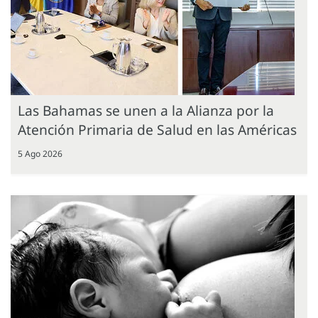
Las Bahamas se unen a la Alianza por la
Atención Primaria de Salud en las Américas
5 Ago 2026