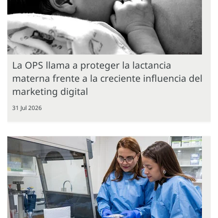
La OPS llama a proteger la lactancia
materna frente a la creciente influencia del
marketing digital
31 Jul 2026