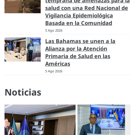
temprana de amenazas para la
salud con una Red Nacional de
Vigilancia Epidemiológica
Basada en la Comunidad
5 Ago 2026
Las Bahamas se unen a la
Alianza por la Atención
Primaria de Salud en las
Américas
5 Ago 2026
Noticias