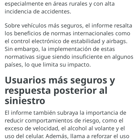
especialmente en áreas rurales y con alta
incidencia de accidentes.
Sobre vehículos más seguros, el informe resalta
los beneficios de normas internacionales como
el control electrónico de estabilidad y airbags.
Sin embargo, la implementación de estas
normativas sigue siendo insuficiente en algunos
países, lo que limita su impacto.
Usuarios más seguros y
respuesta posterior al
siniestro
El informe también subraya la importancia de
reducir comportamientos de riesgo, como el
exceso de velocidad, el alcohol al volante y el
uso del celular. Además, llama a reforzar el uso