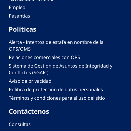
Empleo
Pasantías
Políticas
Alerta - Intentos de estafa en nombre de la
OPS/OMS
Relaciones comerciales con OPS
Sistema de Gestión de Asuntos de Integridad y
Conflictos (SGAIC)
Aviso de privacidad
Política de protección de datos personales
Términos y condiciones para el uso del sitio
Contáctenos
Consultas