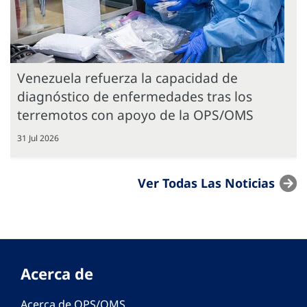
Venezuela refuerza la capacidad de
diagnóstico de enfermedades tras los
terremotos con apoyo de la OPS/OMS
31 Jul 2026
Ver Todas Las Noticias
Acerca de
Acerca de OPS/OMS