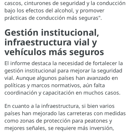
cascos, cinturones de seguridad y la conducción
bajo los efectos del alcohol, y promover
prácticas de conducción más seguras".
Gestión institucional,
infraestructura vial y
vehículos más seguros
El informe destaca la necesidad de fortalecer la
gestión institucional para mejorar la seguridad
vial. Aunque algunos países han avanzado en
políticas y marcos normativos, aún falta
coordinación y capacitación en muchos casos.
En cuanto a la infraestructura, si bien varios
países han mejorado las carreteras con medidas
como zonas de protección para peatones y
mejores señales, se requiere más inversión,