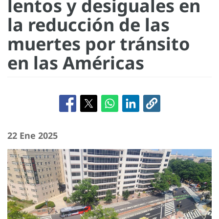
lentos y desiguales en
la reducción de las
muertes por tránsito
en las Américas
22 Ene 2025