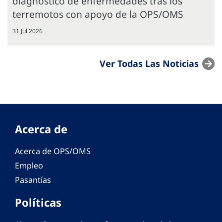
diagnóstico de enfermedades tras los
terremotos con apoyo de la OPS/OMS
31 Jul 2026
Ver Todas Las Noticias
Acerca de
Acerca de OPS/OMS
Empleo
Pasantías
Políticas