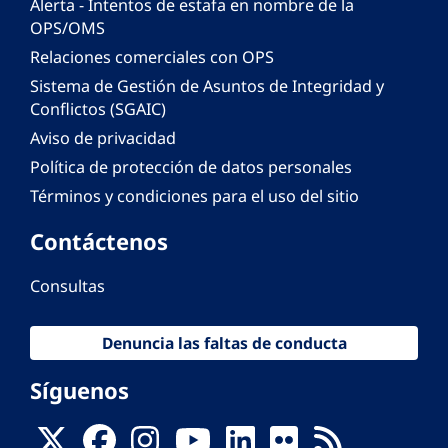
Alerta - Intentos de estafa en nombre de la
OPS/OMS
Relaciones comerciales con OPS
Sistema de Gestión de Asuntos de Integridad y
Conflictos (SGAIC)
Aviso de privacidad
Política de protección de datos personales
Términos y condiciones para el uso del sitio
Contáctenos
Consultas
Denuncia las faltas de conducta
Síguenos