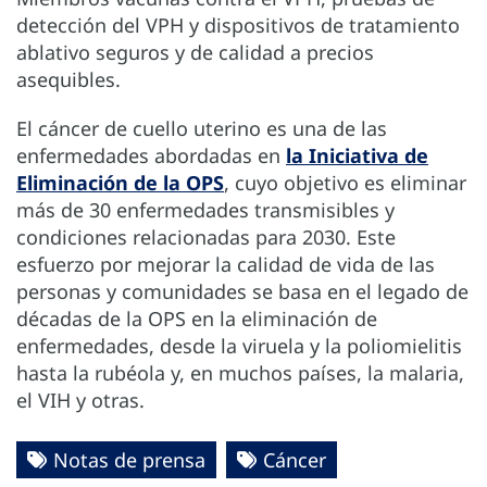
detección del VPH y dispositivos de tratamiento
ablativo seguros y de calidad a precios
asequibles.
El cáncer de cuello uterino es una de las
enfermedades abordadas en
la Iniciativa de
Eliminación de la OPS
, cuyo objetivo es eliminar
más de 30 enfermedades transmisibles y
condiciones relacionadas para 2030. Este
esfuerzo por mejorar la calidad de vida de las
personas y comunidades se basa en el legado de
décadas de la OPS en la eliminación de
enfermedades, desde la viruela y la poliomielitis
hasta la rubéola y, en muchos países, la malaria,
el VIH y otras.
Notas de prensa
Cáncer