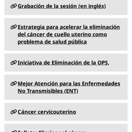
Grabación de la sesión (en inglés)
Estrategia para acelerar la eliminación
del cáncer de cuello uterino como
problema de salud pública
Iniciativa de Eliminación de la OPS,
Mejor Atención para las Enfermedades
No Transmisibles (ENT)
Cáncer cervicouterino