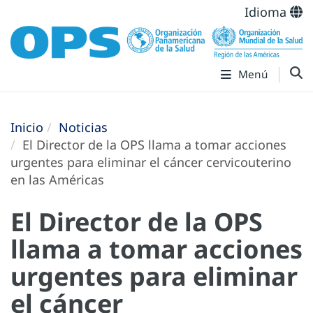
Idioma
Menú
Inicio
Noticias
El Director de la OPS llama a tomar acciones
urgentes para eliminar el cáncer cervicouterino
en las Américas
El Director de la OPS
llama a tomar acciones
urgentes para eliminar
el cáncer