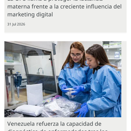
materna frente a la creciente influencia del
marketing digital
31 Jul 2026
Venezuela refuerza la capacidad de