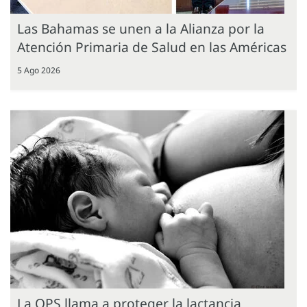
Las Bahamas se unen a la Alianza por la
Atención Primaria de Salud en las Américas
5 Ago 2026
La OPS llama a proteger la lactancia