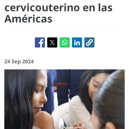
cervicouterino en las
Américas
24 Sep 2024