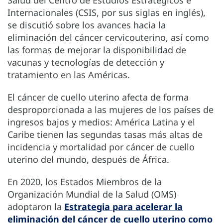
Internacionales (CSIS, por sus siglas en inglés),
se discutió sobre los avances hacia la
eliminación del cáncer cervicouterino, así como
las formas de mejorar la disponibilidad de
vacunas y tecnologías de detección y
tratamiento en las Américas.
El cáncer de cuello uterino afecta de forma
desproporcionada a las mujeres de los países de
ingresos bajos y medios: América Latina y el
Caribe tienen las segundas tasas más altas de
incidencia y mortalidad por cáncer de cuello
uterino del mundo, después de África.
En 2020, los Estados Miembros de la
Organización Mundial de la Salud (OMS)
adoptaron la
Estrategia para acelerar la
eliminación del cáncer de cuello uterino como