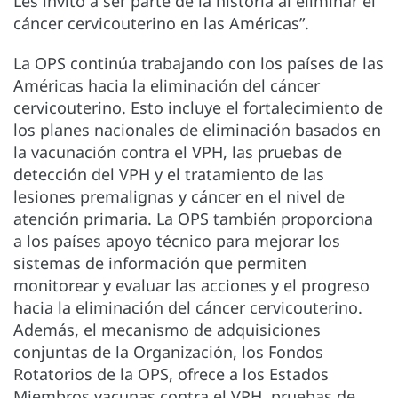
Les invito a ser parte de la historia al eliminar el
cáncer cervicouterino en las Américas”.
La OPS continúa trabajando con los países de las
Américas hacia la eliminación del cáncer
cervicouterino. Esto incluye el fortalecimiento de
los planes nacionales de eliminación basados en
la vacunación contra el VPH, las pruebas de
detección del VPH y el tratamiento de las
lesiones premalignas y cáncer en el nivel de
atención primaria. La OPS también proporciona
a los países apoyo técnico para mejorar los
sistemas de información que permiten
monitorear y evaluar las acciones y el progreso
hacia la eliminación del cáncer cervicouterino.
Además, el mecanismo de adquisiciones
conjuntas de la Organización, los Fondos
Rotatorios de la OPS, ofrece a los Estados
Miembros vacunas contra el VPH, pruebas de