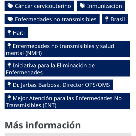
Cáncer cervicouterino
Inmunización
Enfermedades no transmisibles
Brasil
Haïti
Enfermedades no transmisibles y salud
mental (NMH)
Iniciativa para la Eliminación de
Enfermedades
Dr. Jarbas Barbosa, Director OPS/OMS
Mejor Atención para las Enfermedades No
Transmisibles (ENT)
Más información