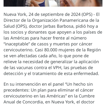
Nueva York, 24 de septiembre de 2024 (OPS) - El
Director de la Organización Panamericana de la
Salud (OPS), doctor Jarbas Barbosa, pidió hoy a
los socios y donantes que apoyen a los países de
las Américas para hacer frente al número
“inaceptable” de casos y muertes por cáncer
cervicouterino. Casi 80.000 mujeres de la Región
se ven afectadas cada año, lo que pone de
relieve la necesidad de generalizar la aplicación
de las vacunas contra el VPH, las pruebas de
detección y el tratamiento de esta enfermedad.
En su intervención en el panel “Un hecho sin
precedentes: Un plan para eliminar el cáncer
cervicouterino en las Américas” en la Cumbre
Anual de Concordia, en Nueva York, el doctor