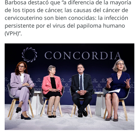
Barbosa destacó que “a diferencia de la mayoría
de los tipos de cáncer, las causas del cáncer de
cervicouterino son bien conocidas: la infección
persistente por el virus del papiloma humano
(VPH)”.