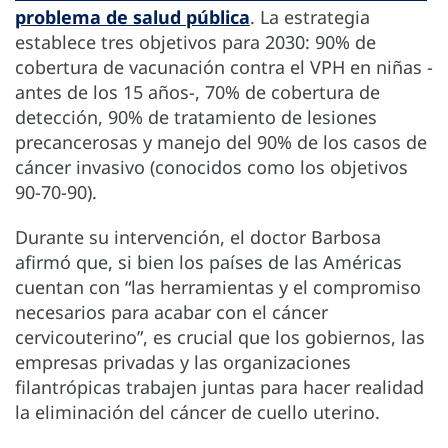
problema de salud pública
. La estrategia
establece tres objetivos para 2030: 90% de
cobertura de vacunación contra el VPH en niñas -
antes de los 15 años-, 70% de cobertura de
detección, 90% de tratamiento de lesiones
precancerosas y manejo del 90% de los casos de
cáncer invasivo (conocidos como los objetivos
90-70-90).
Durante su intervención, el doctor Barbosa
afirmó que, si bien los países de las Américas
cuentan con “las herramientas y el compromiso
necesarios para acabar con el cáncer
cervicouterino”, es crucial que los gobiernos, las
empresas privadas y las organizaciones
filantrópicas trabajen juntas para hacer realidad
la eliminación del cáncer de cuello uterino.