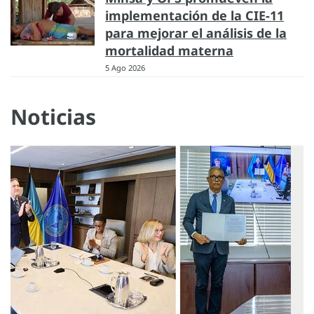
implementación de la CIE-11
para mejorar el análisis de la
mortalidad materna
5 Ago 2026
Noticias