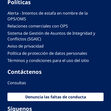
Políticas
Alerta - Intentos de estafa en nombre de la
OPS/OMS
Relaciones comerciales con OPS
Sistema de Gestión de Asuntos de Integridad y
Conflictos (SGAIC)
Aviso de privacidad
Política de protección de datos personales
Términos y condiciones para el uso del sitio
Contáctenos
Consultas
Denuncia las faltas de conducta
Síguenos