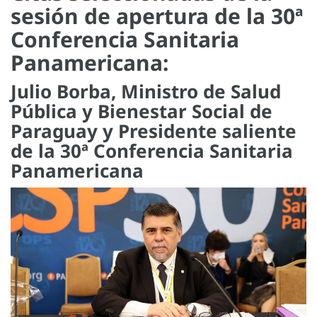
sesión de apertura de la 30ª
Conferencia Sanitaria
Panamericana:
Julio Borba, Ministro de Salud
Pública y Bienestar Social de
Paraguay y Presidente saliente
de la 30ª Conferencia Sanitaria
Panamericana