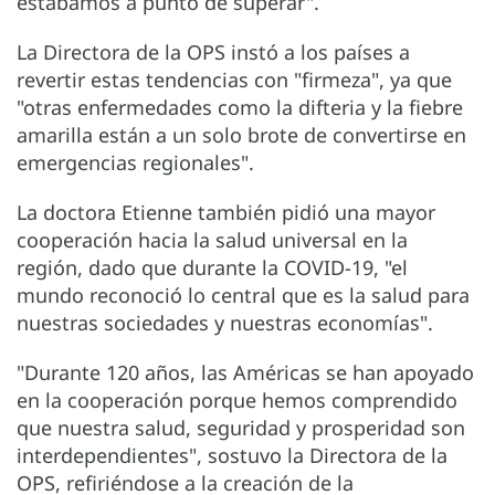
estábamos a punto de superar".
La Directora de la OPS instó a los países a
revertir estas tendencias con "firmeza", ya que
"otras enfermedades como la difteria y la fiebre
amarilla están a un solo brote de convertirse en
emergencias regionales".
La doctora Etienne también pidió una mayor
cooperación hacia la salud universal en la
región, dado que durante la COVID-19, "el
mundo reconoció lo central que es la salud para
nuestras sociedades y nuestras economías".
"Durante 120 años, las Américas se han apoyado
en la cooperación porque hemos comprendido
que nuestra salud, seguridad y prosperidad son
interdependientes", sostuvo la Directora de la
OPS, refiriéndose a la creación de la