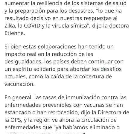
aumentar la resiliencia de los sistemas de salud
y la preparación para los desastres, "lo que ha
resultado decisivo en nuestras respuestas al
Zika, la COVID y la viruela símica", dijo la doctora
Etienne.
Si bien estas colaboraciones han tenido un
impacto real en la reducción de las
desigualdades, los países deben continuar con
un espíritu solidario para abordar los desafíos
actuales, como la caída de la cobertura de
vacunación.
En general, las tasas de inmunización contra las
enfermedades prevenibles con vacunas se han
estancado o han retrocedido, dijo la Directora de
la OPS, y la región ve ahora la circulación de
enfermedades que "ya habíamos eliminado o