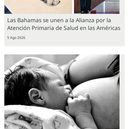
Las Bahamas se unen a la Alianza por la
Atención Primaria de Salud en las Américas
5 Ago 2026