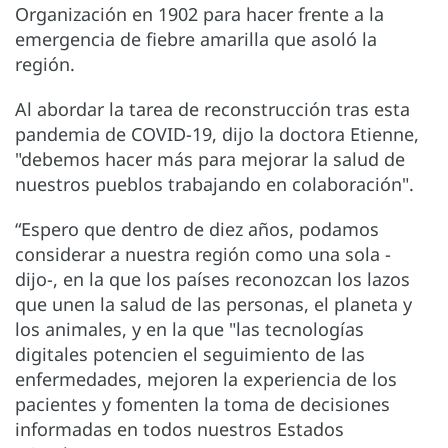
Organización en 1902 para hacer frente a la
emergencia de fiebre amarilla que asoló la
región.
Al abordar la tarea de reconstrucción tras esta
pandemia de COVID-19, dijo la doctora Etienne,
"debemos hacer más para mejorar la salud de
nuestros pueblos trabajando en colaboración".
“Espero que dentro de diez años, podamos
considerar a nuestra región como una sola -
dijo-, en la que los países reconozcan los lazos
que unen la salud de las personas, el planeta y
los animales, y en la que "las tecnologías
digitales potencien el seguimiento de las
enfermedades, mejoren la experiencia de los
pacientes y fomenten la toma de decisiones
informadas en todos nuestros Estados