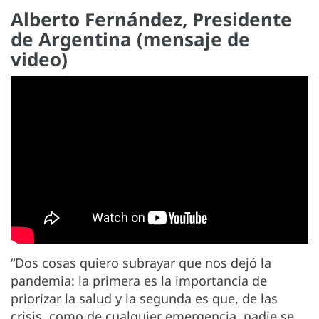
Alberto Fernández, Presidente
de Argentina (mensaje de
video)
“Dos cosas quiero subrayar que nos dejó la
pandemia: la primera es la importancia de
priorizar la salud y la segunda es que, de las
crisis, como de cualquier emergencia, nadie se