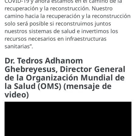
COVID-19 y ahora estamos en el camino de la
recuperación y la reconstrucción. Nuestro
camino hacia la recuperación y la reconstrucción
solo será posible si reconstruimos juntos
nuestros sistemas de salud e invertimos los
recursos necesarios en infraestructuras
sanitarias”.
Dr. Tedros Adhanom
Ghebreyesus, Director General
de la Organización Mundial de
la Salud (OMS) (mensaje de
video)