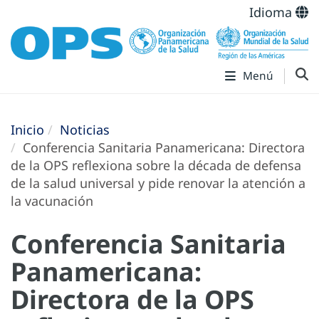
Idioma
Menú
Inicio
Noticias
Conferencia Sanitaria Panamericana: Directora
de la OPS reflexiona sobre la década de defensa
de la salud universal y pide renovar la atención a
la vacunación
Conferencia Sanitaria
Panamericana:
Directora de la OPS