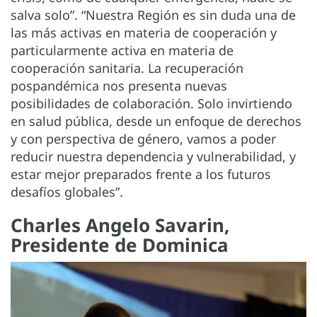
salva solo”. “Nuestra Región es sin duda una de
las más activas en materia de cooperación y
particularmente activa en materia de
cooperación sanitaria. La recuperación
pospandémica nos presenta nuevas
posibilidades de colaboración. Solo invirtiendo
en salud pública, desde un enfoque de derechos
y con perspectiva de género, vamos a poder
reducir nuestra dependencia y vulnerabilidad, y
estar mejor preparados frente a los futuros
desafíos globales”.
Charles Angelo Savarin,
Presidente de Dominica