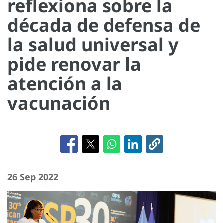
reflexiona sobre la
década de defensa de
la salud universal y
pide renovar la
atención a la
vacunación
26 Sep 2022