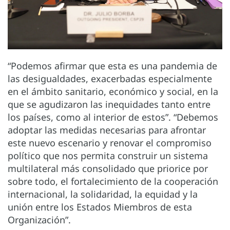
“Podemos afirmar que esta es una pandemia de
las desigualdades, exacerbadas especialmente
en el ámbito sanitario, económico y social, en la
que se agudizaron las inequidades tanto entre
los países, como al interior de estos”. “Debemos
adoptar las medidas necesarias para afrontar
este nuevo escenario y renovar el compromiso
político que nos permita construir un sistema
multilateral más consolidado que priorice por
sobre todo, el fortalecimiento de la cooperación
internacional, la solidaridad, la equidad y la
unión entre los Estados Miembros de esta
Organización”.