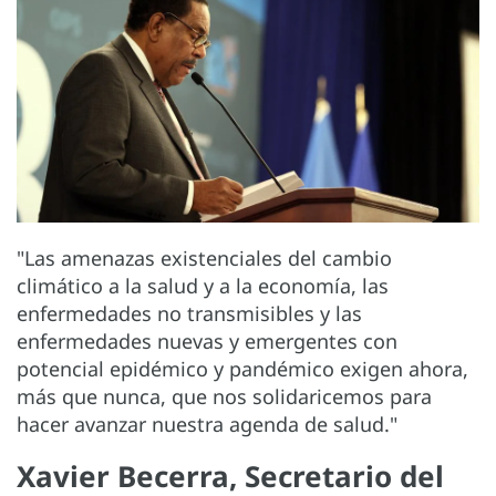
"Las amenazas existenciales del cambio
climático a la salud y a la economía, las
enfermedades no transmisibles y las
enfermedades nuevas y emergentes con
potencial epidémico y pandémico exigen ahora,
más que nunca, que nos solidaricemos para
hacer avanzar nuestra agenda de salud."
Xavier Becerra, Secretario del