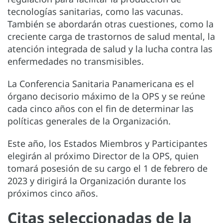
tecnologías sanitarias, como las vacunas.
También se abordarán otras cuestiones, como la
creciente carga de trastornos de salud mental, la
atención integrada de salud y la lucha contra las
enfermedades no transmisibles.
La Conferencia Sanitaria Panamericana es el
órgano decisorio máximo de la OPS y se reúne
cada cinco años con el fin de determinar las
políticas generales de la Organización.
Este año, los Estados Miembros y Participantes
elegirán al próximo Director de la OPS, quien
tomará posesión de su cargo el 1 de febrero de
2023 y dirigirá la Organización durante los
próximos cinco años.
Citas seleccionadas de la