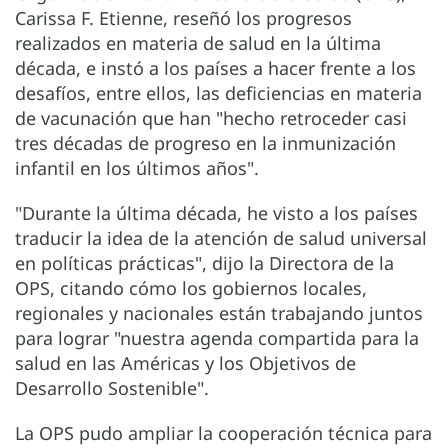
Carissa F. Etienne, reseñó los progresos
realizados en materia de salud en la última
década, e instó a los países a hacer frente a los
desafíos, entre ellos, las deficiencias en materia
de vacunación que han "hecho retroceder casi
tres décadas de progreso en la inmunización
infantil en los últimos años".
"Durante la última década, he visto a los países
traducir la idea de la atención de salud universal
en políticas prácticas", dijo la Directora de la
OPS, citando cómo los gobiernos locales,
regionales y nacionales están trabajando juntos
para lograr "nuestra agenda compartida para la
salud en las Américas y los Objetivos de
Desarrollo Sostenible".
La OPS pudo ampliar la cooperación técnica para