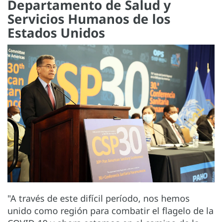
Departamento de Salud y
Servicios Humanos de los
Estados Unidos
"A través de este difícil período, nos hemos
unido como región para combatir el flagelo de la