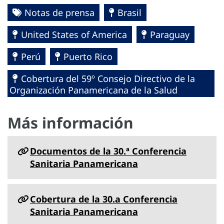
Notas de prensa
Brasil
United States of America
Paraguay
Perú
Puerto Rico
Cobertura del 59º Consejo Directivo de la
Organización Panamericana de la Salud
Más información
Documentos de la 30.ª Conferencia
Sanitaria Panamericana
Cobertura de la 30.a Conferencia
Sanitaria Panamericana