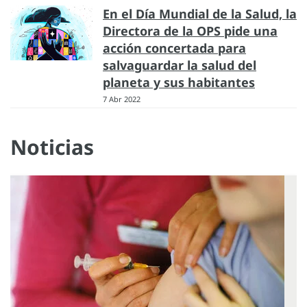
En el Día Mundial de la Salud, la
Directora de la OPS pide una
acción concertada para
salvaguardar la salud del
planeta y sus habitantes
7 Abr 2022
Noticias