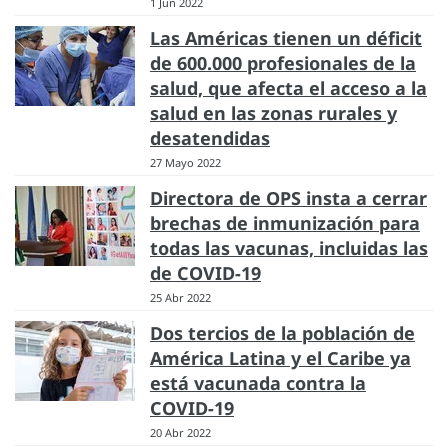
1 Jun 2022
Las Américas tienen un déficit
de 600.000 profesionales de la
salud, que afecta el acceso a la
salud en las zonas rurales y
desatendidas
27 Mayo 2022
Directora de OPS insta a cerrar
brechas de inmunización para
todas las vacunas, incluidas las
de COVID-19
25 Abr 2022
Dos tercios de la población de
América Latina y el Caribe ya
está vacunada contra la
COVID-19
20 Abr 2022