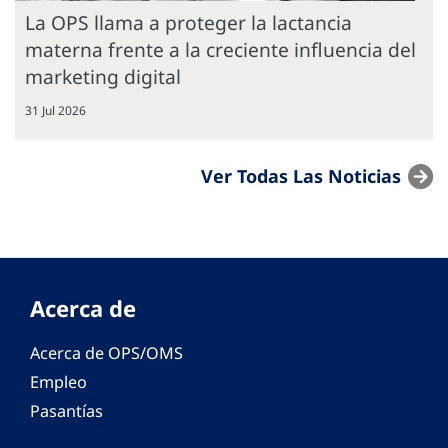
La OPS llama a proteger la lactancia
materna frente a la creciente influencia del
marketing digital
31 Jul 2026
Ver Todas Las Noticias
Acerca de
Acerca de OPS/OMS
Empleo
Pasantías