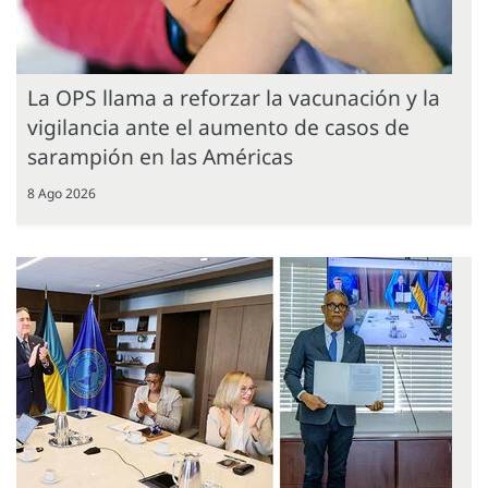
La OPS llama a reforzar la vacunación y la
vigilancia ante el aumento de casos de
sarampión en las Américas
8 Ago 2026