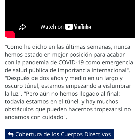
"Como he dicho en las últimas semanas, nunca
hemos estado en mejor posición para acabar
con la pandemia de COVID-19 como emergencia
de salud pública de importancia internacional".
"Después de dos años y medio en un largo y
oscuro túnel, estamos empezando a vislumbrar
la luz". "Pero aún no hemos llegado al final:
todavía estamos en el túnel, y hay muchos
obstáculos que pueden hacernos tropezar si no
andamos con cuidado".
Cobertura de los Cuerpos Directivos