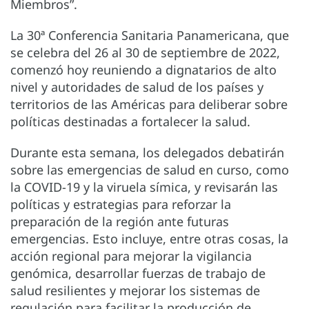
Miembros”.
La 30ª Conferencia Sanitaria Panamericana, que
se celebra del 26 al 30 de septiembre de 2022,
comenzó hoy reuniendo a dignatarios de alto
nivel y autoridades de salud de los países y
territorios de las Américas para deliberar sobre
políticas destinadas a fortalecer la salud.
Durante esta semana, los delegados debatirán
sobre las emergencias de salud en curso, como
la COVID-19 y la viruela símica, y revisarán las
políticas y estrategias para reforzar la
preparación de la región ante futuras
emergencias. Esto incluye, entre otras cosas, la
acción regional para mejorar la vigilancia
genómica, desarrollar fuerzas de trabajo de
salud resilientes y mejorar los sistemas de
regulación para facilitar la producción de