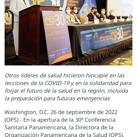
Otros líderes de salud hicieron hincapié en las
lecciones de la COVID-19 y en la solidaridad para
forjar el futuro de la salud en la región, incluida
la preparación para futuras emergencias
Washington, D.C. 26 de septiembre de 2022
(OPS) - En la apertura de la 30ª Conferencia
Sanitaria Panamericana, la Directora de la
Organización Panamericana de la Salud (OPS),