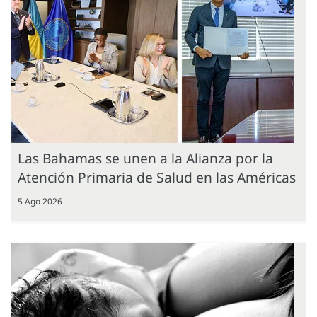
Las Bahamas se unen a la Alianza por la
Atención Primaria de Salud en las Américas
5 Ago 2026