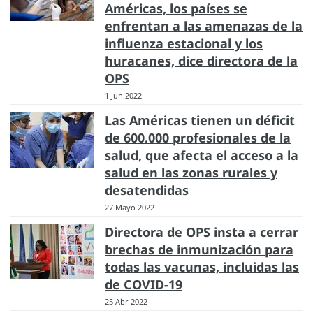
Américas, los países se
enfrentan a las amenazas de la
influenza estacional y los
huracanes, dice directora de la
OPS
1 Jun 2022
Las Américas tienen un déficit
de 600.000 profesionales de la
salud, que afecta el acceso a la
salud en las zonas rurales y
desatendidas
27 Mayo 2022
Directora de OPS insta a cerrar
brechas de inmunización para
todas las vacunas, incluidas las
de COVID-19
25 Abr 2022