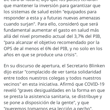
que mantener la inversión para garantizar que
los sistemas de salud estén "equipados para
responder a esta y a futuras nuevas amenazas
cuando surjan". Para ello, consideró que será
fundamental aumentar el gasto en salud más
allá del nivel promedio actual del 3,7% del PIB,
"para alcanzar el objetivo recomendado por la
OPS de al menos el 6% del PIB, y no solo en los
años en que se produce una crisis".
En su discurso de apertura, el Secretario Blinken
dijo estar "complacido de ver tanta solidaridad
entre todos nuestros colegas y todos nuestros
vecinos" en esta iniciativa. Afirmó que COVID-19
reveló "graves desigualdades en la forma en que
se presta la asistencia sanitaria, se distribuye y
se pone a disposición de la gente", y que
"queremos tomarnos esa lección a pecho".