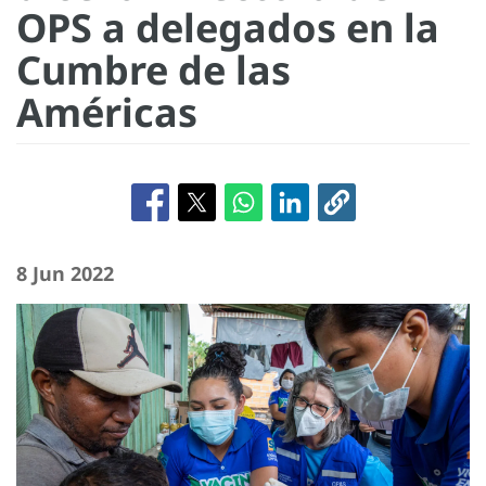
OPS a delegados en la
Cumbre de las
Américas
8 Jun 2022