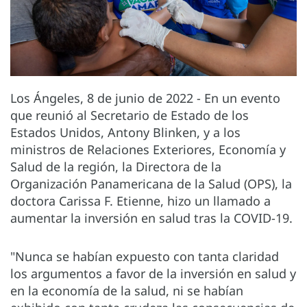
Los Ángeles, 8 de junio de 2022 - En un evento
que reunió al Secretario de Estado de los
Estados Unidos, Antony Blinken, y a los
ministros de Relaciones Exteriores, Economía y
Salud de la región, la Directora de la
Organización Panamericana de la Salud (OPS), la
doctora Carissa F. Etienne, hizo un llamado a
aumentar la inversión en salud tras la COVID-19.
"Nunca se habían expuesto con tanta claridad
los argumentos a favor de la inversión en salud y
en la economía de la salud, ni se habían