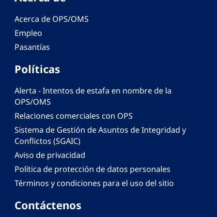
Acerca de OPS/OMS
Empleo
Pasantías
Políticas
Alerta - Intentos de estafa en nombre de la
OPS/OMS
Relaciones comerciales con OPS
Sistema de Gestión de Asuntos de Integridad y
Conflictos (SGAIC)
Aviso de privacidad
Política de protección de datos personales
Términos y condiciones para el uso del sitio
Contáctenos