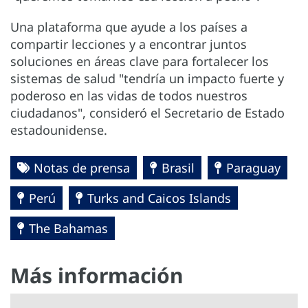
Una plataforma que ayude a los países a
compartir lecciones y a encontrar juntos
soluciones en áreas clave para fortalecer los
sistemas de salud "tendría un impacto fuerte y
poderoso en las vidas de todos nuestros
ciudadanos", consideró el Secretario de Estado
estadounidense.
Notas de prensa
Brasil
Paraguay
Perú
Turks and Caicos Islands
The Bahamas
Más información