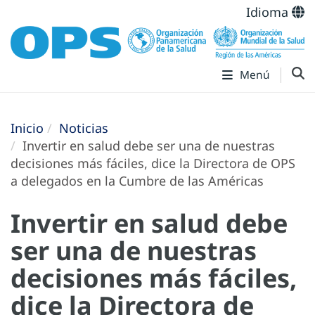
Idioma
Menú
Inicio
Noticias
Invertir en salud debe ser una de nuestras
decisiones más fáciles, dice la Directora de OPS
a delegados en la Cumbre de las Américas
Invertir en salud debe
ser una de nuestras
decisiones más fáciles,
dice la Directora de