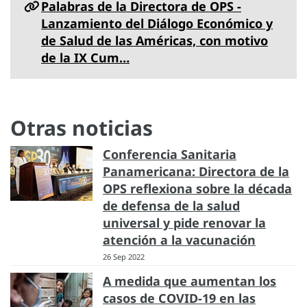
Palabras de la Directora de OPS -
Lanzamiento del Diálogo Económico y
de Salud de las Américas, con motivo
de la IX Cum…
Otras noticias
Conferencia Sanitaria
Panamericana: Directora de la
OPS reflexiona sobre la década
de defensa de la salud
universal y pide renovar la
atención a la vacunación
26 Sep 2022
A medida que aumentan los
casos de COVID-19 en las