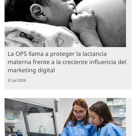
La OPS llama a proteger la lactancia
materna frente a la creciente influencia del
marketing digital
31 Jul 2026