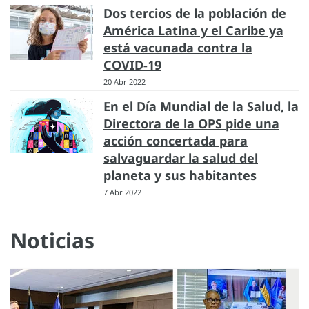
Dos tercios de la población de
América Latina y el Caribe ya
está vacunada contra la
COVID-19
20 Abr 2022
En el Día Mundial de la Salud, la
Directora de la OPS pide una
acción concertada para
salvaguardar la salud del
planeta y sus habitantes
7 Abr 2022
Noticias