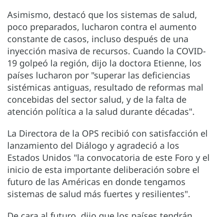
Asimismo, destacó que los sistemas de salud,
poco preparados, lucharon contra el aumento
constante de casos, incluso después de una
inyección masiva de recursos. Cuando la COVID-
19 golpeó la región, dijo la doctora Etienne, los
países lucharon por "superar las deficiencias
sistémicas antiguas, resultado de reformas mal
concebidas del sector salud, y de la falta de
atención política a la salud durante décadas".
La Directora de la OPS recibió con satisfacción el
lanzamiento del Diálogo y agradeció a los
Estados Unidos "la convocatoria de este Foro y el
inicio de esta importante deliberación sobre el
futuro de las Américas en donde tengamos
sistemas de salud más fuertes y resilientes".
De cara al futuro, dijo que los países tendrán