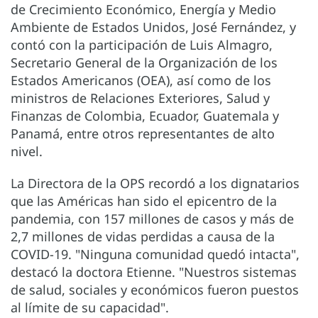
de Crecimiento Económico, Energía y Medio
Ambiente de Estados Unidos, José Fernández, y
contó con la participación de Luis Almagro,
Secretario General de la Organización de los
Estados Americanos (OEA), así como de los
ministros de Relaciones Exteriores, Salud y
Finanzas de Colombia, Ecuador, Guatemala y
Panamá, entre otros representantes de alto
nivel.
La Directora de la OPS recordó a los dignatarios
que las Américas han sido el epicentro de la
pandemia, con 157 millones de casos y más de
2,7 millones de vidas perdidas a causa de la
COVID-19. "Ninguna comunidad quedó intacta",
destacó la doctora Etienne. "Nuestros sistemas
de salud, sociales y económicos fueron puestos
al límite de su capacidad".