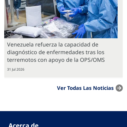
Venezuela refuerza la capacidad de
diagnóstico de enfermedades tras los
terremotos con apoyo de la OPS/OMS
31 Jul 2026
Ver Todas Las Noticias
Acerca de