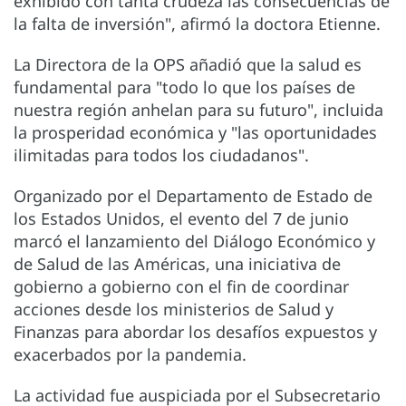
exhibido con tanta crudeza las consecuencias de
la falta de inversión", afirmó la doctora Etienne.
La Directora de la OPS añadió que la salud es
fundamental para "todo lo que los países de
nuestra región anhelan para su futuro", incluida
la prosperidad económica y "las oportunidades
ilimitadas para todos los ciudadanos".
Organizado por el Departamento de Estado de
los Estados Unidos, el evento del 7 de junio
marcó el lanzamiento del Diálogo Económico y
de Salud de las Américas, una iniciativa de
gobierno a gobierno con el fin de coordinar
acciones desde los ministerios de Salud y
Finanzas para abordar los desafíos expuestos y
exacerbados por la pandemia.
La actividad fue auspiciada por el Subsecretario