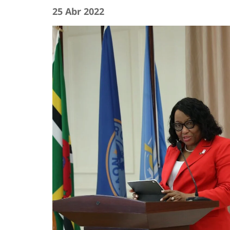
25 Abr 2022