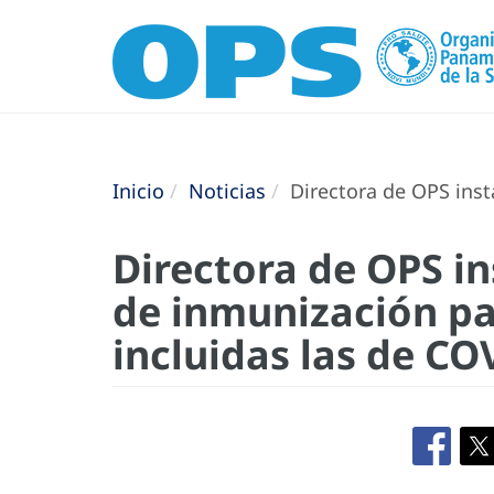
Inicio
Noticias
Directora de OPS inst
Directora de OPS in
de inmunización pa
incluidas las de CO