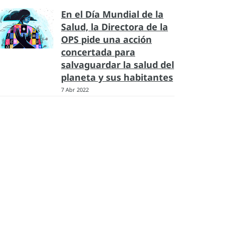
En el Día Mundial de la
Salud, la Directora de la
OPS pide una acción
concertada para
salvaguardar la salud del
planeta y sus habitantes
7 Abr 2022