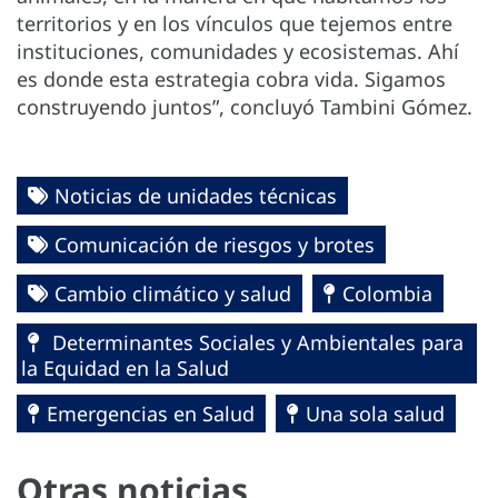
territorios y en los vínculos que tejemos entre
instituciones, comunidades y ecosistemas. Ahí
es donde esta estrategia cobra vida. Sigamos
construyendo juntos”, concluyó Tambini Gómez.
Noticias de unidades técnicas
Comunicación de riesgos y brotes
Cambio climático y salud
Colombia
Determinantes Sociales y Ambientales para
la Equidad en la Salud
Emergencias en Salud
Una sola salud
Otras noticias