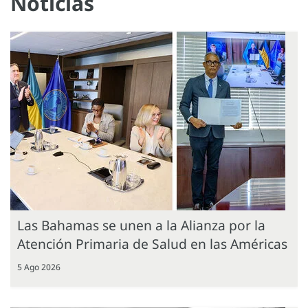
Noticias
Las Bahamas se unen a la Alianza por la
Atención Primaria de Salud en las Américas
5 Ago 2026