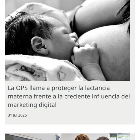
La OPS llama a proteger la lactancia
materna frente a la creciente influencia del
marketing digital
31 Jul 2026