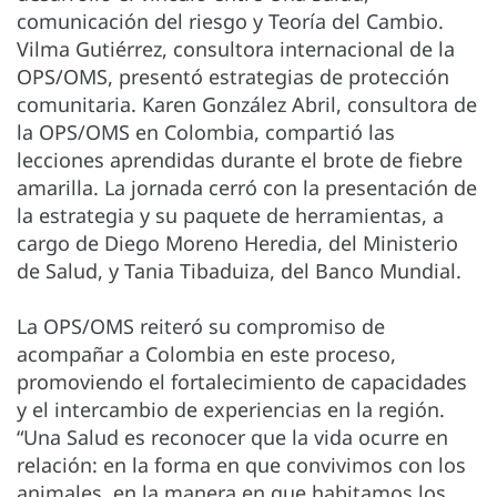
comunicación del riesgo y Teoría del Cambio.
Vilma Gutiérrez, consultora internacional de la
OPS/OMS, presentó estrategias de protección
comunitaria. Karen González Abril, consultora de
la OPS/OMS en Colombia, compartió las
lecciones aprendidas durante el brote de fiebre
amarilla. La jornada cerró con la presentación de
la estrategia y su paquete de herramientas, a
cargo de Diego Moreno Heredia, del Ministerio
de Salud, y Tania Tibaduiza, del Banco Mundial.
La OPS/OMS reiteró su compromiso de
acompañar a Colombia en este proceso,
promoviendo el fortalecimiento de capacidades
y el intercambio de experiencias en la región.
“Una Salud es reconocer que la vida ocurre en
relación: en la forma en que convivimos con los
animales, en la manera en que habitamos los