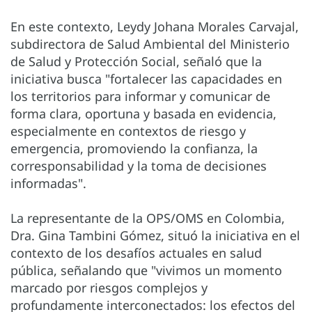
En este contexto, Leydy Johana Morales Carvajal,
subdirectora de Salud Ambiental del Ministerio
de Salud y Protección Social, señaló que la
iniciativa busca "fortalecer las capacidades en
los territorios para informar y comunicar de
forma clara, oportuna y basada en evidencia,
especialmente en contextos de riesgo y
emergencia, promoviendo la confianza, la
corresponsabilidad y la toma de decisiones
informadas".
La representante de la OPS/OMS en Colombia,
Dra. Gina Tambini Gómez, situó la iniciativa en el
contexto de los desafíos actuales en salud
pública, señalando que "vivimos un momento
marcado por riesgos complejos y
profundamente interconectados: los efectos del