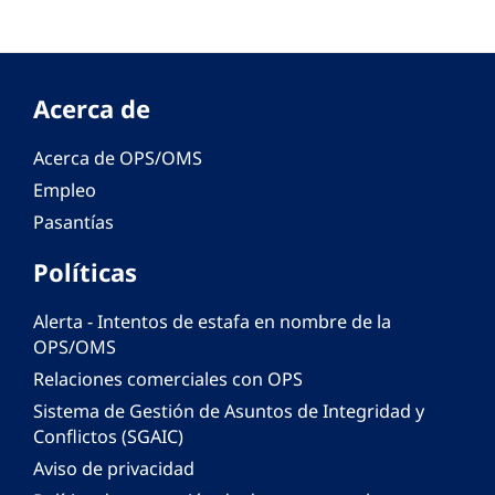
Acerca de
Acerca de OPS/OMS
Empleo
Pasantías
Políticas
Alerta - Intentos de estafa en nombre de la
OPS/OMS
Relaciones comerciales con OPS
Sistema de Gestión de Asuntos de Integridad y
Conflictos (SGAIC)
Aviso de privacidad