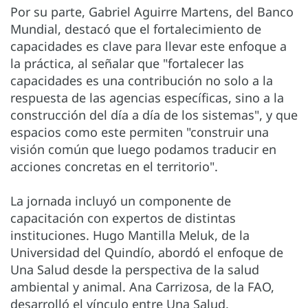
Por su parte, Gabriel Aguirre Martens, del Banco
Mundial, destacó que el fortalecimiento de
capacidades es clave para llevar este enfoque a
la práctica, al señalar que "fortalecer las
capacidades es una contribución no solo a la
respuesta de las agencias específicas, sino a la
construcción del día a día de los sistemas", y que
espacios como este permiten "construir una
visión común que luego podamos traducir en
acciones concretas en el territorio".
La jornada incluyó un componente de
capacitación con expertos de distintas
instituciones. Hugo Mantilla Meluk, de la
Universidad del Quindío, abordó el enfoque de
Una Salud desde la perspectiva de la salud
ambiental y animal. Ana Carrizosa, de la FAO,
desarrolló el vínculo entre Una Salud,