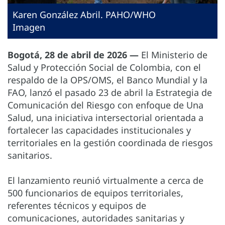
Karen González Abril. PAHO/WHO
Imagen
Bogotá, 28 de abril de 2026 —
El Ministerio de
Salud y Protección Social de Colombia, con el
respaldo de la OPS/OMS, el Banco Mundial y la
FAO, lanzó el pasado 23 de abril la Estrategia de
Comunicación del Riesgo con enfoque de Una
Salud, una iniciativa intersectorial orientada a
fortalecer las capacidades institucionales y
territoriales en la gestión coordinada de riesgos
sanitarios.
El lanzamiento reunió virtualmente a cerca de
500 funcionarios de equipos territoriales,
referentes técnicos y equipos de
comunicaciones, autoridades sanitarias y