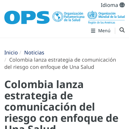
Idioma
Menú
Inicio
Noticias
Colombia lanza estrategia de comunicación
del riesgo con enfoque de Una Salud
Colombia lanza
estrategia de
comunicación del
riesgo con enfoque de