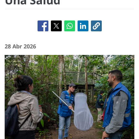
Una Salud
28 Abr 2026