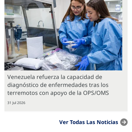
Venezuela refuerza la capacidad de
diagnóstico de enfermedades tras los
terremotos con apoyo de la OPS/OMS
31 Jul 2026
Ver Todas Las Noticias