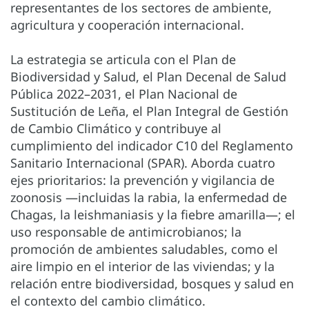
representantes de los sectores de ambiente,
agricultura y cooperación internacional.
La estrategia se articula con el Plan de
Biodiversidad y Salud, el Plan Decenal de Salud
Pública 2022–2031, el Plan Nacional de
Sustitución de Leña, el Plan Integral de Gestión
de Cambio Climático y contribuye al
cumplimiento del indicador C10 del Reglamento
Sanitario Internacional (SPAR). Aborda cuatro
ejes prioritarios: la prevención y vigilancia de
zoonosis —incluidas la rabia, la enfermedad de
Chagas, la leishmaniasis y la fiebre amarilla—; el
uso responsable de antimicrobianos; la
promoción de ambientes saludables, como el
aire limpio en el interior de las viviendas; y la
relación entre biodiversidad, bosques y salud en
el contexto del cambio climático.