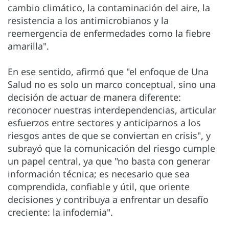
cambio climático, la contaminación del aire, la
resistencia a los antimicrobianos y la
reemergencia de enfermedades como la fiebre
amarilla".
En ese sentido, afirmó que "el enfoque de Una
Salud no es solo un marco conceptual, sino una
decisión de actuar de manera diferente:
reconocer nuestras interdependencias, articular
esfuerzos entre sectores y anticiparnos a los
riesgos antes de que se conviertan en crisis", y
subrayó que la comunicación del riesgo cumple
un papel central, ya que "no basta con generar
información técnica; es necesario que sea
comprendida, confiable y útil, que oriente
decisiones y contribuya a enfrentar un desafío
creciente: la infodemia".