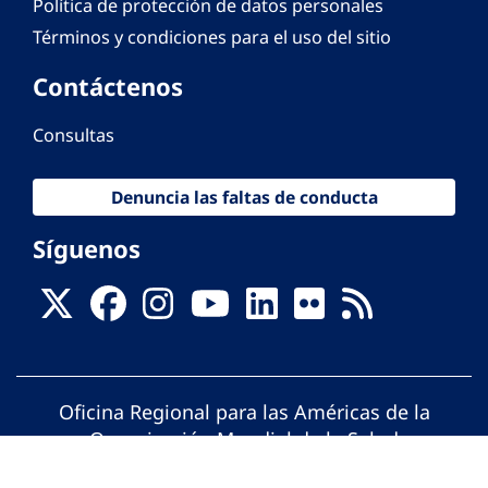
Política de protección de datos personales
Términos y condiciones para el uso del sitio
Contáctenos
Consultas
Denuncia las faltas de conducta
Síguenos
Oficina Regional para las Américas de la
Organización Mundial de la Salud
© Organización Panamericana de la Salud.