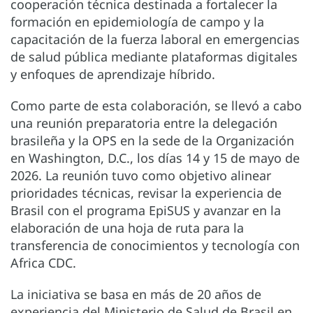
cooperación técnica destinada a fortalecer la
formación en epidemiología de campo y la
capacitación de la fuerza laboral en emergencias
de salud pública mediante plataformas digitales
y enfoques de aprendizaje híbrido.
Como parte de esta colaboración, se llevó a cabo
una reunión preparatoria entre la delegación
brasileña y la OPS en la sede de la Organización
en Washington, D.C., los días 14 y 15 de mayo de
2026. La reunión tuvo como objetivo alinear
prioridades técnicas, revisar la experiencia de
Brasil con el programa EpiSUS y avanzar en la
elaboración de una hoja de ruta para la
transferencia de conocimientos y tecnología con
Africa CDC.
La iniciativa se basa en más de 20 años de
experiencia del Ministerio de Salud de Brasil en