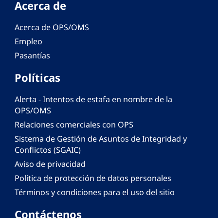
Acerca de
Acerca de OPS/OMS
Empleo
Pasantías
Políticas
Alerta - Intentos de estafa en nombre de la
OPS/OMS
Relaciones comerciales con OPS
Sistema de Gestión de Asuntos de Integridad y
Conflictos (SGAIC)
Aviso de privacidad
Política de protección de datos personales
Términos y condiciones para el uso del sitio
Contáctenos