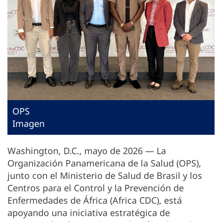
OPS
Imagen
Washington, D.C., mayo de 2026 — La
Organización Panamericana de la Salud (OPS),
junto con el Ministerio de Salud de Brasil y los
Centros para el Control y la Prevención de
Enfermedades de África (Africa CDC), está
apoyando una iniciativa estratégica de