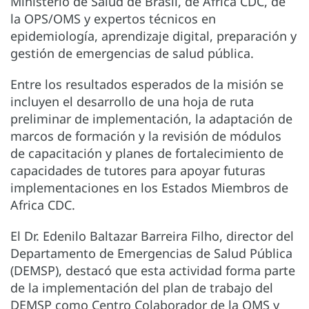
Ministerio de Salud de Brasil, de Africa CDC, de
la OPS/OMS y expertos técnicos en
epidemiología, aprendizaje digital, preparación y
gestión de emergencias de salud pública.
Entre los resultados esperados de la misión se
incluyen el desarrollo de una hoja de ruta
preliminar de implementación, la adaptación de
marcos de formación y la revisión de módulos
de capacitación y planes de fortalecimiento de
capacidades de tutores para apoyar futuras
implementaciones en los Estados Miembros de
Africa CDC.
El Dr. Edenilo Baltazar Barreira Filho, director del
Departamento de Emergencias de Salud Pública
(DEMSP), destacó que esta actividad forma parte
de la implementación del plan de trabajo del
DEMSP como Centro Colaborador de la OMS y