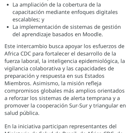
La ampliación de la cobertura de la
capacitación mediante enfoques digitales
escalables; y
La implementación de sistemas de gestión
del aprendizaje basados en Moodle.
Este intercambio busca apoyar los esfuerzos de
Africa CDC para fortalecer el desarrollo de la
fuerza laboral, la inteligencia epidemiológica, la
vigilancia colaborativa y las capacidades de
preparación y respuesta en sus Estados
Miembros. Asimismo, la misión refleja
compromisos globales más amplios orientados
a reforzar los sistemas de alerta temprana y a
promover la cooperación Sur-Sur y triangular en
salud pública.
En la iniciativa participan representantes del