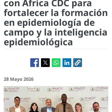
con Africa CDC para
fortalecer la formación
en epidemiología de
campo y la inteligencia
epidemiológica
28 Mayo 2026