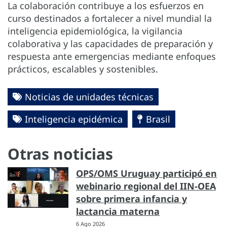
La colaboración contribuye a los esfuerzos en
curso destinados a fortalecer a nivel mundial la
inteligencia epidemiológica, la vigilancia
colaborativa y las capacidades de preparación y
respuesta ante emergencias mediante enfoques
prácticos, escalables y sostenibles.
Noticias de unidades técnicas
Inteligencia epidémica
Brasil
Otras noticias
OPS/OMS Uruguay participó en
webinario regional del IIN-OEA
sobre primera infancia y
lactancia materna
6 Ago 2026