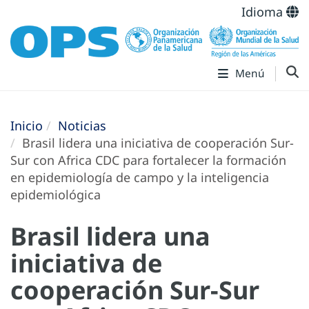
Idioma
Menú
Inicio
Noticias
Brasil lidera una iniciativa de cooperación Sur-
Sur con Africa CDC para fortalecer la formación
en epidemiología de campo y la inteligencia
epidemiológica
Brasil lidera una
iniciativa de
cooperación Sur-Sur