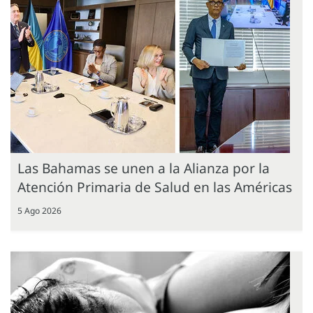
Las Bahamas se unen a la Alianza por la
Atención Primaria de Salud en las Américas
5 Ago 2026