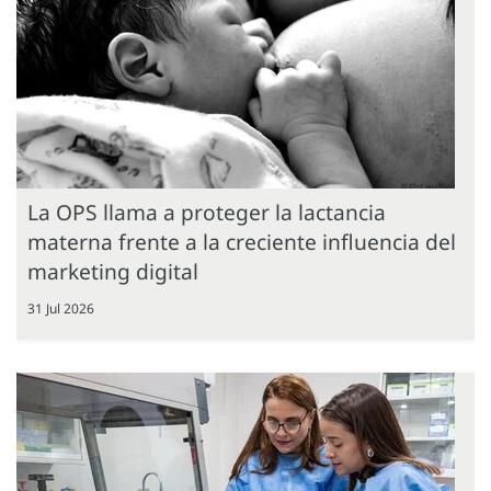
La OPS llama a proteger la lactancia
materna frente a la creciente influencia del
marketing digital
31 Jul 2026