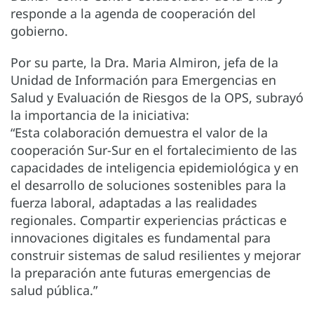
responde a la agenda de cooperación del
gobierno.
Por su parte, la Dra. Maria Almiron, jefa de la
Unidad de Información para Emergencias en
Salud y Evaluación de Riesgos de la OPS, subrayó
la importancia de la iniciativa:
“Esta colaboración demuestra el valor de la
cooperación Sur-Sur en el fortalecimiento de las
capacidades de inteligencia epidemiológica y en
el desarrollo de soluciones sostenibles para la
fuerza laboral, adaptadas a las realidades
regionales. Compartir experiencias prácticas e
innovaciones digitales es fundamental para
construir sistemas de salud resilientes y mejorar
la preparación ante futuras emergencias de
salud pública.”