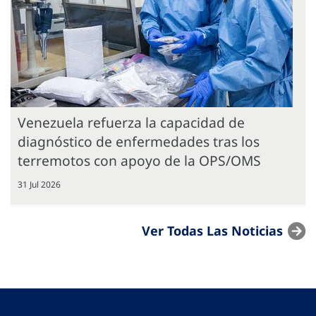
Venezuela refuerza la capacidad de
diagnóstico de enfermedades tras los
terremotos con apoyo de la OPS/OMS
31 Jul 2026
Ver Todas Las Noticias