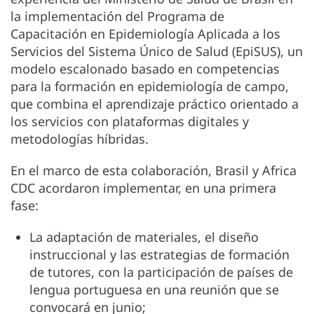
la implementación del Programa de
Capacitación en Epidemiología Aplicada a los
Servicios del Sistema Único de Salud (EpiSUS), un
modelo escalonado basado en competencias
para la formación en epidemiología de campo,
que combina el aprendizaje práctico orientado a
los servicios con plataformas digitales y
metodologías híbridas.
En el marco de esta colaboración, Brasil y Africa
CDC acordaron implementar, en una primera
fase:
La adaptación de materiales, el diseño
instruccional y las estrategias de formación
de tutores, con la participación de países de
lengua portuguesa en una reunión que se
convocará en junio;