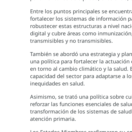
Entre los puntos principales se encuentr
fortalecer los sistemas de información pa
robustecer estas estructuras a nivel naci
digital y cubre áreas como inmunización
transmisibles y no transmisibles.
También se abordó una estrategia y plan 
una política para fortalecer la actuación
en torno al cambio climático y la salud. 
capacidad del sector para adaptarse a lo
inequidades en salud.
Asimismo, se trató una política sobre cu
reforzar las funciones esenciales de salu
transformación de los sistemas de salud 
atención primaria.