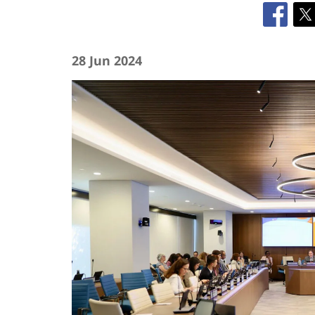
28 Jun 2024