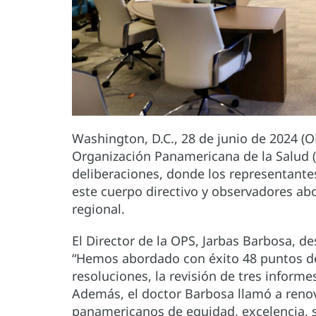
Washington, D.C., 28 de junio de 2024 (O
Organización Panamericana de la Salud (
deliberaciones, donde los representant
este cuerpo directivo y observadores abo
regional.
El Director de la OPS, Jarbas Barbosa, de
“Hemos abordado con éxito 48 puntos de 
resoluciones, la revisión de tres informe
Además, el doctor Barbosa llamó a reno
panamericanos de equidad, excelencia, s