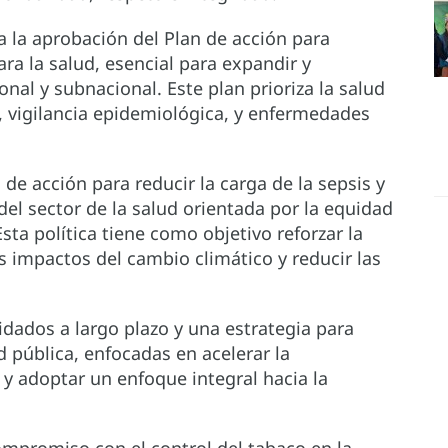
a la aprobación del Plan de acción para
ra la salud, esencial para expandir y
onal y subnacional. Este plan prioriza la salud
, vigilancia epidemiológica, y enfermedades
de acción para reducir la carga de la sepsis y
 del sector de la salud orientada por la equidad
Esta política tiene como objetivo reforzar la
s impactos del cambio climático y reducir las
idados a largo plazo y una estrategia para
d pública, enfocadas en acelerar la
y adoptar un enfoque integral hacia la