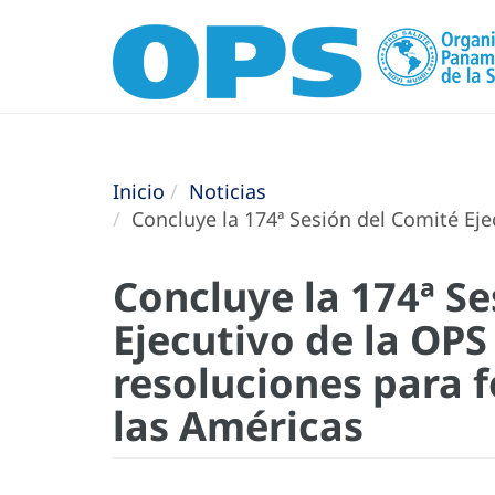
Inicio
Noticias
Concluye la 174ª Sesión del Comité Eje
Concluye la 174ª Se
Ejecutivo de la OPS
resoluciones para f
las Américas