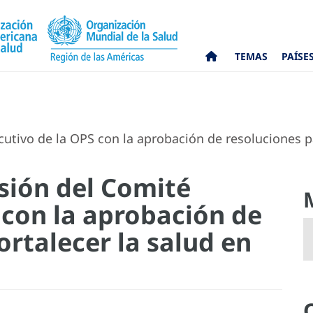
TEMAS
PAÍSE
cutivo de la OPS con la aprobación de resoluciones pa
sión del Comité
 con la aprobación de
ortalecer la salud en