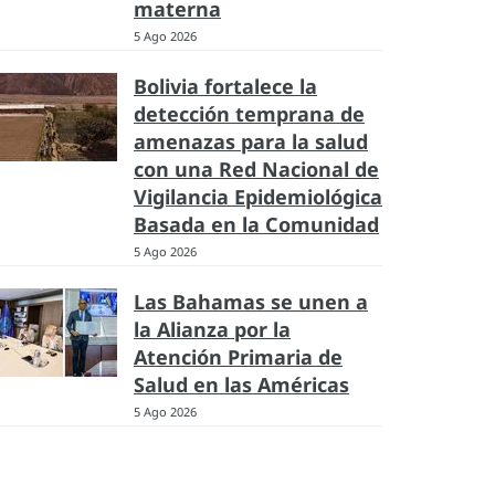
materna
5 Ago 2026
Bolivia fortalece la
detección temprana de
amenazas para la salud
con una Red Nacional de
Vigilancia Epidemiológica
Basada en la Comunidad
5 Ago 2026
Las Bahamas se unen a
la Alianza por la
Atención Primaria de
Salud en las Américas
5 Ago 2026