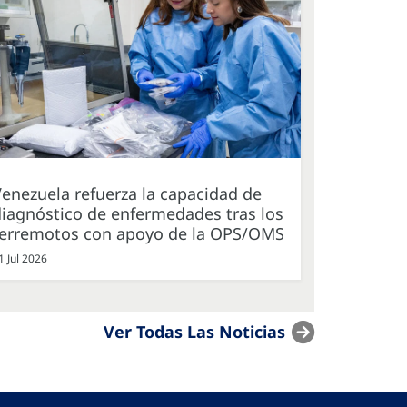
enezuela refuerza la capacidad de
iagnóstico de enfermedades tras los
terremotos con apoyo de la OPS/OMS
1 Jul 2026
Ver Todas Las Noticias