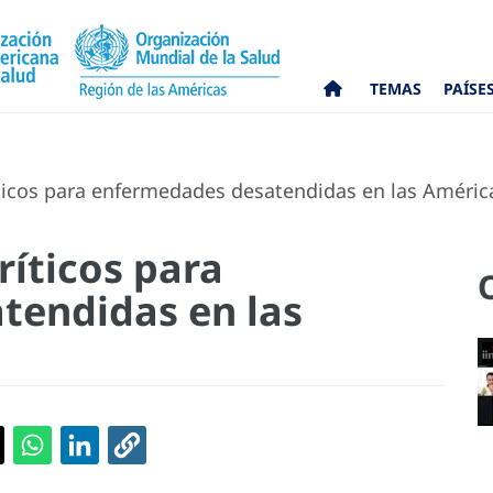
TEMAS
PAÍSE
ticos para enfermedades desatendidas en las Améric
ríticos para
tendidas en las