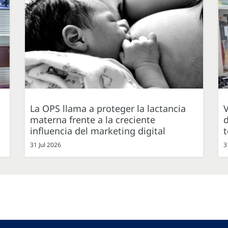
La OPS llama a proteger la lactancia
V
materna frente a la creciente
d
influencia del marketing digital
31 Jul 2026
3