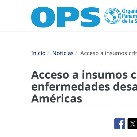
Inicio
Noticias
Acceso a insumos crí
Acceso a insumos c
enfermedades desa
Américas