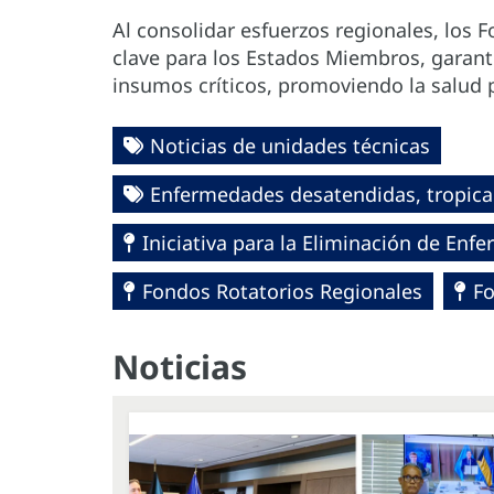
Al consolidar esfuerzos regionales, los 
clave para los Estados Miembros, garanti
insumos críticos, promoviendo la salud 
Noticias de unidades técnicas
Enfermedades desatendidas, tropical
Iniciativa para la Eliminación de En
Fondos Rotatorios Regionales
Fo
Noticias