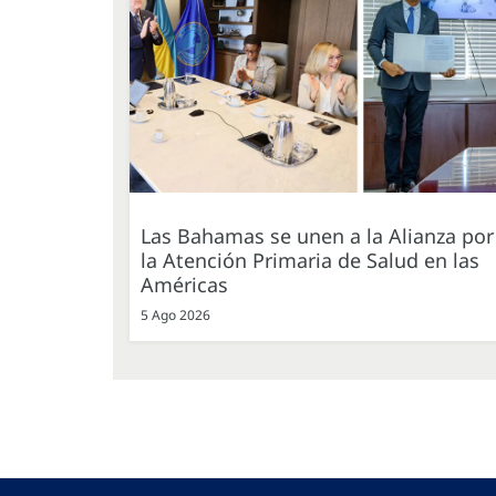
Las Bahamas se unen a la Alianza por
la Atención Primaria de Salud en las
Américas
5 Ago 2026