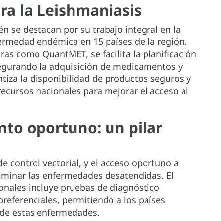
ra la Leishmaniasis
n se destacan por su trabajo integral en la
rmedad endémica en 15 países de la región.
ras como QuantMET, se facilita la planificación
segurando la adquisición de medicamentos y
tiza la disponibilidad de productos seguros y
recursos nacionales para mejorar el acceso al
nto oportuno: un pilar
e control vectorial, y el acceso oportuno a
iminar las enfermedades desatendidas. El
ionales incluye pruebas de diagnóstico
referenciales, permitiendo a los países
s de estas enfermedades.