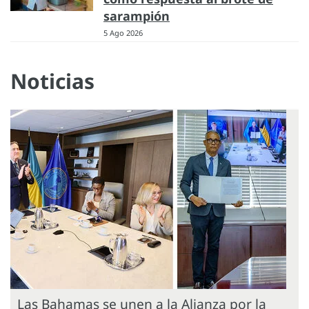
sarampión
5 Ago 2026
Noticias
Las Bahamas se unen a la Alianza por la