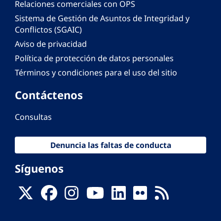
Relaciones comerciales con OPS
Sistema de Gestión de Asuntos de Integridad y
Conflictos (SGAIC)
Aviso de privacidad
Política de protección de datos personales
Términos y condiciones para el uso del sitio
Contáctenos
Consultas
Denuncia las faltas de conducta
Síguenos