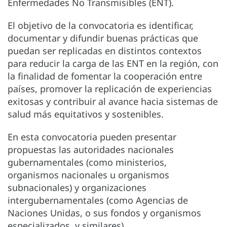
Enfermedades No Transmisibles (ENT).
El objetivo de la convocatoria es identificar,
documentar y difundir buenas prácticas que
puedan ser replicadas en distintos contextos
para reducir la carga de las ENT en la región, con
la finalidad de fomentar la cooperación entre
países, promover la replicación de experiencias
exitosas y contribuir al avance hacia sistemas de
salud más equitativos y sostenibles.
En esta convocatoria pueden presentar
propuestas las autoridades nacionales
gubernamentales (como ministerios,
organismos nacionales u organismos
subnacionales) y organizaciones
intergubernamentales (como Agencias de
Naciones Unidas, o sus fondos y organismos
especializados, y similares).