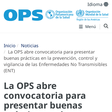
Idioma
Menú
Inicio
Noticias
La OPS abre convocatoria para presentar
buenas prácticas en la prevención, control y
vigilancia de las Enfermedades No Transmisibles
(ENT)
La OPS abre
convocatoria para
presentar buenas