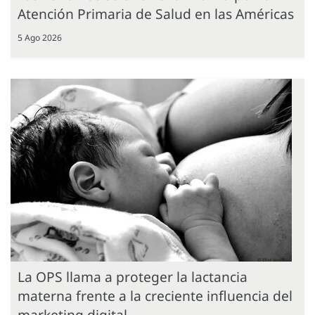
Atención Primaria de Salud en las Américas
5 Ago 2026
La OPS llama a proteger la lactancia
materna frente a la creciente influencia del
marketing digital