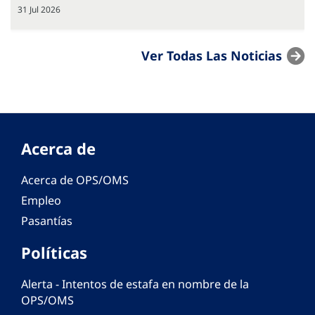
31 Jul 2026
Ver Todas Las Noticias
Acerca de
Acerca de OPS/OMS
Empleo
Pasantías
Políticas
Alerta - Intentos de estafa en nombre de la
OPS/OMS