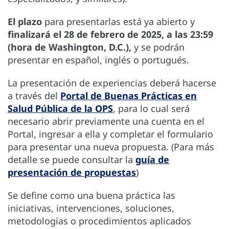
El plazo
para presentarlas está ya abierto y
finalizará el 28 de febrero de 2025, a las 23:59
(hora de Washington, D.C.),
y se podrán
presentar en español, inglés o portugués.
La presentación de experiencias deberá hacerse
a través del
Portal de Buenas Prácticas en
Salud Pública de la OPS
, para lo cual será
necesario abrir previamente una cuenta en el
Portal, ingresar a ella y completar el formulario
para presentar una nueva propuesta. (Para más
detalle se puede consultar la
guía de
presentación de propuestas
)
Se define como una buena práctica las
iniciativas, intervenciones, soluciones,
metodologías o procedimientos aplicados