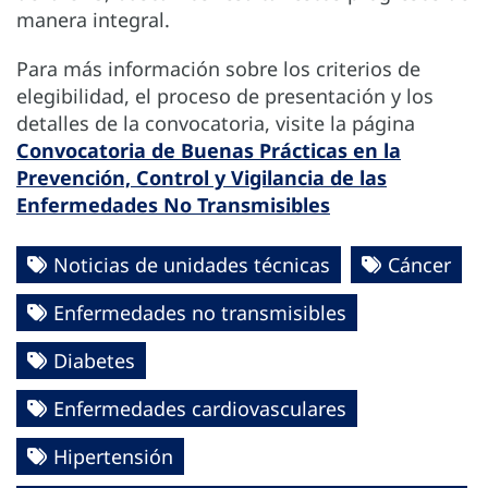
manera integral.
Para más información sobre los criterios de
elegibilidad, el proceso de presentación y los
detalles de la convocatoria, visite la página
Convocatoria de Buenas Prácticas en la
Prevención, Control y Vigilancia de las
Enfermedades No Transmisibles
Noticias de unidades técnicas
Cáncer
Enfermedades no transmisibles
Diabetes
Enfermedades cardiovasculares
Hipertensión