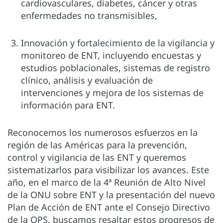
cardiovasculares, diabetes, cáncer y otras
enfermedades no transmisibles,
Innovación y fortalecimiento de la vigilancia y
monitoreo de ENT, incluyendo encuestas y
estudios poblacionales, sistemas de registro
clínico, análisis y evaluación de
intervenciones y mejora de los sistemas de
información para ENT.
Reconocemos los numerosos esfuerzos en la
región de las Américas para la prevención,
control y vigilancia de las ENT y queremos
sistematizarlos para visibilizar los avances. Este
año, en el marco de la 4ª Reunión de Alto Nivel
de la ONU sobre ENT y la presentación del nuevo
Plan de Acción de ENT ante el Consejo Directivo
de la OPS, buscamos resaltar estos progresos de