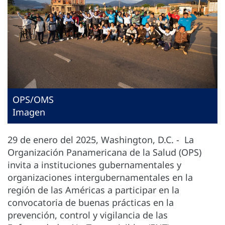
OPS/OMS
Imagen
29 de enero del 2025, Washington, D.C. - La
Organización Panamericana de la Salud (OPS)
invita a instituciones gubernamentales y
organizaciones intergubernamentales en la
región de las Américas a participar en la
convocatoria de buenas prácticas en la
prevención, control y vigilancia de las