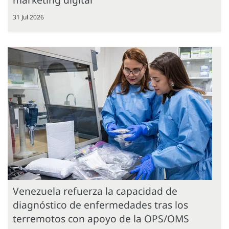
31 Jul 2026
Venezuela refuerza la capacidad de
diagnóstico de enfermedades tras los
terremotos con apoyo de la OPS/OMS