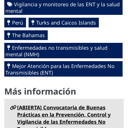
Vigilancia y monitoreo de las ENT y la salud
mental
Perú
Turks and Caicos Islands
The Bahamas
Enfermedades no transmisibles y salud
mental (NMH)
Mejor Atención para las Enfermedades No
Transmisibles (ENT)
Más información
[ABIERTA] Convocatoria de Buenas
Prácticas en la Prevención, Control y
Vigilancia de las Enfermedades No