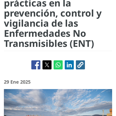
prácticas en la
prevención, control y
vigilancia de las
Enfermedades No
Transmisibles (ENT)
29 Ene 2025