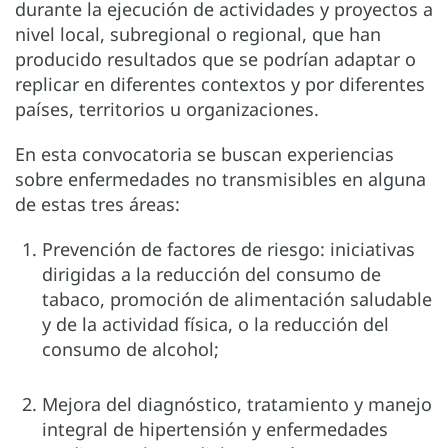
durante la ejecución de actividades y proyectos a
nivel local, subregional o regional, que han
producido resultados que se podrían adaptar o
replicar en diferentes contextos y por diferentes
países, territorios u organizaciones.
En esta convocatoria se buscan experiencias
sobre enfermedades no transmisibles en alguna
de estas tres áreas:
Prevención de factores de riesgo: iniciativas
dirigidas a la reducción del consumo de
tabaco, promoción de alimentación saludable
y de la actividad física, o la reducción del
consumo de alcohol;
Mejora del diagnóstico, tratamiento y manejo
integral de hipertensión y enfermedades