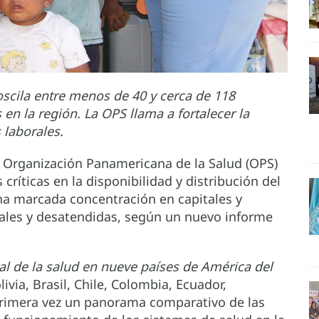
 oscila entre menos de 40 y cerca de 118
en la región. La OPS llama a fortalecer la
 laborales.
 Organización Panamericana de la Salud (OPS)
críticas en la disponibilidad y distribución del
na marcada concentración en capitales y
rales y desatendidas, según un nuevo informe
l de la salud en nueve países de América del
livia, Brasil, Chile, Colombia, Ecuador,
primera vez un panorama comparativo de las