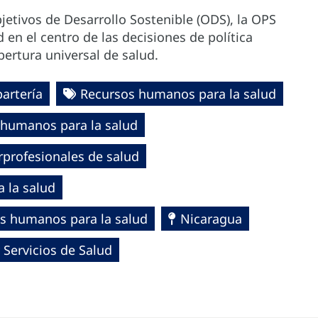
etivos de Desarrollo Sostenible (ODS), la OPS
 en el centro de las decisiones de política
bertura universal de salud.
partería
Recursos humanos para la salud
 humanos para la salud
rprofesionales de salud
 la salud
os humanos para la salud
Nicaragua
 Servicios de Salud