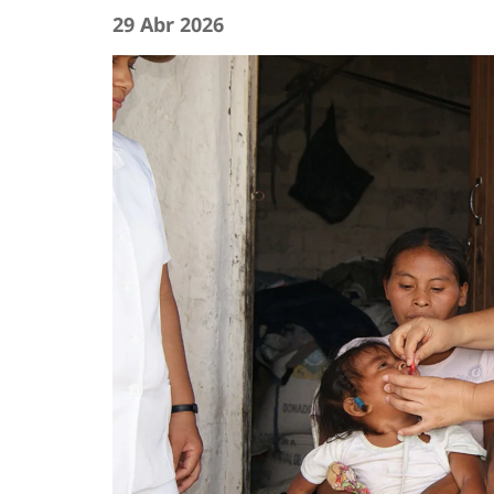
29 Abr 2026