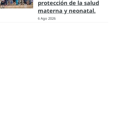
protección de la salud
materna y neonatal.
6 Ago 2026