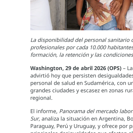
La disponibilidad del personal sanitario
profesionales por cada 10.000 habitantes 
formación, la retención y las condiciones
Washington, 29 de abril 2026 (OPS)
– La
advirtió hoy que persisten desigualdades 
personal de salud en Sudamérica, con u
grandes ciudades y escasez en zonas ru
regional.
El informe,
Panorama del mercado labora
Sur
, analiza la situación en Argentina, Bo
Paraguay, Perú y Uruguay, y ofrece por 