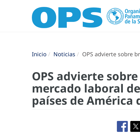
Inicio
Noticias
OPS advierte sobre bre
OPS advierte sobre 
mercado laboral de
países de América 