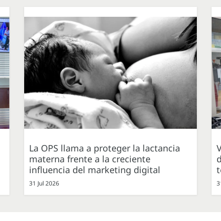
La OPS llama a proteger la lactancia
V
materna frente a la creciente
d
influencia del marketing digital
31 Jul 2026
3