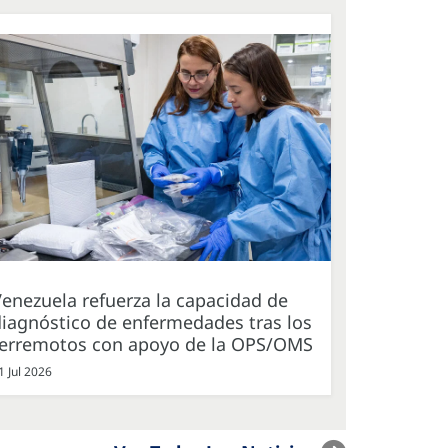
enezuela refuerza la capacidad de
iagnóstico de enfermedades tras los
terremotos con apoyo de la OPS/OMS
1 Jul 2026