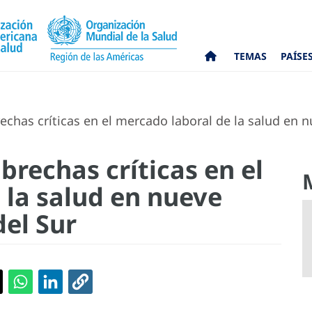
TEMAS
PAÍSE
chas críticas en el mercado laboral de la salud en 
brechas críticas en el
 la salud en nueve
del Sur