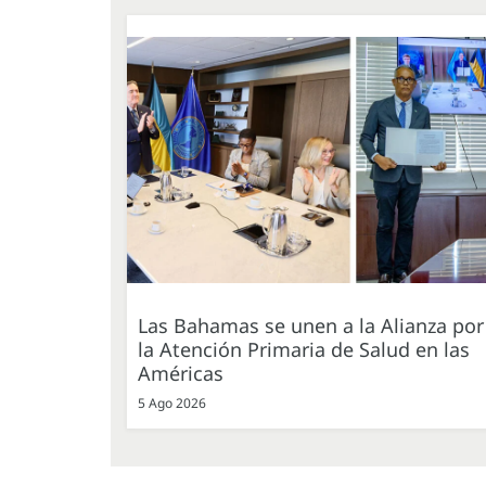
Las Bahamas se unen a la Alianza por
la Atención Primaria de Salud en las
Américas
5 Ago 2026