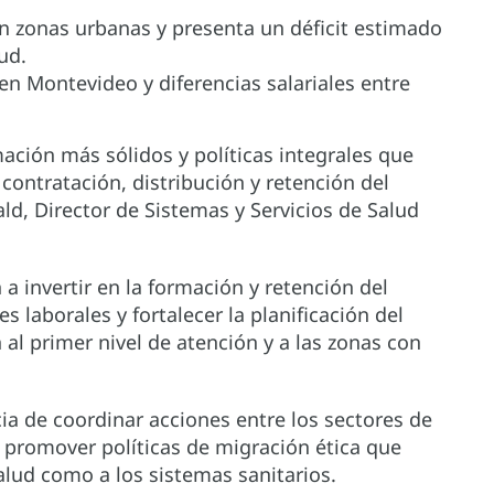
n zonas urbanas y presenta un déficit estimado
ud.
 en Montevideo y diferencias salariales entre
ación más sólidos y políticas integrales que
ontratación, distribución y retención del
ald, Director de Sistemas y Servicios de Salud
 a invertir en la formación y retención del
s laborales y fortalecer la planificación del
 al primer nivel de atención y a las zonas con
ia de coordinar acciones entre los sectores de
e promover políticas de migración ética que
salud como a los sistemas sanitarios.