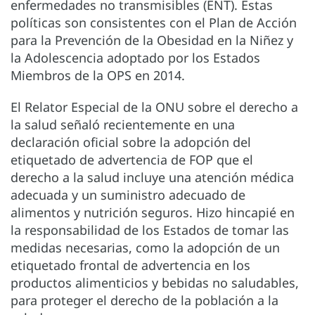
enfermedades no transmisibles (ENT). Estas
políticas son consistentes con el Plan de Acción
para la Prevención de la Obesidad en la Niñez y
la Adolescencia adoptado por los Estados
Miembros de la OPS en 2014.
El Relator Especial de la ONU sobre el derecho a
la salud señaló recientemente en una
declaración oficial sobre la adopción del
etiquetado de advertencia de FOP que el
derecho a la salud incluye una atención médica
adecuada y un suministro adecuado de
alimentos y nutrición seguros. Hizo hincapié en
la responsabilidad de los Estados de tomar las
medidas necesarias, como la adopción de un
etiquetado frontal de advertencia en los
productos alimenticios y bebidas no saludables,
para proteger el derecho de la población a la