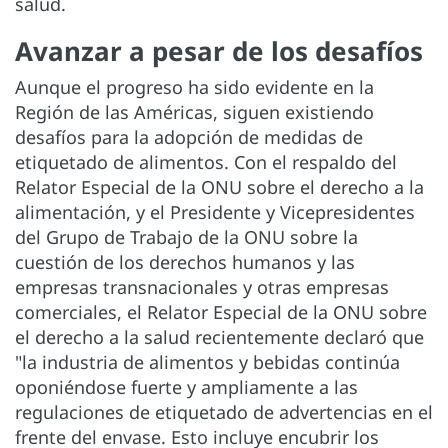
salud.
Avanzar a pesar de los desafíos
Aunque el progreso ha sido evidente en la
Región de las Américas, siguen existiendo
desafíos para la adopción de medidas de
etiquetado de alimentos. Con el respaldo del
Relator Especial de la ONU sobre el derecho a la
alimentación, y el Presidente y Vicepresidentes
del Grupo de Trabajo de la ONU sobre la
cuestión de los derechos humanos y las
empresas transnacionales y otras empresas
comerciales, el Relator Especial de la ONU sobre
el derecho a la salud recientemente declaró que
"la industria de alimentos y bebidas continúa
oponiéndose fuerte y ampliamente a las
regulaciones de etiquetado de advertencias en el
frente del envase. Esto incluye encubrir los