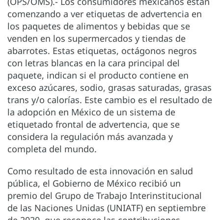
(OPS/OMS).- Los consumidores mexicanos están
comenzando a ver etiquetas de advertencia en
los paquetes de alimentos y bebidas que se
venden en los supermercados y tiendas de
abarrotes. Estas etiquetas, octágonos negros
con letras blancas en la cara principal del
paquete, indican si el producto contiene en
exceso azúcares, sodio, grasas saturadas, grasas
trans y/o calorías. Este cambio es el resultado de
la adopción en México de un sistema de
etiquetado frontal de advertencia, que se
considera la regulación más avanzada y
completa del mundo.
Como resultado de esta innovación en salud
pública, el Gobierno de México recibió un
premio del Grupo de Trabajo Interinstitucional
de las Naciones Unidas (UNIATF) en septiembre
de 2020, que reconoce las contribuciones