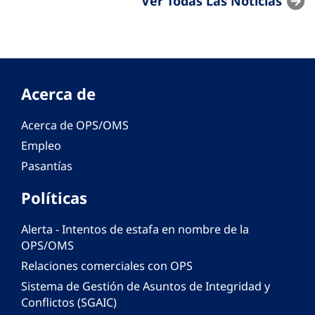
Ver Todas Las Noticias
Acerca de
Acerca de OPS/OMS
Empleo
Pasantías
Políticas
Alerta - Intentos de estafa en nombre de la
OPS/OMS
Relaciones comerciales con OPS
Sistema de Gestión de Asuntos de Integridad y
Conflictos (SGAIC)