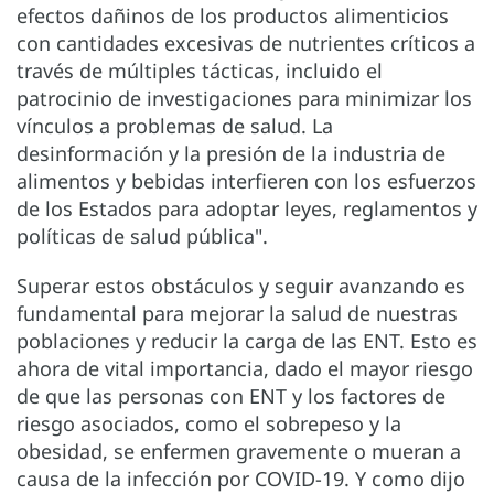
efectos dañinos de los productos alimenticios
con cantidades excesivas de nutrientes críticos a
través de múltiples tácticas, incluido el
patrocinio de investigaciones para minimizar los
vínculos a problemas de salud. La
desinformación y la presión de la industria de
alimentos y bebidas interfieren con los esfuerzos
de los Estados para adoptar leyes, reglamentos y
políticas de salud pública".
Superar estos obstáculos y seguir avanzando es
fundamental para mejorar la salud de nuestras
poblaciones y reducir la carga de las ENT. Esto es
ahora de vital importancia, dado el mayor riesgo
de que las personas con ENT y los factores de
riesgo asociados, como el sobrepeso y la
obesidad, se enfermen gravemente o mueran a
causa de la infección por COVID-19. Y como dijo