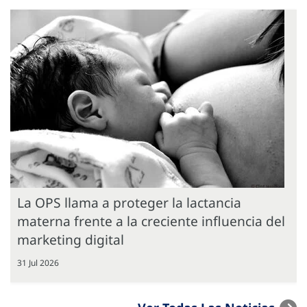
La OPS llama a proteger la lactancia
materna frente a la creciente influencia del
marketing digital
31 Jul 2026