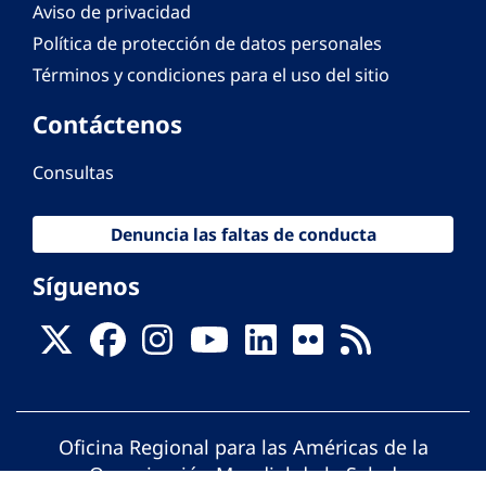
Aviso de privacidad
Política de protección de datos personales
Términos y condiciones para el uso del sitio
Contáctenos
Consultas
Denuncia las faltas de conducta
Síguenos
Oficina Regional para las Américas de la
Organización Mundial de la Salud