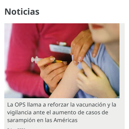
Noticias
La OPS llama a reforzar la vacunación y la
vigilancia ante el aumento de casos de
sarampión en las Américas