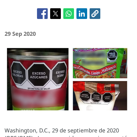
29 Sep 2020
Washington, D.C., 29 de septiembre de 2020