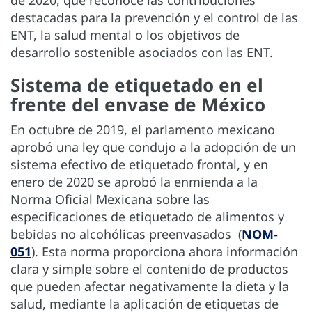
destacadas para la prevención y el control de las
ENT, la salud mental o los objetivos de
desarrollo sostenible asociados con las ENT.
Sistema de etiquetado en el
frente del envase de México
En octubre de 2019, el parlamento mexicano
aprobó una ley que condujo a la adopción de un
sistema efectivo de etiquetado frontal, y en
enero de 2020 se aprobó la enmienda a la
Norma Oficial Mexicana sobre las
especificaciones de etiquetado de alimentos y
bebidas no alcohólicas preenvasados (
NOM-
051
). Esta norma proporciona ahora información
clara y simple sobre el contenido de productos
que pueden afectar negativamente la dieta y la
salud, mediante la aplicación de etiquetas de