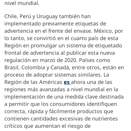
nivel mundial.
Chile, Perú y Uruguay también han
implementado previamente etiquetas de
advertencia en el frente del envase. México, por
lo tanto, se convirtió en el cuarto país de esta
Región en promulgar un sistema de etiquetado
frontal de advertencia al publicar esta nueva
regulación en marzo de 2020. Países como
Brasil, Colombia y Canadá, entre otros, están en
proceso de adoptar sistemas similares. La
Región de las Américas
es
ahora una de las
regiones más avanzadas a nivel mundial en la
implementación de una medida clave destinada
a permitir que los consumidores identifiquen
correcta, rápida y fácilmente productos que
contienen cantidades excesivas de nutrientes
críticos que aumentan el riesgo de