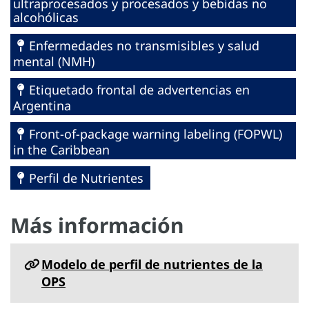
ultraprocesados y procesados y bebidas no
alcohólicas
Enfermedades no transmisibles y salud
mental (NMH)
Etiquetado frontal de advertencias en
Argentina
Front-of-package warning labeling (FOPWL)
in the Caribbean
Perfil de Nutrientes
Más información
Modelo de perfil de nutrientes de la
OPS