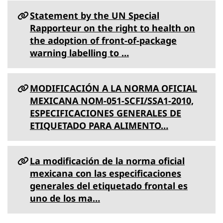
Statement by the UN Special
Rapporteur on the right to health on
the adoption of front-of-package
warning labelling to …
MODIFICACIÓN A LA NORMA OFICIAL
MEXICANA NOM-051-SCFI/SSA1-2010,
ESPECIFICACIONES GENERALES DE
ETIQUETADO PARA ALIMENTO…
La modificación de la norma oficial
mexicana con las especificaciones
generales del etiquetado frontal es
uno de los ma…