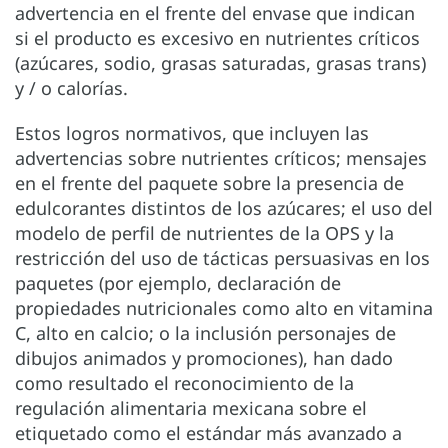
advertencia en el frente del envase que indican
si el producto es excesivo en nutrientes críticos
(azúcares, sodio, grasas saturadas, grasas trans)
y / o calorías.
Estos logros normativos, que incluyen las
advertencias sobre nutrientes críticos; mensajes
en el frente del paquete sobre la presencia de
edulcorantes distintos de los azúcares; el uso del
modelo de perfil de nutrientes de la OPS y la
restricción del uso de tácticas persuasivas en los
paquetes (por ejemplo, declaración de
propiedades nutricionales como alto en vitamina
C, alto en calcio; o la inclusión personajes de
dibujos animados y promociones), han dado
como resultado el reconocimiento de la
regulación alimentaria mexicana sobre el
etiquetado como el estándar más avanzado a