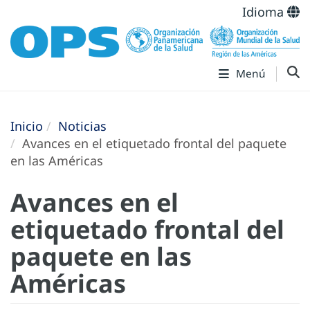
Idioma
Menú
Inicio
Noticias
Avances en el etiquetado frontal del paquete
en las Américas
Avances en el
etiquetado frontal del
paquete en las
Américas