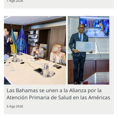
7 Ago 2026
Las Bahamas se unen a la Alianza por la
Atención Primaria de Salud en las Américas
5 Ago 2026