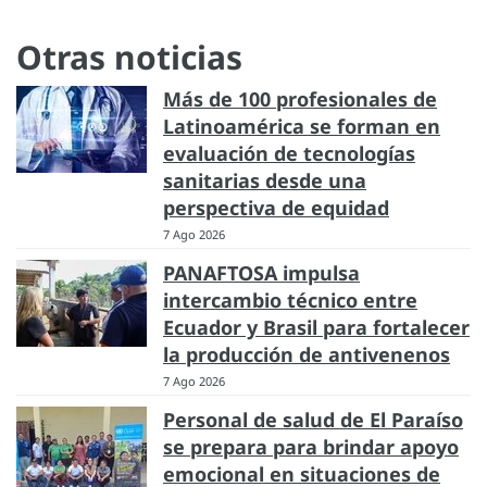
Otras noticias
Más de 100 profesionales de
Latinoamérica se forman en
evaluación de tecnologías
sanitarias desde una
perspectiva de equidad
7 Ago 2026
PANAFTOSA impulsa
intercambio técnico entre
Ecuador y Brasil para fortalecer
la producción de antivenenos
7 Ago 2026
Personal de salud de El Paraíso
se prepara para brindar apoyo
emocional en situaciones de