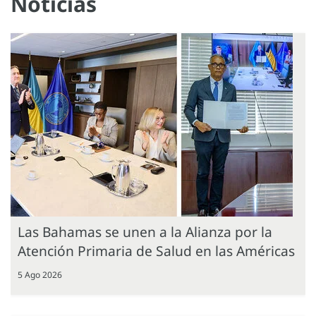
Noticias
Las Bahamas se unen a la Alianza por la
Atención Primaria de Salud en las Américas
5 Ago 2026