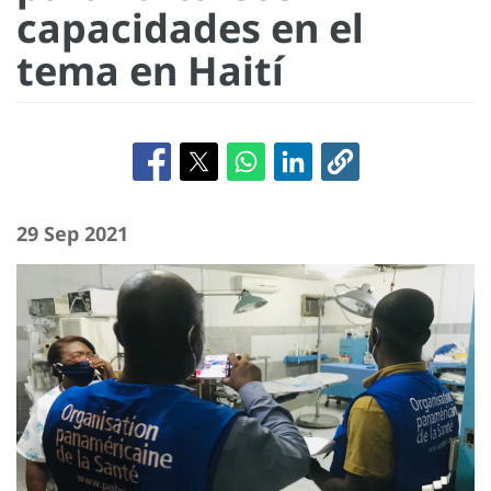
capacidades en el
tema en Haití
29 Sep 2021