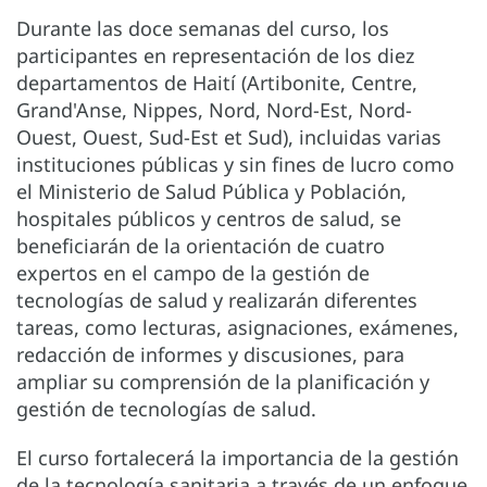
Durante las doce semanas del curso, los
participantes en representación de los diez
departamentos de Haití (Artibonite, Centre,
Grand'Anse, Nippes, Nord, Nord-Est, Nord-
Ouest, Ouest, Sud-Est et Sud), incluidas varias
instituciones públicas y sin fines de lucro como
el Ministerio de Salud Pública y Población,
hospitales públicos y centros de salud, se
beneficiarán de la orientación de cuatro
expertos en el campo de la gestión de
tecnologías de salud y realizarán diferentes
tareas, como lecturas, asignaciones, exámenes,
redacción de informes y discusiones, para
ampliar su comprensión de la planificación y
gestión de tecnologías de salud.
El curso fortalecerá la importancia de la gestión
de la tecnología sanitaria a través de un enfoque