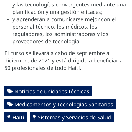
y las tecnologías convergentes mediante una
planificación y una gestión eficaces;
y aprenderán a comunicarse mejor con el
personal técnico, los médicos, los
reguladores, los administradores y los
proveedores de tecnología.
El curso se llevará a cabo de septiembre a
diciembre de 2021 y está dirigido a beneficiar a
50 profesionales de todo Haití.
Noticias de unidades técnicas
Medicamentos y Tecnologías Sanitarias
Haïti
Sistemas y Servicios de Salud