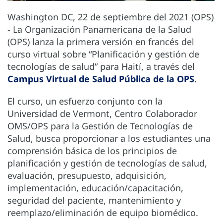
Washington DC, 22 de septiembre del 2021 (OPS)
- La Organización Panamericana de la Salud
(OPS) lanza la primera versión en francés del
curso virtual sobre “Planificación y gestión de
tecnologías de salud” para Haití, a través del
Campus Virtual de Salud Pública de la OPS
.
El curso, un esfuerzo conjunto con la
Universidad de Vermont, Centro Colaborador
OMS/OPS para la Gestión de Tecnologías de
Salud, busca proporcionar a los estudiantes una
comprensión básica de los principios de
planificación y gestión de tecnologías de salud,
evaluación, presupuesto, adquisición,
implementación, educación/capacitación,
seguridad del paciente, mantenimiento y
reemplazo/eliminación de equipo biomédico.