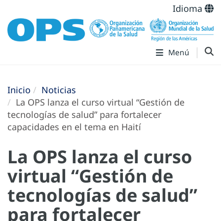
Idioma
Menú
Inicio
Noticias
La OPS lanza el curso virtual “Gestión de
tecnologías de salud” para fortalecer
capacidades en el tema en Haití
La OPS lanza el curso
virtual “Gestión de
tecnologías de salud”
para fortalecer