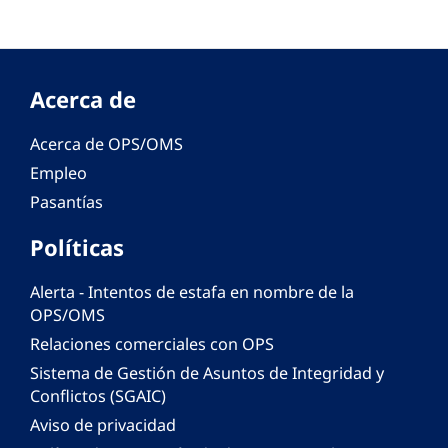
Acerca de
Acerca de OPS/OMS
Empleo
Pasantías
Políticas
Alerta - Intentos de estafa en nombre de la
OPS/OMS
Relaciones comerciales con OPS
Sistema de Gestión de Asuntos de Integridad y
Conflictos (SGAIC)
Aviso de privacidad