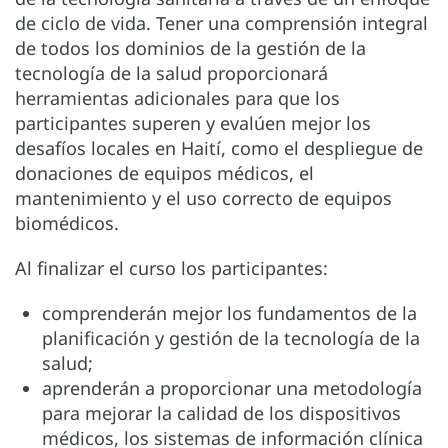
de ciclo de vida. Tener una comprensión integral
de todos los dominios de la gestión de la
tecnología de la salud proporcionará
herramientas adicionales para que los
participantes superen y evalúen mejor los
desafíos locales en Haití, como el despliegue de
donaciones de equipos médicos, el
mantenimiento y el uso correcto de equipos
biomédicos.
Al finalizar el curso los participantes:
comprenderán mejor los fundamentos de la
planificación y gestión de la tecnología de la
salud;
aprenderán a proporcionar una metodología
para mejorar la calidad de los dispositivos
médicos, los sistemas de información clínica