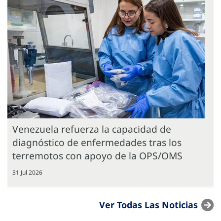
Venezuela refuerza la capacidad de
diagnóstico de enfermedades tras los
terremotos con apoyo de la OPS/OMS
31 Jul 2026
Ver Todas Las Noticias