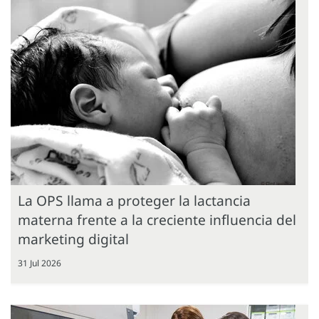
La OPS llama a proteger la lactancia
materna frente a la creciente influencia del
marketing digital
31 Jul 2026