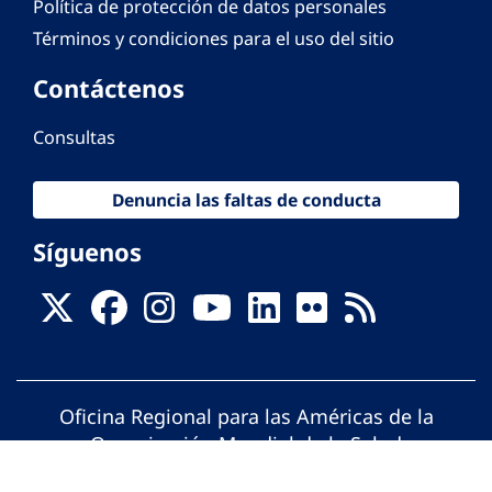
Política de protección de datos personales
Términos y condiciones para el uso del sitio
Contáctenos
Consultas
Denuncia las faltas de conducta
Síguenos
Oficina Regional para las Américas de la
Organización Mundial de la Salud
© Organización Panamericana de la Salud.