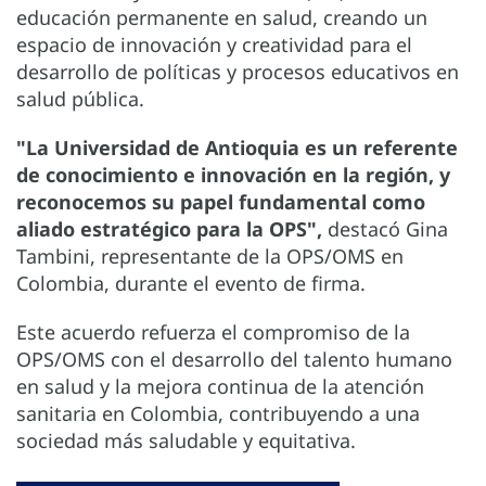
educación permanente en salud, creando un
espacio de innovación y creatividad para el
desarrollo de políticas y procesos educativos en
salud pública.
"La Universidad de Antioquia es un referente
de conocimiento e innovación en la región, y
reconocemos su papel fundamental como
aliado estratégico para la OPS",
destacó Gina
Tambini, representante de la OPS/OMS en
Colombia, durante el evento de firma.
Este acuerdo refuerza el compromiso de la
OPS/OMS con el desarrollo del talento humano
en salud y la mejora continua de la atención
sanitaria en Colombia, contribuyendo a una
sociedad más saludable y equitativa.