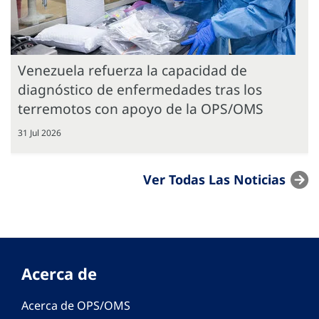
Venezuela refuerza la capacidad de
diagnóstico de enfermedades tras los
terremotos con apoyo de la OPS/OMS
31 Jul 2026
Ver Todas Las Noticias
Acerca de
Acerca de OPS/OMS