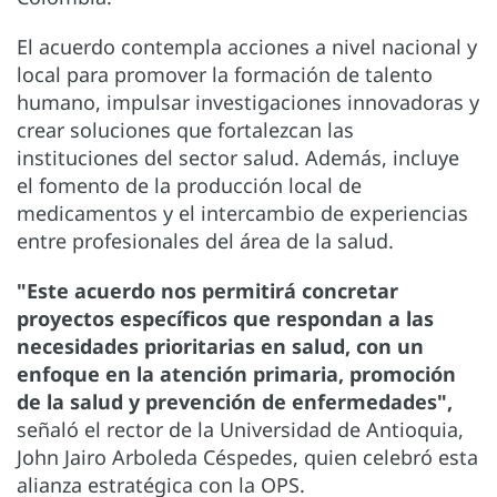
El acuerdo contempla acciones a nivel nacional y
local para promover la formación de talento
humano, impulsar investigaciones innovadoras y
crear soluciones que fortalezcan las
instituciones del sector salud. Además, incluye
el fomento de la producción local de
medicamentos y el intercambio de experiencias
entre profesionales del área de la salud.
"Este acuerdo nos permitirá concretar
proyectos específicos que respondan a las
necesidades prioritarias en salud, con un
enfoque en la atención primaria, promoción
de la salud y prevención de enfermedades",
señaló el rector de la Universidad de Antioquia,
John Jairo Arboleda Céspedes, quien celebró esta
alianza estratégica con la OPS.