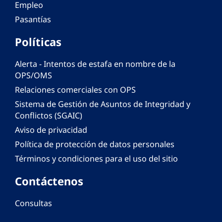
Empleo
Pasantías
Políticas
Alerta - Intentos de estafa en nombre de la
OPS/OMS
Relaciones comerciales con OPS
Sistema de Gestión de Asuntos de Integridad y
Conflictos (SGAIC)
Aviso de privacidad
Política de protección de datos personales
Términos y condiciones para el uso del sitio
Contáctenos
Consultas