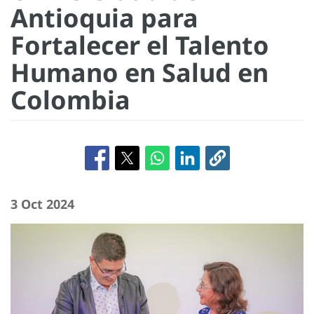
Antioquia para
Fortalecer el Talento
Humano en Salud en
Colombia
3 Oct 2024