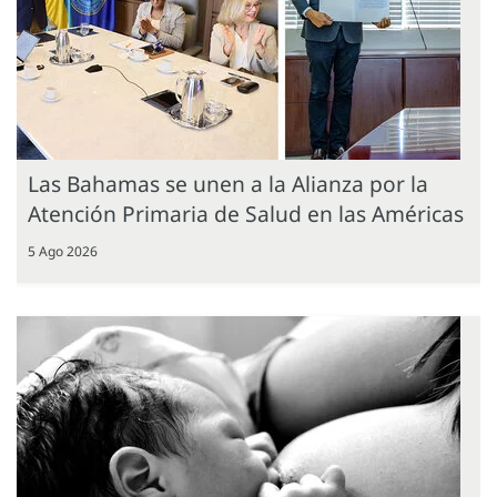
Las Bahamas se unen a la Alianza por la
Atención Primaria de Salud en las Américas
5 Ago 2026