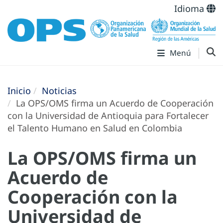
Idioma
Menú
Inicio
Noticias
La OPS/OMS firma un Acuerdo de Cooperación
con la Universidad de Antioquia para Fortalecer
el Talento Humano en Salud en Colombia
La OPS/OMS firma un
Acuerdo de
Cooperación con la
Universidad de