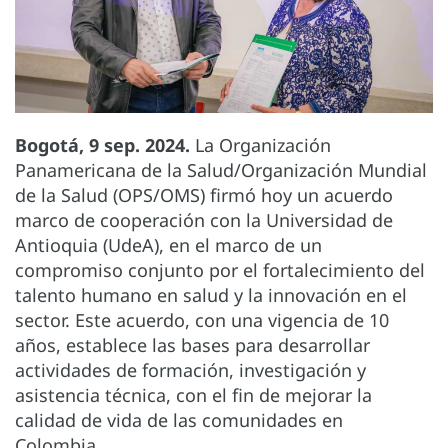
Bogotá, 9 sep. 2024.
La Organización
Panamericana de la Salud/Organización Mundial
de la Salud (OPS/OMS) firmó hoy un acuerdo
marco de cooperación con la Universidad de
Antioquia (UdeA), en el marco de un
compromiso conjunto por el fortalecimiento del
talento humano en salud y la innovación en el
sector. Este acuerdo, con una vigencia de 10
años, establece las bases para desarrollar
actividades de formación, investigación y
asistencia técnica, con el fin de mejorar la
calidad de vida de las comunidades en
Colombia.