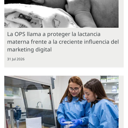
La OPS llama a proteger la lactancia
materna frente a la creciente influencia del
marketing digital
31 Jul 2026