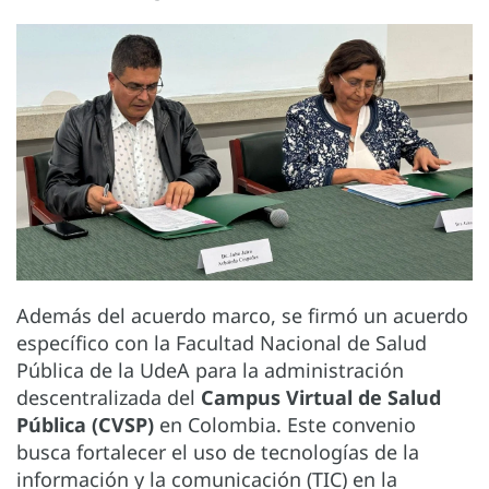
Además del acuerdo marco, se firmó un acuerdo
específico con la Facultad Nacional de Salud
Pública de la UdeA para la administración
descentralizada del
Campus Virtual de Salud
Pública (CVSP)
en Colombia. Este convenio
busca fortalecer el uso de tecnologías de la
información y la comunicación (TIC) en la