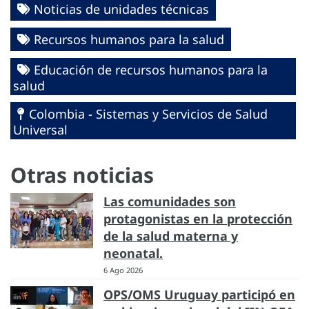
Noticias de unidades técnicas
Recursos humanos para la salud
Educación de recursos humanos para la
salud
Colombia - Sistemas y Servicios de Salud
Universal
Otras noticias
Las comunidades son
protagonistas en la protección
de la salud materna y
neonatal.
6 Ago 2026
OPS/OMS Uruguay participó en