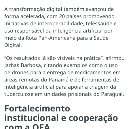
A transformação digital também avançou de
forma acelerada, com 20 países promovendo
iniciativas de interoperabilidade, telessaúde e
uso responsável da inteligência artificial por
meio da Rota Pan-Americana para a Saúde
Digital.
“Os resultados já são visíveis na prática”, afirmou
Jarbas Barbosa, citando exemplos como o uso
de drones para a entrega de medicamentos em
áreas remotas do Panamá e de ferramentas de
inteligência artificial para apoiar a triagem da
tuberculose em unidades prisionais do Paraguai.
Fortalecimento
institucional e cooperação
com a OEA