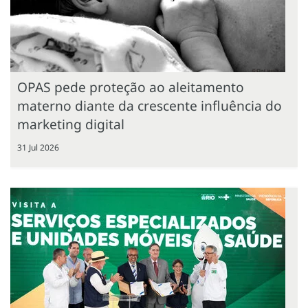
OPAS pede proteção ao aleitamento
materno diante da crescente influência do
marketing digital
31 Jul 2026