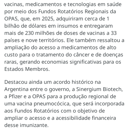
vacinas, medicamentos e tecnologias em saúde
por meio dos Fundos Rotatórios Regionais da
OPAS, que, em 2025, adquiriram cerca de 1
bilhão de dólares em insumos e entregaram
mais de 230 milhões de doses de vacinas a 33
países e nove territórios. Ele também ressaltou a
ampliação do acesso a medicamentos de alto
custo para o tratamento do câncer e de doenças
raras, gerando economias significativas para os
Estados Membros.
Destacou ainda um acordo histórico na
Argentina entre o governo, a Sinergium Biotech,
a Pfizer e a OPAS para a produção regional de
uma vacina pneumocócica, que será incorporada
aos Fundos Rotatórios com o objetivo de
ampliar o acesso e a acessibilidade financeira
desse imunizante.