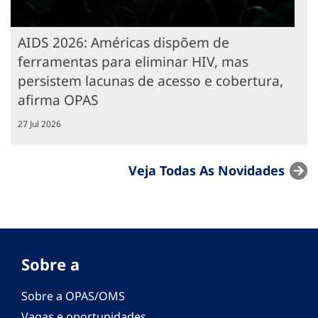
AIDS 2026: Américas dispõem de
ferramentas para eliminar HIV, mas
persistem lacunas de acesso e cobertura,
afirma OPAS
27 Jul 2026
Veja Todas As Novidades
Sobre a
Sobre a OPAS/OMS
Vagas e oportunidades