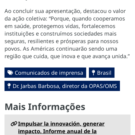
Ao concluir sua apresentação, destacou o valor
da ação coletiva: “Porque, quando cooperamos
em saúde, protegemos vidas, fortalecemos
instituições e construímos sociedades mais
seguras, resilientes e prósperas para nossos
povos. As Américas continuarão sendo uma
região que cuida, que inova e que avança unida.”
Comunicados de imprensa
Brasil
Dr. Jarbas Barbosa, diretor da OPAS/OMS
Mais Informações
Impulsar la innovación, generar
impacto. Informe anual de la