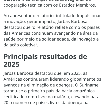
cooperação técnica com os Estados Membros.
Ao apresentar o relatório, intitulado Impulsionar
a inovação, gerar impacto, Jarbas Barbosa
destacou que “o relatório reflete como os países
das Américas continuam avançando na área da
saúde por meio da solidariedade, da inovação e
da ação coletiva”.
Principais resultados de
2025
Jarbas Barbosa destacou que, em 2025, as
Américas continuaram liderando globalmente os
avanços na eliminação de doenças. O Suriname
tornou-se o primeiro país da bacia amazônica
certificado como livre da malária, elevando para
20 o número de países livres da doença na