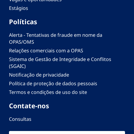
Estágios
Políticas
Alerta - Tentativas de fraude em nome da
OPAS/OMS
Relações comerciais com a OPAS
Sistema de Gestão de Integridade e Conflitos
(SGAIC)
Notificação de privacidade
Política de proteção de dados pessoais
Termos e condições de uso do site
Contate-nos
Consultas