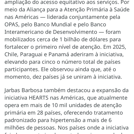
ampliação do acesso equitativo aos serviços. Por
meio da Aliança para a Atenção Primária à Saúde
nas Américas — liderada conjuntamente pela
OPAS, pelo Banco Mundial e pelo Banco
Interamericano de Desenvolvimento — foram
mobilizados cerca de 1 bilhão de dólares para
fortalecer o primeiro nível de atenção. Em 2025,
Chile, Paraguai e Panamá aderiram à iniciativa,
elevando para cinco o número total de países
participantes. Ele observou ainda que, até o
momento, dez países já se uniram à iniciativa.
Jarbas Barbosa também destacou a expansão da
iniciativa HEARTS nas Américas, que atualmente
opera em mais de 10 mil unidades de atenção
primária em 28 países, oferecendo tratamento
padronizado para hipertensão a mais de 6
milhões de pessoas. Nos países onde a iniciativa