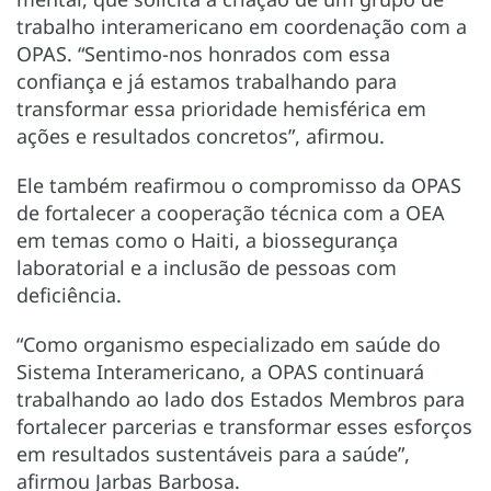
trabalho interamericano em coordenação com a
OPAS. “Sentimo-nos honrados com essa
confiança e já estamos trabalhando para
transformar essa prioridade hemisférica em
ações e resultados concretos”, afirmou.
Ele também reafirmou o compromisso da OPAS
de fortalecer a cooperação técnica com a OEA
em temas como o Haiti, a biossegurança
laboratorial e a inclusão de pessoas com
deficiência.
“Como organismo especializado em saúde do
Sistema Interamericano, a OPAS continuará
trabalhando ao lado dos Estados Membros para
fortalecer parcerias e transformar esses esforços
em resultados sustentáveis para a saúde”,
afirmou Jarbas Barbosa.