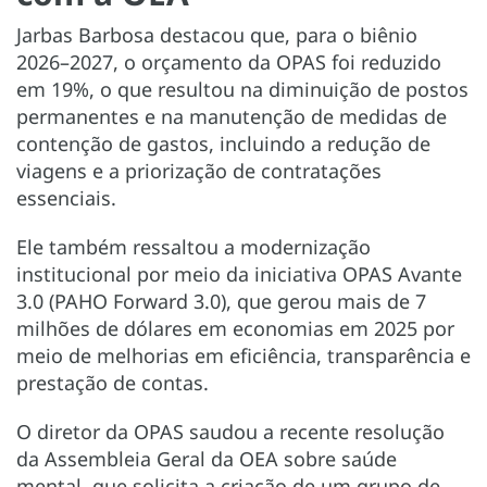
Jarbas Barbosa destacou que, para o biênio
2026–2027, o orçamento da OPAS foi reduzido
em 19%, o que resultou na diminuição de postos
permanentes e na manutenção de medidas de
contenção de gastos, incluindo a redução de
viagens e a priorização de contratações
essenciais.
Ele também ressaltou a modernização
institucional por meio da iniciativa OPAS Avante
3.0 (PAHO Forward 3.0), que gerou mais de 7
milhões de dólares em economias em 2025 por
meio de melhorias em eficiência, transparência e
prestação de contas.
O diretor da OPAS saudou a recente resolução
da Assembleia Geral da OEA sobre saúde
mental, que solicita a criação de um grupo de