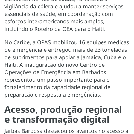
vigilância da cólera e ajudou a manter serviços
essenciais de saúde, em coordenação com
esforços interamericanos mais amplos,
incluindo o Roteiro da OEA para o Haiti.
No Caribe, a OPAS mobilizou 16 equipes médicas
de emergência e entregou mais de 23 toneladas
de suprimentos para apoiar a Jamaica, Cuba e o
Haiti. A inauguração do novo Centro de
Operações de Emergência em Barbados
representou um passo importante para o
fortalecimento da capacidade regional de
preparação e resposta a emergências.
Acesso, produção regional
e transformação digital
Jarbas Barbosa destacou os avanços no acesso a