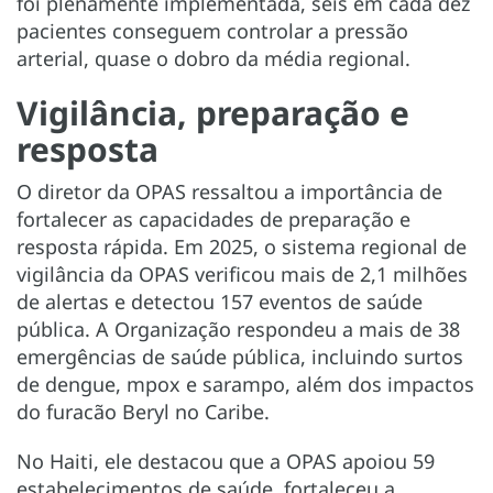
foi plenamente implementada, seis em cada dez
pacientes conseguem controlar a pressão
arterial, quase o dobro da média regional.
Vigilância, preparação e
resposta
O diretor da OPAS ressaltou a importância de
fortalecer as capacidades de preparação e
resposta rápida. Em 2025, o sistema regional de
vigilância da OPAS verificou mais de 2,1 milhões
de alertas e detectou 157 eventos de saúde
pública. A Organização respondeu a mais de 38
emergências de saúde pública, incluindo surtos
de dengue, mpox e sarampo, além dos impactos
do furacão Beryl no Caribe.
No Haiti, ele destacou que a OPAS apoiou 59
estabelecimentos de saúde, fortaleceu a