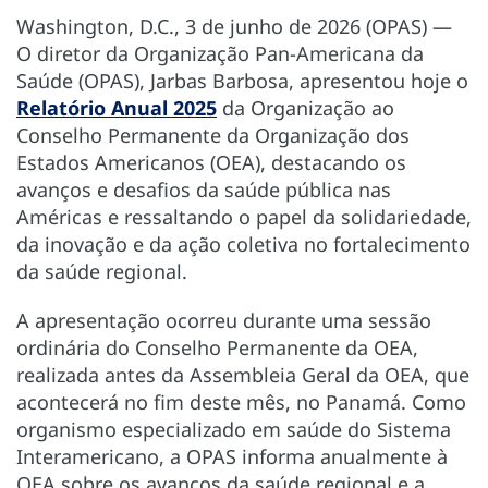
Washington, D.C., 3 de junho de 2026 (OPAS) —
O diretor da Organização Pan-Americana da
Saúde (OPAS), Jarbas Barbosa, apresentou hoje o
Relatório Anual 2025
da Organização ao
Conselho Permanente da Organização dos
Estados Americanos (OEA), destacando os
avanços e desafios da saúde pública nas
Américas e ressaltando o papel da solidariedade,
da inovação e da ação coletiva no fortalecimento
da saúde regional.
A apresentação ocorreu durante uma sessão
ordinária do Conselho Permanente da OEA,
realizada antes da Assembleia Geral da OEA, que
acontecerá no fim deste mês, no Panamá. Como
organismo especializado em saúde do Sistema
Interamericano, a OPAS informa anualmente à
OEA sobre os avanços da saúde regional e a