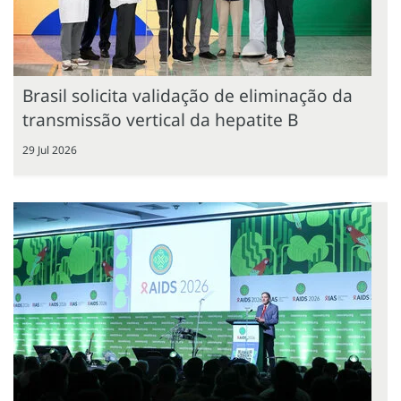
Brasil solicita validação de eliminação da
transmissão vertical da hepatite B
29 Jul 2026