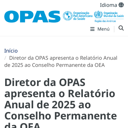
Idioma
Menú
Início
Diretor da OPAS apresenta o Relatório Anual
de 2025 ao Conselho Permanente da OEA
Diretor da OPAS
apresenta o Relatório
Anual de 2025 ao
Conselho Permanente
da OEA