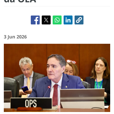
3 Jun 2026