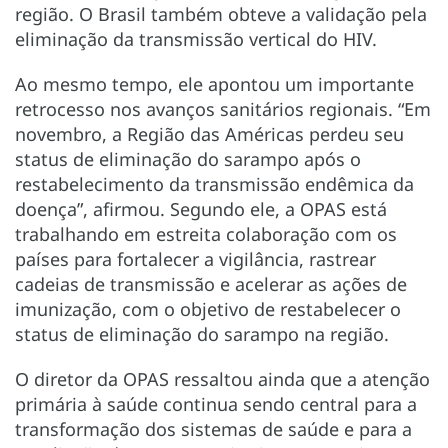
região. O Brasil também obteve a validação pela
eliminação da transmissão vertical do HIV.
Ao mesmo tempo, ele apontou um importante
retrocesso nos avanços sanitários regionais. “Em
novembro, a Região das Américas perdeu seu
status de eliminação do sarampo após o
restabelecimento da transmissão endêmica da
doença”, afirmou. Segundo ele, a OPAS está
trabalhando em estreita colaboração com os
países para fortalecer a vigilância, rastrear
cadeias de transmissão e acelerar as ações de
imunização, com o objetivo de restabelecer o
status de eliminação do sarampo na região.
O diretor da OPAS ressaltou ainda que a atenção
primária à saúde continua sendo central para a
transformação dos sistemas de saúde e para a