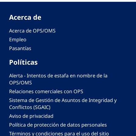
Acerca de
Acerca de OPS/OMS
Empleo
Pasantías
Políticas
Alerta - Intentos de estafa en nombre de la
OPS/OMS
Relaciones comerciales con OPS
Sistema de Gestión de Asuntos de Integridad y
Conflictos (SGAIC)
Aviso de privacidad
Política de protección de datos personales
Términos y condiciones para el uso del sitio