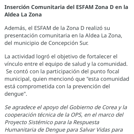
Inserción Comunitaria del ESFAM Zona D en la
Aldea La Zona
Además, el ESFAM de la Zona D realizó su
presentación comunitaria en la Aldea La Zona,
del municipio de Concepción Sur.
La actividad logró el objetivo de fortalecer el
vínculo entre el equipo de salud y la comunidad.
Se contó con la participación del punto focal
municipal, quien mencionó que "esta comunidad
está comprometida con la prevención del
dengue".
Se agradece el apoyo del Gobierno de Corea y la
cooperación técnica de la OPS, en el marco del
Proyecto Sistémico para la Respuesta
Humanitaria de Dengue para Salvar Vidas para