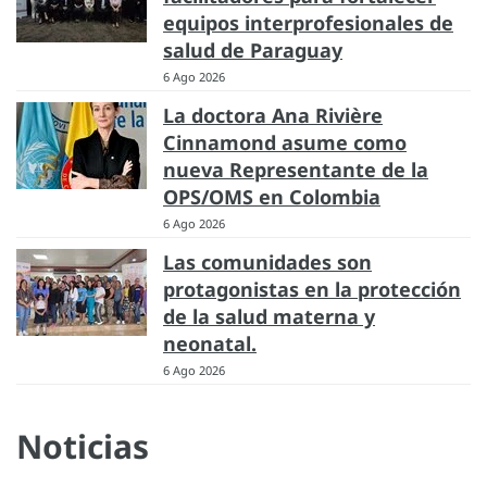
equipos interprofesionales de
salud de Paraguay
6 Ago 2026
La doctora Ana Rivière
Cinnamond asume como
nueva Representante de la
OPS/OMS en Colombia
6 Ago 2026
Las comunidades son
protagonistas en la protección
de la salud materna y
neonatal.
6 Ago 2026
Noticias