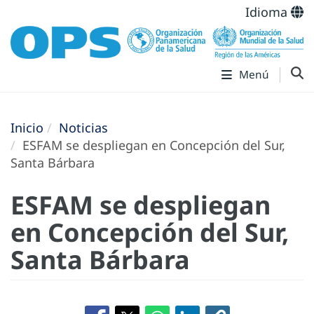
Idioma
Menú
Inicio
Noticias
ESFAM se despliegan en Concepción del Sur,
Santa Bárbara
ESFAM se despliegan
en Concepción del Sur,
Santa Bárbara