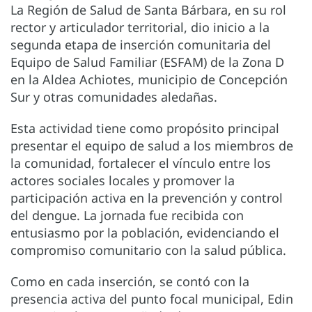
La Región de Salud de Santa Bárbara, en su rol
rector y articulador territorial, dio inicio a la
segunda etapa de inserción comunitaria del
Equipo de Salud Familiar (ESFAM) de la Zona D
en la Aldea Achiotes, municipio de Concepción
Sur y otras comunidades aledañas.
Esta actividad tiene como propósito principal
presentar el equipo de salud a los miembros de
la comunidad, fortalecer el vínculo entre los
actores sociales locales y promover la
participación activa en la prevención y control
del dengue. La jornada fue recibida con
entusiasmo por la población, evidenciando el
compromiso comunitario con la salud pública.
Como en cada inserción, se contó con la
presencia activa del punto focal municipal, Edin