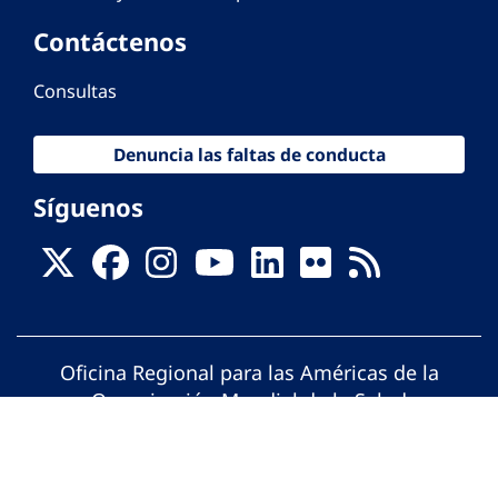
Contáctenos
Consultas
Denuncia las faltas de conducta
Síguenos
Oficina Regional para las Américas de la
Organización Mundial de la Salud
© Organización Panamericana de la Salud.
Todos los derechos reservados.