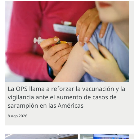
La OPS llama a reforzar la vacunación y la
vigilancia ante el aumento de casos de
sarampión en las Américas
8 Ago 2026