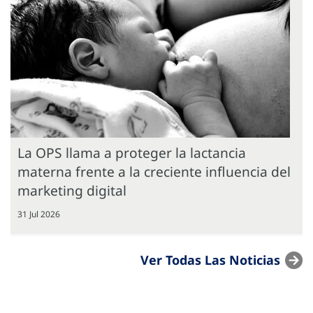
La OPS llama a proteger la lactancia
materna frente a la creciente influencia del
marketing digital
31 Jul 2026
Ver Todas Las Noticias