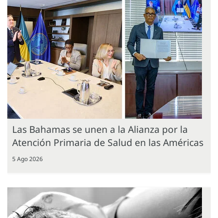
Las Bahamas se unen a la Alianza por la
Atención Primaria de Salud en las Américas
5 Ago 2026