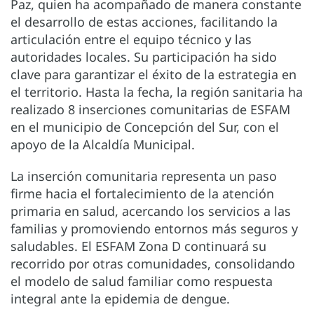
Paz, quien ha acompañado de manera constante
el desarrollo de estas acciones, facilitando la
articulación entre el equipo técnico y las
autoridades locales. Su participación ha sido
clave para garantizar el éxito de la estrategia en
el territorio. Hasta la fecha, la región sanitaria ha
realizado 8 inserciones comunitarias de ESFAM
en el municipio de Concepción del Sur, con el
apoyo de la Alcaldía Municipal.
La inserción comunitaria representa un paso
firme hacia el fortalecimiento de la atención
primaria en salud, acercando los servicios a las
familias y promoviendo entornos más seguros y
saludables. El ESFAM Zona D continuará su
recorrido por otras comunidades, consolidando
el modelo de salud familiar como respuesta
integral ante la epidemia de dengue.