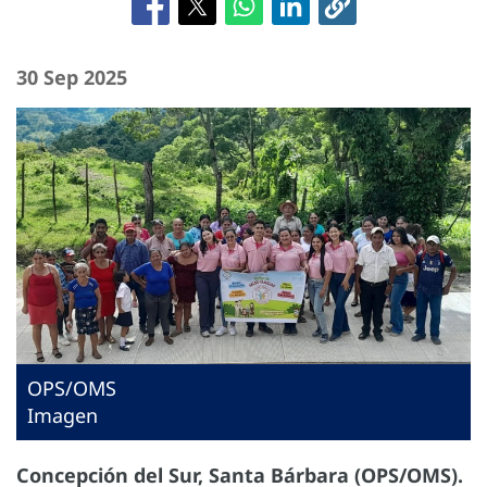
30 Sep 2025
OPS/OMS
Imagen
Concepción del Sur, Santa Bárbara (OPS/OMS).