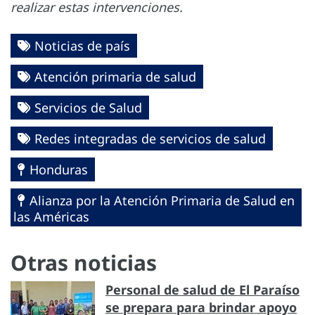
realizar estas intervenciones.
Noticias de país
Atención primaria de salud
Servicios de Salud
Redes integradas de servicios de salud
Honduras
Alianza por la Atención Primaria de Salud en
las Américas
Otras noticias
Personal de salud de El Paraíso
se prepara para brindar apoyo