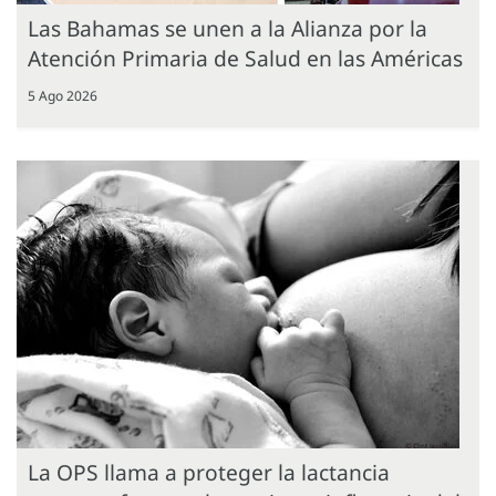
Las Bahamas se unen a la Alianza por la
Atención Primaria de Salud en las Américas
5 Ago 2026
La OPS llama a proteger la lactancia