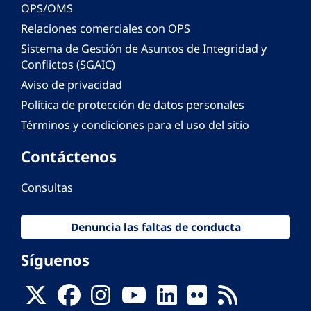
OPS/OMS
Relaciones comerciales con OPS
Sistema de Gestión de Asuntos de Integridad y
Conflictos (SGAIC)
Aviso de privacidad
Política de protección de datos personales
Términos y condiciones para el uso del sitio
Contáctenos
Consultas
Denuncia las faltas de conducta
Síguenos