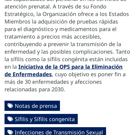
atención prenatal. A través de su Fondo
Estratégico, la Organización ofrece a los Estados
Miembros la adquisición de pruebas rápidas
para el diagnóstico y medicamentos para el
tratamiento a precios más accesibles,
contribuyendo a prevenir la transmisión de la
enfermedad y las posibles complicaciones. Tanto
la sífilis como la sífilis congénita están incluidas
en la
Iniciativa de la OPS para la Eliminación
de Enfermedades
, cuyo objetivo es poner fin a
más de 30 enfermedades y afecciones
relacionadas para 2030.
Notas de prensa
Sífilis y Sífilis congenita
Infecciones de Transmisión Sexual