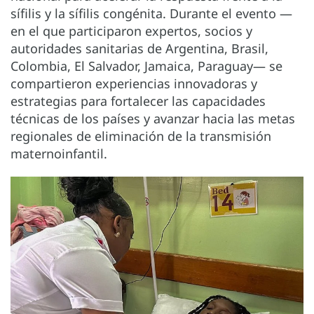
sífilis y la sífilis congénita. Durante el evento ­—
en el que participaron expertos, socios y
autoridades sanitarias de Argentina, Brasil,
Colombia, El Salvador, Jamaica, Paraguay— se
compartieron experiencias innovadoras y
estrategias para fortalecer las capacidades
técnicas de los países y avanzar hacia las metas
regionales de eliminación de la transmisión
maternoinfantil.