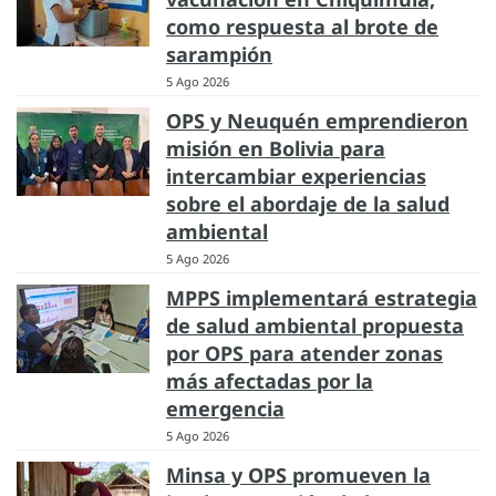
como respuesta al brote de
sarampión
5 Ago 2026
OPS y Neuquén emprendieron
misión en Bolivia para
intercambiar experiencias
sobre el abordaje de la salud
ambiental
5 Ago 2026
MPPS implementará estrategia
de salud ambiental propuesta
por OPS para atender zonas
más afectadas por la
emergencia
5 Ago 2026
Minsa y OPS promueven la