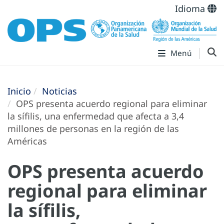
Idioma
Menú
Inicio
Noticias
OPS presenta acuerdo regional para eliminar
la sífilis, una enfermedad que afecta a 3,4
millones de personas en la región de las
Américas
OPS presenta acuerdo
regional para eliminar
la sífilis,