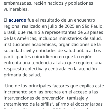
embarazadas, recién nacidos y poblaciones
vulnerables.
El
acuerdo
fue el resultado de un encuentro
regional realizado en julio de 2025 en São Paulo,
Brasil, que reunió a representantes de 23 países
de las Américas, incluidos ministerios de salud,
instituciones académicas, organizaciones de la
sociedad civil y entidades de salud pública. Los
participantes coincidieron en que la región
enfrenta una tendencia al alza que requiere una
respuesta colectiva y centrada en la atención
primaria de salud.
“Uno de los principales factores que explica este
incremento son las brechas en el acceso a las
intervenciones de prevención, tamizaje y
tratamiento de la sífilis”, afirmó el doctor Jarbas