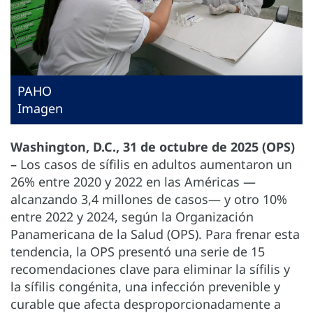
PAHO
Imagen
Washington, D.C., 31 de octubre de 2025 (OPS)
–
Los casos de sífilis en adultos aumentaron un
26% entre 2020 y 2022 en las Américas —
alcanzando 3,4 millones de casos— y otro 10%
entre 2022 y 2024, según la Organización
Panamericana de la Salud (OPS). Para frenar esta
tendencia, la OPS presentó una serie de 15
recomendaciones clave para eliminar la sífilis y
la sífilis congénita, una infección prevenible y
curable que afecta desproporcionadamente a