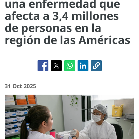
una enfermedad que
afecta a 3,4 millones
de personas en la
región de las Américas
31 Oct 2025