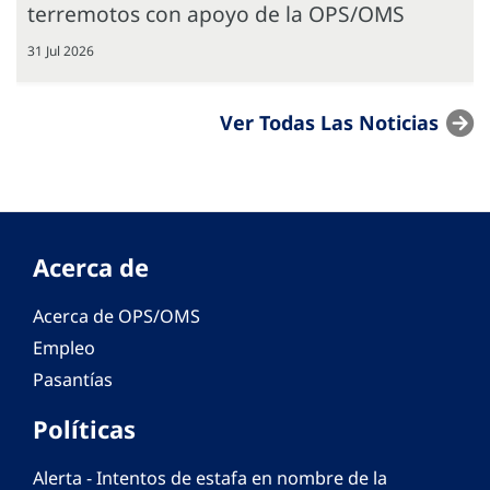
terremotos con apoyo de la OPS/OMS
31 Jul 2026
Ver Todas Las Noticias
Acerca de
Acerca de OPS/OMS
Empleo
Pasantías
Políticas
Alerta - Intentos de estafa en nombre de la