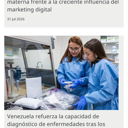
materna frente a la creciente influencia del
marketing digital
31 Jul 2026
Venezuela refuerza la capacidad de
diagnóstico de enfermedades tras los