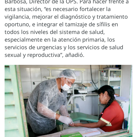
Barbosa, Director de la OPS. Para hacer frente a
esta situación, “es necesario fortalecer la
vigilancia, mejorar el diagnóstico y tratamiento
oportuno, e integrar el tamizaje de sífilis en
todos los niveles del sistema de salud,
especialmente en la atención primaria, los
servicios de urgencias y los servicios de salud
sexual y reproductiva”, añadió.