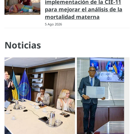
implementación de la CIE-11
para mejorar el análisis de la
mortalidad materna
5 Ago 2026
Noticias