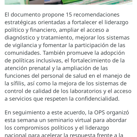
El documento propone 15 recomendaciones
estratégicas orientadas a fortalecer el liderazgo
político y financiero, ampliar el acceso a
diagnóstico y tratamiento, mejorar los sistemas
de vigilancia y fomentar la participación de las
comunidades. También promueve la adopción
de políticas inclusivas, el fortalecimiento de la
atención prenatal y la ampliación de las
funciones del personal de salud en el manejo de
la sífilis, así como la mejora de los sistemas de
control de calidad de los laboratorios y el acceso
a servicios que respeten la confidencialidad.
En seguimiento a este acuerdo, la OPS organizó
esta semana un seminario virtual para abordar
los compromisos políticos y el liderazgo
nacional para acelerar la respuesta frente a la