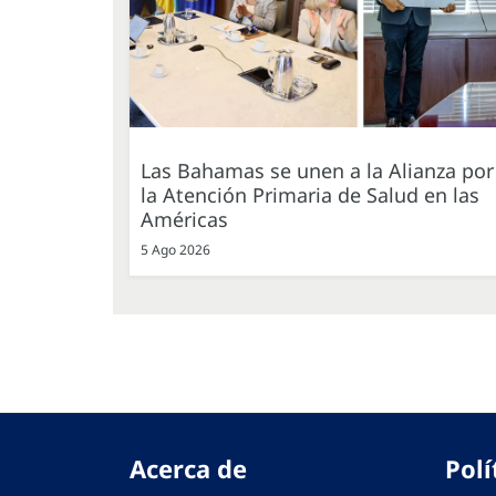
Las Bahamas se unen a la Alianza por
la Atención Primaria de Salud en las
Américas
5 Ago 2026
Acerca de
Polí