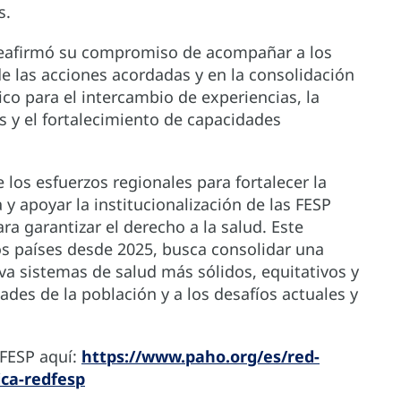
s.
, reafirmó su compromiso de acompañar a los
e las acciones acordadas y en la consolidación
co para el intercambio de experiencias, la
s y el fortalecimiento de capacidades
 los esfuerzos regionales para fortalecer la
 y apoyar la institucionalización de las FESP
a garantizar el derecho a la salud. Este
os países desde 2025, busca consolidar una
a sistemas de salud más sólidos, equitativos y
des de la población y a los desafíos actuales y
FESP aquí:
https://www.paho.org/es/red-
ica-redfesp