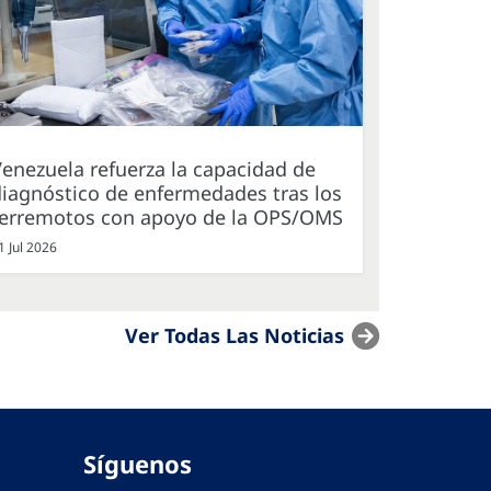
enezuela refuerza la capacidad de
iagnóstico de enfermedades tras los
terremotos con apoyo de la OPS/OMS
1 Jul 2026
Ver Todas Las Noticias
Síguenos