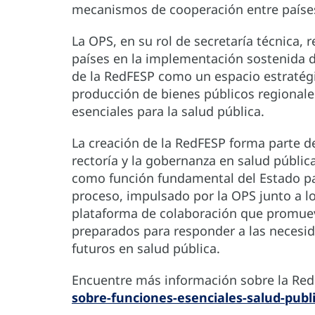
mecanismos de cooperación entre paíse
La OPS, en su rol de secretaría técnica
países en la implementación sostenida d
de la RedFESP como un espacio estratégi
producción de bienes públicos regionale
esenciales para la salud pública.
La creación de la RedFESP forma parte de
rectoría y la gobernanza en salud pública
como función fundamental del Estado par
proceso, impulsado por la OPS junto a l
plataforma de colaboración que promuev
preparados para responder a las necesida
futuros en salud pública.
Encuentre más información sobre la Red
sobre-funciones-esenciales-salud-publ