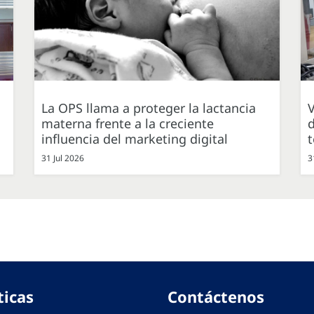
La OPS llama a proteger la lactancia
V
materna frente a la creciente
d
influencia del marketing digital
31 Jul 2026
3
ticas
Contáctenos