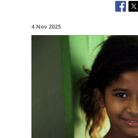
4 Nov 2025