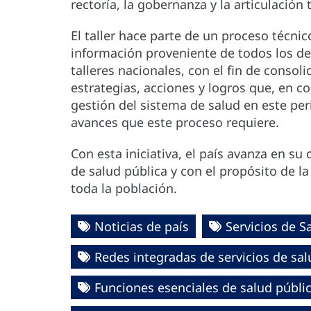
rectoría, la gobernanza y la articulación t
El taller hace parte de un proceso técnic
información proveniente de todos los dep
talleres nacionales, con el fin de consoli
estrategias, acciones y logros que, en c
gestión del sistema de salud en este per
avances que este proceso requiere.
Con esta iniciativa, el país avanza en s
de salud pública y con el propósito de la
toda la población.
Noticias de país
Servicios de S
Redes integradas de servicios de sal
Funciones esenciales de salud públi