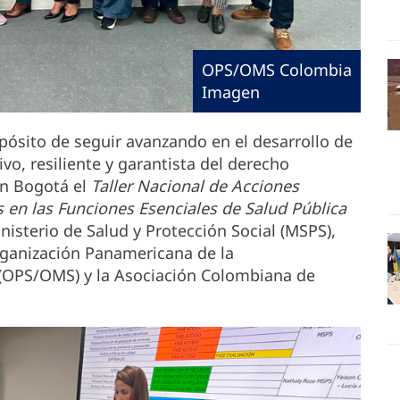
OPS/OMS Colombia
Imagen
pósito de seguir avanzando en el desarrollo de
vo, resiliente y garantista del derecho
en Bogotá el
Taller Nacional de Acciones
 en las Funciones Esenciales de Salud Pública
inisterio de Salud y Protección Social (MSPS),
ganización Panamericana de la
 (OPS/OMS) y la Asociación Colombiana de