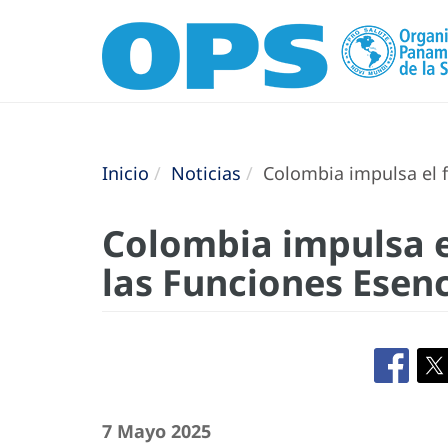
Inicio
Noticias
Colombia impulsa el f
Colombia impulsa e
las Funciones Esenc
7 Mayo 2025