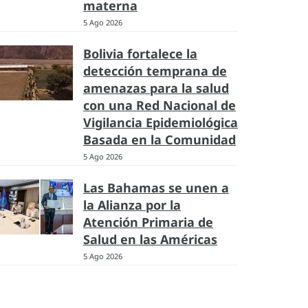
materna
5 Ago 2026
Bolivia fortalece la
detección temprana de
amenazas para la salud
con una Red Nacional de
Vigilancia Epidemiológica
Basada en la Comunidad
5 Ago 2026
Las Bahamas se unen a
la Alianza por la
Atención Primaria de
Salud en las Américas
5 Ago 2026