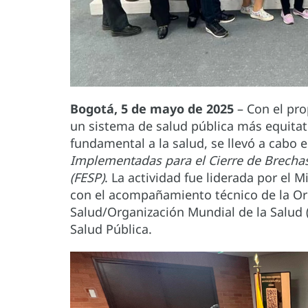
Bogotá, 5 de mayo de 2025
– Con el pro
un sistema de salud pública más equitati
fundamental a la salud, se llevó a cabo 
Implementadas para el Cierre de Brechas
(FESP)
. La actividad fue liderada por el M
con el acompañamiento técnico de la Or
Salud/Organización Mundial de la Salud
Salud Pública.