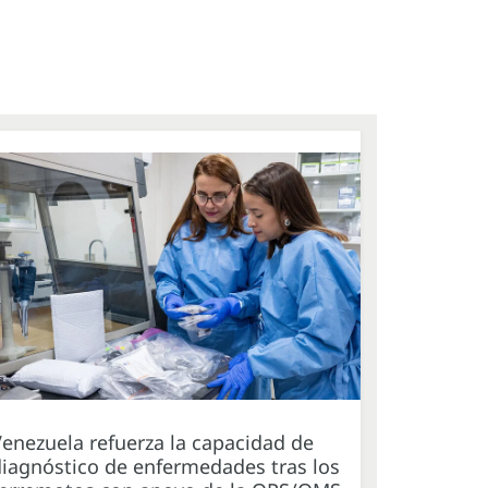
enezuela refuerza la capacidad de
iagnóstico de enfermedades tras los