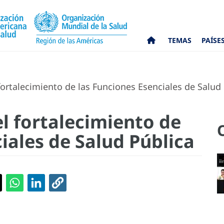
TEMAS
PAÍSE
ortalecimiento de las Funciones Esenciales de Salud 
l fortalecimiento de
iales de Salud Pública