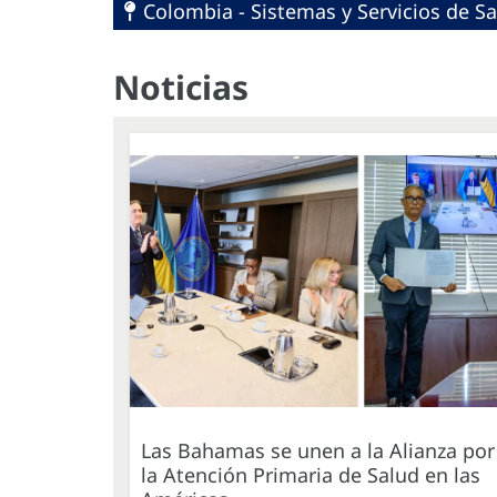
Colombia - Sistemas y Servicios de Sa
Noticias
Las Bahamas se unen a la Alianza por
la Atención Primaria de Salud en las