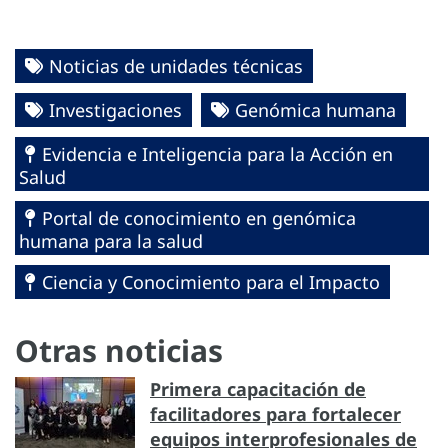
Noticias de unidades técnicas
Investigaciones
Genómica humana
Evidencia e Inteligencia para la Acción en
Salud
Portal de conocimiento en genómica
humana para la salud
Ciencia y Conocimiento para el Impacto
Otras noticias
Primera capacitación de
facilitadores para fortalecer
equipos interprofesionales de