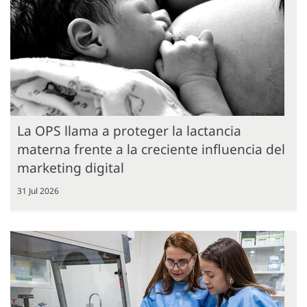
La OPS llama a proteger la lactancia
materna frente a la creciente influencia del
marketing digital
31 Jul 2026