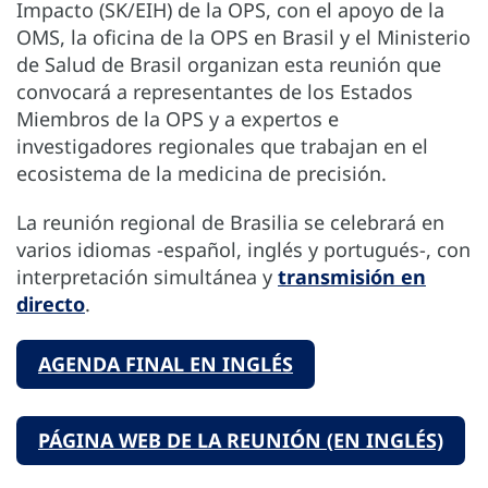
Impacto (SK/EIH) de la OPS, con el apoyo de la
OMS, la oficina de la OPS en Brasil y el Ministerio
de Salud de Brasil organizan esta reunión que
convocará a representantes de los Estados
Miembros de la OPS y a expertos e
investigadores regionales que trabajan en el
ecosistema de la medicina de precisión.
La reunión regional de Brasilia se celebrará en
varios idiomas -español, inglés y portugués-, con
interpretación simultánea y
transmisión en
directo
.
AGENDA FINAL EN INGLÉS
PÁGINA WEB DE LA REUNIÓN (EN INGLÉS)