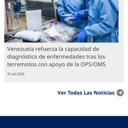
Venezuela refuerza la capacidad de
diagnóstico de enfermedades tras los
terremotos con apoyo de la OPS/OMS
31 Jul 2026
Ver Todas Las Noticias