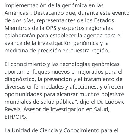
implementación de la genómica en las
Américas". Destacando que, durante este evento
de dos días, representantes de los Estados
Miembros de la OPS y expertos regionales
colaborarán para establecer la agenda para el
avance de la investigación genómica y la
medicina de precisión en nuestra región.
El conocimiento y las tecnologías genómicas
aportan enfoques nuevos o mejorados para el
diagnóstico, la prevención y el tratamiento de
diversas enfermedades y afecciones, y ofrecen
oportunidades para alcanzar muchos objetivos
mundiales de salud pública", dijo el Dr. Ludovic
Reveiz, Asesor de Investigación en Salud,
EIH/OPS.
La Unidad de Ciencia y Conocimiento para el