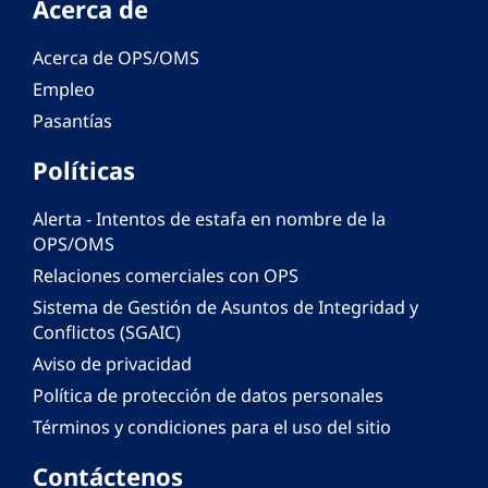
Acerca de
Acerca de OPS/OMS
Empleo
Pasantías
Políticas
Alerta - Intentos de estafa en nombre de la
OPS/OMS
Relaciones comerciales con OPS
Sistema de Gestión de Asuntos de Integridad y
Conflictos (SGAIC)
Aviso de privacidad
Política de protección de datos personales
Términos y condiciones para el uso del sitio
Contáctenos