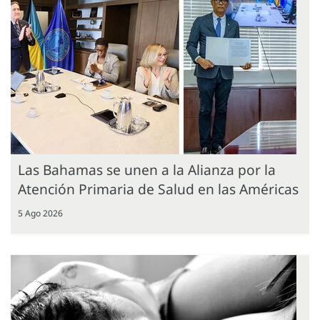
Las Bahamas se unen a la Alianza por la
Atención Primaria de Salud en las Américas
5 Ago 2026