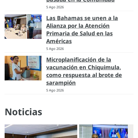
5 Ago 2026
Las Bahamas se unen a la
Alianza por la Atención
Primaria de Salud en las
Américas
5 Ago 2026
Microplanificación de la
vacunación en Chiquimula,
como respuesta al brote de
sarampión
5 Ago 2026
Noticias