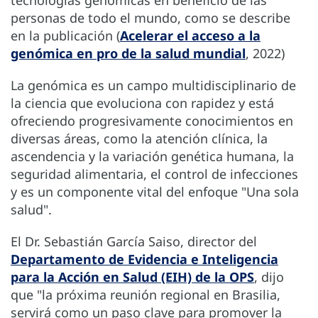
personas de todo el mundo, como se describe
en la publicación (
Acelerar el acceso a la
genómica en pro de la salud mundial
, 2022)
La genómica es un campo multidisciplinario de
la ciencia que evoluciona con rapidez y está
ofreciendo progresivamente conocimientos en
diversas áreas, como la atención clínica, la
ascendencia y la variación genética humana, la
seguridad alimentaria, el control de infecciones
y es un componente vital del enfoque "Una sola
salud".
El Dr. Sebastián García Saiso, director del
Departamento de Evidencia e Inteligencia
para la Acción en Salud (EIH) de la OPS
, dijo
que "la próxima reunión regional en Brasilia,
servirá como un paso clave para promover la