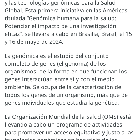
y las tecnologías genómicas para la Salud
Global. Esta primera iniciativa en las Américas,
titulada “Genómica humana para la salud:
Potenciar el impacto de una investigación
eficaz”, se llevará a cabo en Brasilia, Brasil, el 15
y 16 de mayo de 2024.
La genómica es el estudio del conjunto
completo de genes (el genoma) de los
organismos, de la forma en que funcionan los
genes interactúan entre sí y con el medio
ambiente. Se ocupa de la caracterización de
todos los genes de un organismo, más que de
genes individuales que estudia la genética.
La Organización Mundial de la Salud (OMS) está
llevando a cabo un programa de actividades
para promover un acceso equitativo y justo a las
tecnologías genómicas en beneficio de las