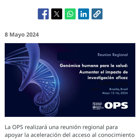
8 Mayo 2024
La OPS realizará una reunión regional para
apoyar la aceleración del acceso al conocimiento