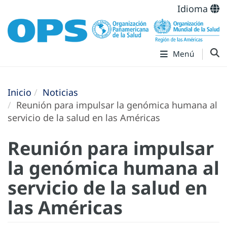
Idioma
Menú
Inicio
Noticias
Reunión para impulsar la genómica humana al
servicio de la salud en las Américas
Reunión para impulsar
la genómica humana al
servicio de la salud en
las Américas