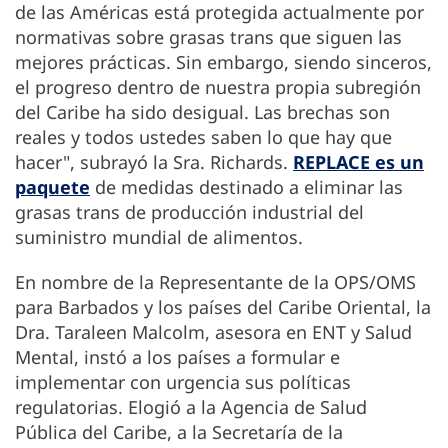
de las Américas está protegida actualmente por
normativas sobre grasas trans que siguen las
mejores prácticas. Sin embargo, siendo sinceros,
el progreso dentro de nuestra propia subregión
del Caribe ha sido desigual. Las brechas son
reales y todos ustedes saben lo que hay que
hacer", subrayó la Sra. Richards.
REPLACE es un
paquete
de medidas destinado a eliminar las
grasas trans de producción industrial del
suministro mundial de alimentos.
En nombre de la Representante de la OPS/OMS
para Barbados y los países del Caribe Oriental, la
Dra. Taraleen Malcolm, asesora en ENT y Salud
Mental, instó a los países a formular e
implementar con urgencia sus políticas
regulatorias. Elogió a la Agencia de Salud
Pública del Caribe, a la Secretaría de la