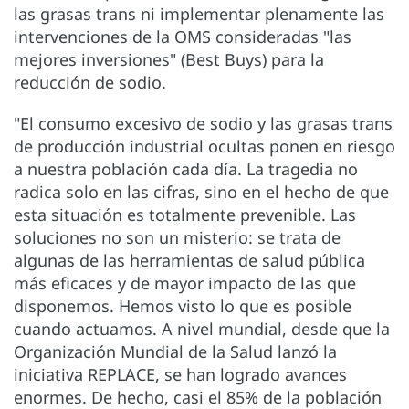
las grasas trans ni implementar plenamente las
intervenciones de la OMS consideradas "las
mejores inversiones" (Best Buys) para la
reducción de sodio.
"El consumo excesivo de sodio y las grasas trans
de producción industrial ocultas ponen en riesgo
a nuestra población cada día. La tragedia no
radica solo en las cifras, sino en el hecho de que
esta situación es totalmente prevenible. Las
soluciones no son un misterio: se trata de
algunas de las herramientas de salud pública
más eficaces y de mayor impacto de las que
disponemos. Hemos visto lo que es posible
cuando actuamos. A nivel mundial, desde que la
Organización Mundial de la Salud lanzó la
iniciativa REPLACE, se han logrado avances
enormes. De hecho, casi el 85% de la población