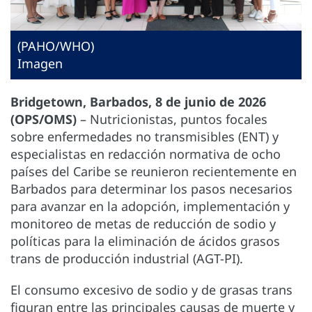
(PAHO/WHO)
Imagen
Bridgetown, Barbados, 8 de junio de 2026
(OPS/OMS)
– Nutricionistas, puntos focales
sobre enfermedades no transmisibles (ENT) y
especialistas en redacción normativa de ocho
países del Caribe se reunieron recientemente en
Barbados para determinar los pasos necesarios
para avanzar en la adopción, implementación y
monitoreo de metas de reducción de sodio y
políticas para la eliminación de ácidos grasos
trans de producción industrial (AGT-PI).
El consumo excesivo de sodio y de grasas trans
figuran entre las principales causas de muerte y