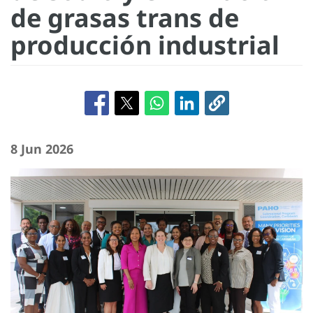
de grasas trans de
producción industrial
8 Jun 2026