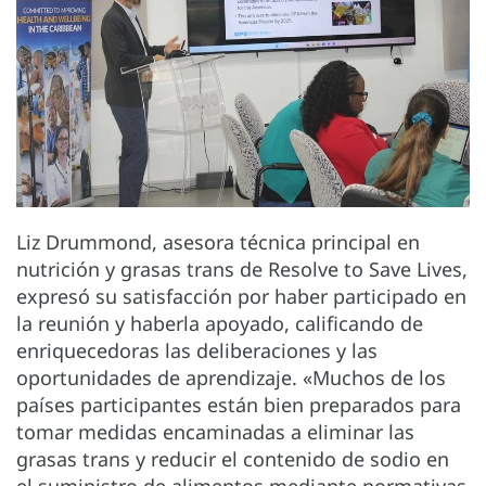
Liz Drummond, asesora técnica principal en
nutrición y grasas trans de Resolve to Save Lives,
expresó su satisfacción por haber participado en
la reunión y haberla apoyado, calificando de
enriquecedoras las deliberaciones y las
oportunidades de aprendizaje. «Muchos de los
países participantes están bien preparados para
tomar medidas encaminadas a eliminar las
grasas trans y reducir el contenido de sodio en
el suministro de alimentos mediante normativas