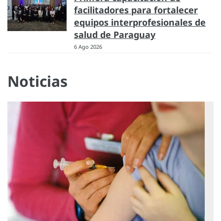
facilitadores para fortalecer
equipos interprofesionales de
salud de Paraguay
6 Ago 2026
Noticias