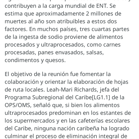
contribuyen a la carga mundial de ENT. Se
estima que aproximadamente 2 millones de
muertes al año son atribuibles a estos dos
factores. En muchos países, tres cuartas partes
de la ingesta de sodio proviene de alimentos
procesados y ultraprocesados, como carnes
procesadas, panes envasados, salsas,
condimentos y quesos.
El objetivo de la reunión fue fomentar la
colaboración y orientar la elaboración de hojas
de ruta locales. Leah-Mari Richards, jefa del
Programa Subregional del Caribe[LG1.1] de la
OPS/OMS, señaló que, si bien los alimentos
ultraprocesados predominan en los estantes de
los supermercados y en las cafeterías escolares
del Caribe, ninguna nación caribeña ha logrado
culminar el proceso de eliminación integral de