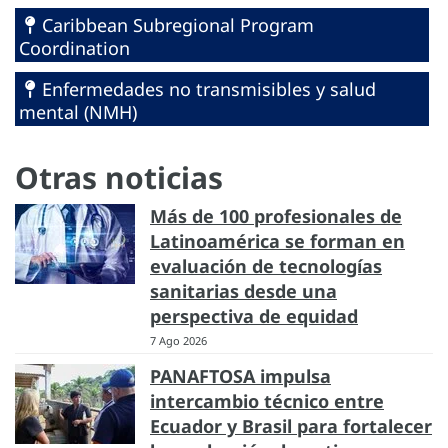
Caribbean Subregional Program
Coordination
Enfermedades no transmisibles y salud
mental (NMH)
Otras noticias
Más de 100 profesionales de
Latinoamérica se forman en
evaluación de tecnologías
sanitarias desde una
perspectiva de equidad
7 Ago 2026
PANAFTOSA impulsa
intercambio técnico entre
Ecuador y Brasil para fortalecer