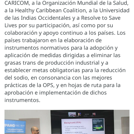
CARICOM, a la Organización Mundial de la Salud,
a la Healthy Caribbean Coalition, a la Universidad
de las Indias Occidentales y a Resolve to Save
Lives por su participación, así como por su
colaboración y apoyo continuo a los países. Los
países trabajaron en la elaboración de
instrumentos normativos para la adopción y
aplicación de medidas dirigidas a eliminar las
grasas trans de producción industrial y a
establecer metas obligatorias para la reducción
del sodio, en consonancia con las mejores
prácticas de la OPS, y en hojas de ruta para la
aprobación e implementación de dichos
instrumentos.