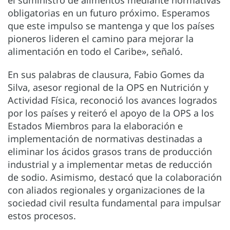
obligatorias en un futuro próximo. Esperamos
que este impulso se mantenga y que los países
pioneros lideren el camino para mejorar la
alimentación en todo el Caribe», señaló.
En sus palabras de clausura, Fabio Gomes da
Silva, asesor regional de la OPS en Nutrición y
Actividad Física, reconoció los avances logrados
por los países y reiteró el apoyo de la OPS a los
Estados Miembros para la elaboración e
implementación de normativas destinadas a
eliminar los ácidos grasos trans de producción
industrial y a implementar metas de reducción
de sodio. Asimismo, destacó que la colaboración
con aliados regionales y organizaciones de la
sociedad civil resulta fundamental para impulsar
estos procesos.