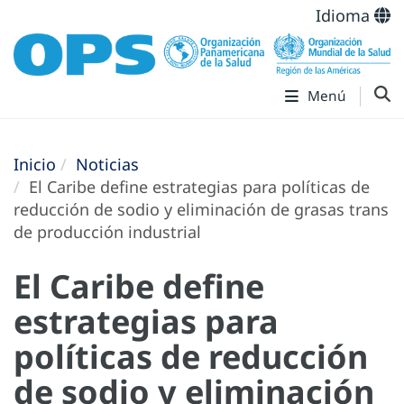
Idioma
Menú
Inicio
Noticias
El Caribe define estrategias para políticas de
reducción de sodio y eliminación de grasas trans
de producción industrial
El Caribe define
estrategias para
políticas de reducción
de sodio y eliminación