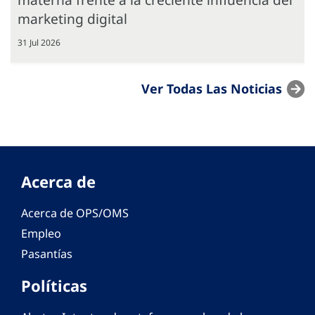
marketing digital
31 Jul 2026
Ver Todas Las Noticias
Acerca de
Acerca de OPS/OMS
Empleo
Pasantías
Políticas