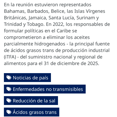
En la reunión estuvieron representados
Bahamas, Barbados, Belice, las Islas Vírgenes
Británicas, Jamaica, Santa Lucía, Surinam y
Trinidad y Tobago. En 2022, los responsables de
formular políticas en el Caribe se
comprometieron a eliminar los aceites
parcialmente hidrogenados - la principal fuente
de ácidos grasos trans de producción industrial
(iTFA) - del suministro nacional y regional de
alimentos para el 31 de diciembre de 2025.
Noticias de país
Enfermedades no transmisibles
Reducción de la sal
Ácidos grasos trans