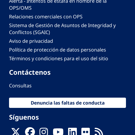
Alerta - Intentos de estafa en nombre de la
OPS/OMS
Relaciones comerciales con OPS
Sistema de Gestión de Asuntos de Integridad y
Conflictos (SGAIC)
Aviso de privacidad
Política de protección de datos personales
Términos y condiciones para el uso del sitio
Contáctenos
Consultas
Denuncia las faltas de conducta
Síguenos