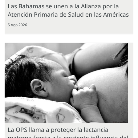
Las Bahamas se unen a la Alianza por la
Atención Primaria de Salud en las Américas
5 Ago 2026
La OPS llama a proteger la lactancia
materna frente a la creciente influencia del