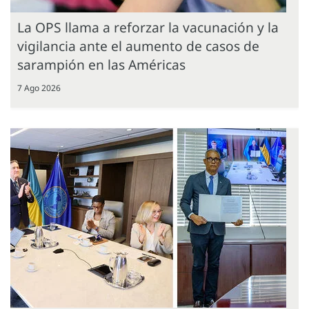
La OPS llama a reforzar la vacunación y la
vigilancia ante el aumento de casos de
sarampión en las Américas
7 Ago 2026