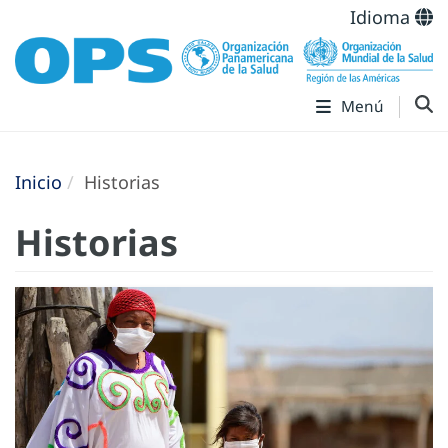
Idioma
Menú
Inicio
Historias
Historias