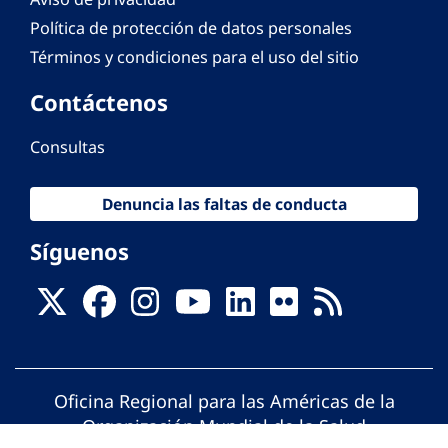
Política de protección de datos personales
Términos y condiciones para el uso del sitio
Contáctenos
Consultas
Denuncia las faltas de conducta
Síguenos
Oficina Regional para las Américas de la
Organización Mundial de la Salud