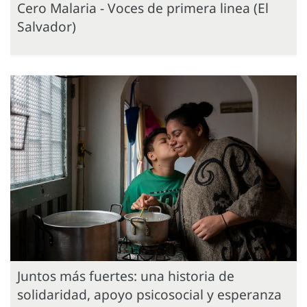
Cero Malaria - Voces de primera linea (El
Salvador)
Juntos más fuertes: una historia de
solidaridad, apoyo psicosocial y esperanza