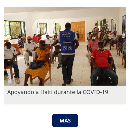
Apoyando a Haití durante la COVID-19
MÁS