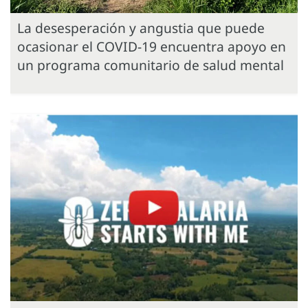
La desesperación y angustia que puede
ocasionar el COVID-19 encuentra apoyo en
un programa comunitario de salud mental