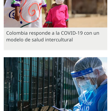
Colombia responde a la COVID-19 con un
modelo de salud intercultural