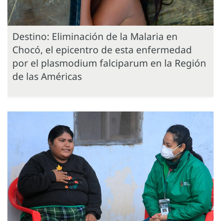
Destino: Eliminación de la Malaria en
Chocó, el epicentro de esta enfermedad
por el plasmodium falciparum en la Región
de las Américas