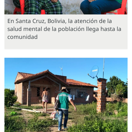
En Santa Cruz, Bolivia, la atención de la
salud mental de la población llega hasta la
comunidad