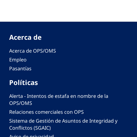
Acerca de
Acerca de OPS/OMS
Empleo
Pasantías
Políticas
Alerta - Intentos de estafa en nombre de la
OPS/OMS
Relaciones comerciales con OPS
Sistema de Gestión de Asuntos de Integridad y
Conflictos (SGAIC)
Aviso de privacidad