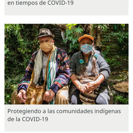
en tiempos de COVID-19
Protegiendo a las comunidades indígenas
de la COVID-19