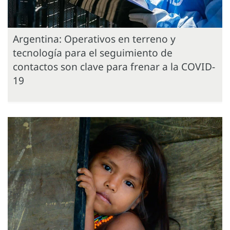
Argentina: Operativos en terreno y
tecnología para el seguimiento de
contactos son clave para frenar a la COVID-
19