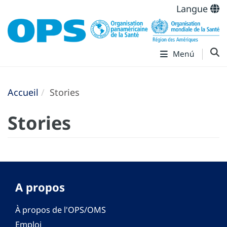
Langue
Menú
Accueil
Stories
Stories
A propos
À propos de l'OPS/OMS
Emploi