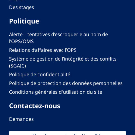
Des stages
Politique
Alerte – tentatives d’escroquerie au nom de
l’OPS/OMS
Relations d’affaires avec l’OPS
Système de gestion de l’intégrité et des conflits
(SGAIC)
Politique de confidentialité
Politique de protection des données personnelles
Conditions générales d'utilisation du site
Contactez-nous
Demandes