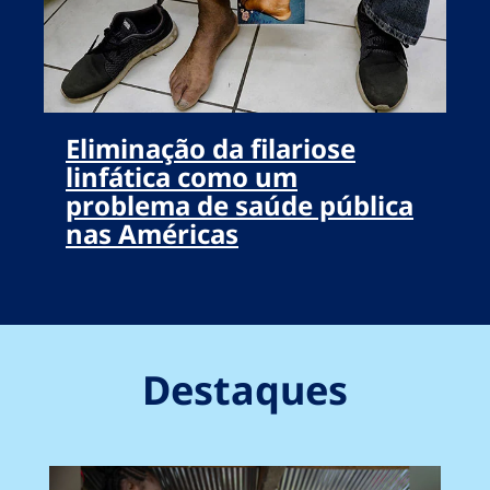
Eliminação da filariose
linfática como um
problema de saúde pública
nas Américas
Destaques