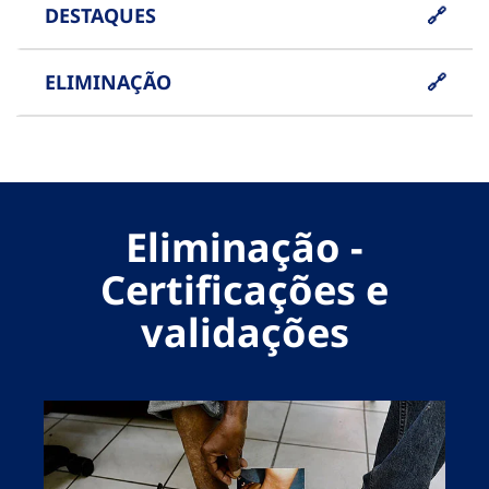
DESTAQUES
ELIMINAÇÃO
Eliminação -
Certificações e
validações