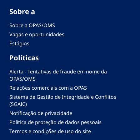
Sobre a
Sobre a OPAS/OMS
Vagas e oportunidades
Estágios
Políticas
Alerta - Tentativas de fraude em nome da
OPAS/OMS
Relações comerciais com a OPAS
Sistema de Gestão de Integridade e Conflitos
(SGAIC)
Notificação de privacidade
Política de proteção de dados pessoais
Termos e condições de uso do site