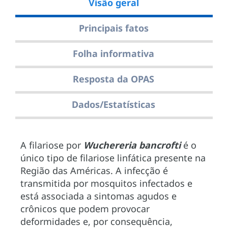
Visão geral
Principais fatos
Folha informativa
Resposta da OPAS
Dados/Estatísticas
A filariose por
Wuchereria bancrofti
é o
único tipo de filariose linfática presente na
Região das Américas. A infecção é
transmitida por mosquitos infectados e
está associada a sintomas agudos e
crônicos que podem provocar
deformidades e, por consequência,