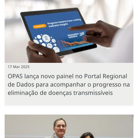
17 Mar 2025
OPAS lança novo painel no Portal Regional
de Dados para acompanhar o progresso na
eliminação de doenças transmissíveis