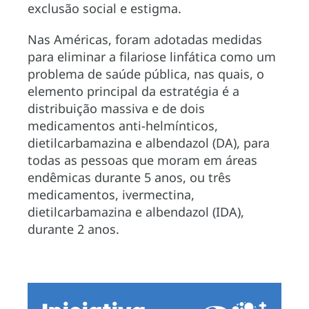
exclusão social e estigma.
Nas Américas, foram adotadas medidas
para eliminar a filariose linfática como um
problema de saúde pública, nas quais, o
elemento principal da estratégia é a
distribuição massiva e de dois
medicamentos anti-helmínticos,
dietilcarbamazina e albendazol (DA), para
todas as pessoas que moram em áreas
endêmicas durante 5 anos, ou três
medicamentos, ivermectina,
dietilcarbamazina e albendazol (IDA),
durante 2 anos.