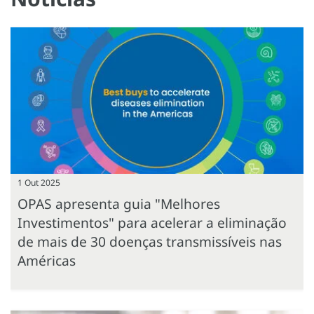
1 Out 2025
OPAS apresenta guia "Melhores
Investimentos" para acelerar a eliminação
de mais de 30 doenças transmissíveis nas
Américas