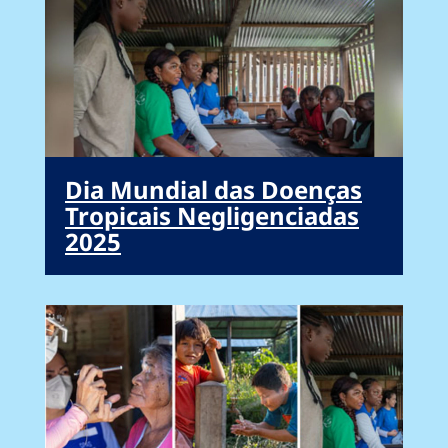
Dia Mundial das Doenças
Tropicais Negligenciadas
2025