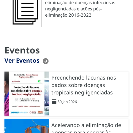
eliminação de doenças infecciosas
negligenciadas e ações pós-
eliminação 2016-2022
Eventos
Ver Eventos
Preenchendo lacunas nos
dados sobre doenças
tropicais negligenciadas
30 Jan 2026
Acelerando a eliminação de
doenças para chegar às