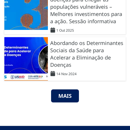
populações vulneráveis –
Melhores investimentos para
a ação. Sessão informativa
1 Out 2025
Abordando os Determinantes
Sociais da Saúde para
Acelerar a Eliminação de
Doenças
14 Nov 2024
MAIS