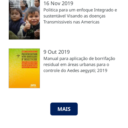
16 Nov 2019
Politica para um enfoque Integrado e
sustentável Visando as doenças
Transmissiveis nas Americas
9 Out 2019
Manual para aplicação de borrifação
residual em áreas urbanas para o
controle do Aedes aegypti; 2019
MAIS