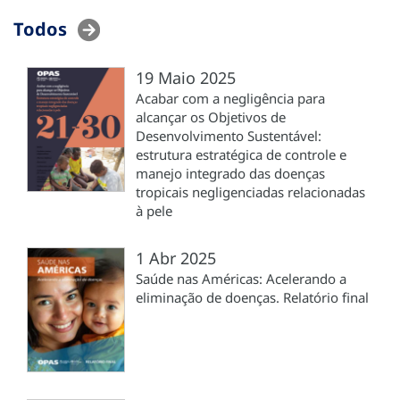
Todos
19 Maio 2025
Acabar com a negligência para
alcançar os Objetivos de
Desenvolvimento Sustentável:
estrutura estratégica de controle e
manejo integrado das doenças
tropicais negligenciadas relacionadas
à pele
1 Abr 2025
Saúde nas Américas: Acelerando a
eliminação de doenças. Relatório final