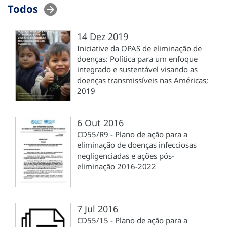
Todos
14 Dez 2019
Iniciative da OPAS de eliminação de
doenças: Política para um enfoque
integrado e sustentável visando as
doenças transmissíveis nas Américas;
2019
6 Out 2016
CD55/R9 - Plano de ação para a
eliminação de doenças infecciosas
negligenciadas e ações pós-
eliminação 2016-2022
7 Jul 2016
CD55/15 - Plano de ação para a