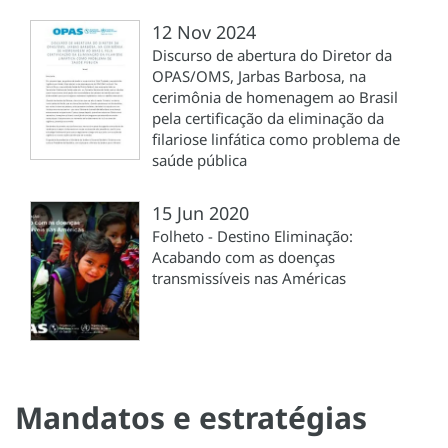
12 Nov 2024
Discurso de abertura do Diretor da
OPAS/OMS, Jarbas Barbosa, na
cerimônia de homenagem ao Brasil
pela certificação da eliminação da
filariose linfática como problema de
saúde pública
15 Jun 2020
Folheto - Destino Eliminação:
Acabando com as doenças
transmissíveis nas Américas
Mandatos e estratégias