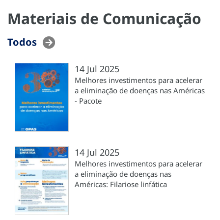
Materiais de Comunicação
Todos
14 Jul 2025
Melhores investimentos para acelerar
a eliminação de doenças nas Américas
- Pacote
14 Jul 2025
Melhores investimentos para acelerar
a eliminação de doenças nas
Américas: Filariose linfática