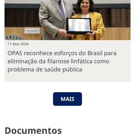
11 Nov 2024
OPAS reconhece esforços do Brasil para
eliminação da filariose linfática como
problema de saúde pública
MAIS
Documentos