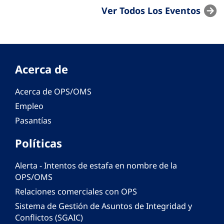
Ver Todos Los Eventos
Acerca de
Acerca de OPS/OMS
Empleo
Pasantías
Políticas
Alerta - Intentos de estafa en nombre de la
OPS/OMS
Relaciones comerciales con OPS
Sistema de Gestión de Asuntos de Integridad y
Conflictos (SGAIC)