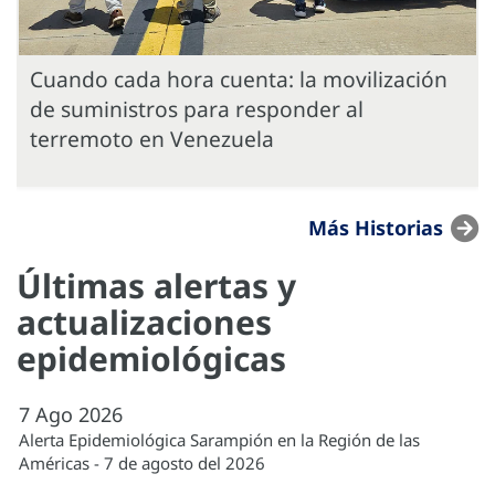
Cuando cada hora cuenta: la movilización
de suministros para responder al
terremoto en Venezuela
Más Historias
Últimas alertas y
actualizaciones
epidemiológicas
7
Ago
2026
Alerta Epidemiológica Sarampión en la Región de las
Américas - 7 de agosto del 2026