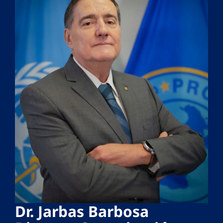
Dr. Jarbas Barbosa