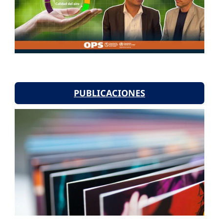
PUBLICACIONES