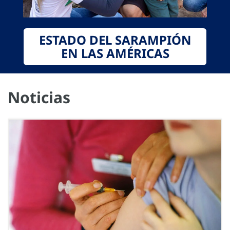
ESTADO DEL SARAMPIÓN
EN LAS AMÉRICAS
Noticias