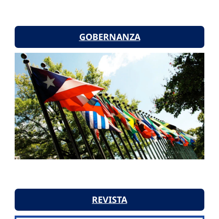
GOBERNANZA
REVISTA