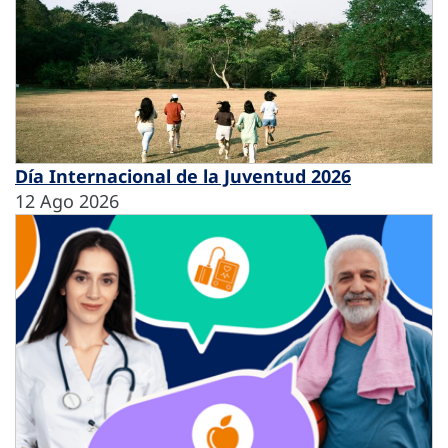
Día Internacional de la Juventud 2026
12 Ago 2026