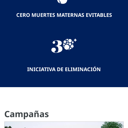
CERO MUERTES MATERNAS EVITABLES
INICIATIVA DE ELIMINACIÓN
Campañas