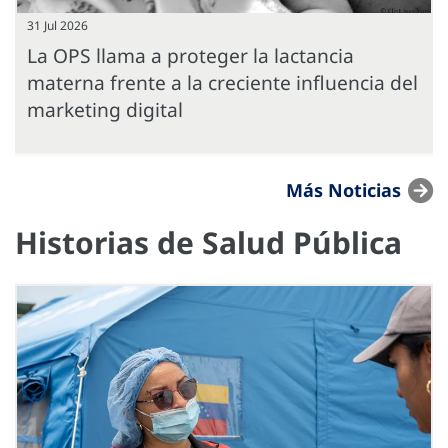
31 Jul 2026
La OPS llama a proteger la lactancia
materna frente a la creciente influencia del
marketing digital
Más Noticias
Historias de Salud Pública