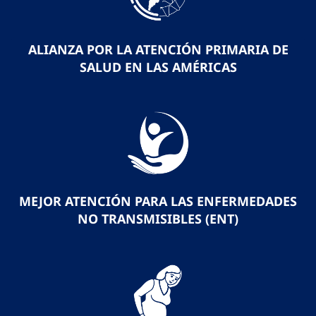
ALIANZA POR LA ATENCIÓN PRIMARIA DE
SALUD EN LAS AMÉRICAS
MEJOR ATENCIÓN PARA LAS ENFERMEDADES
NO TRANSMISIBLES (ENT)