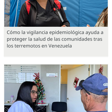
Cómo la vigilancia epidemiológica ayuda a
proteger la salud de las comunidades tras
los terremotos en Venezuela