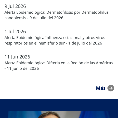
9
Jul
2026
Alerta Epidemiológica: Dermatofilosis por Dermatophilus
congolensis - 9 de julio del 2026
1
Jul
2026
Alerta Epidemiológica Influenza estacional y otros virus
respiratorios en el hemisferio sur - 1 de julio del 2026
11
Jun
2026
Alerta Epidemiológica: Difteria en la Región de las Américas
- 11 junio del 2026
Más