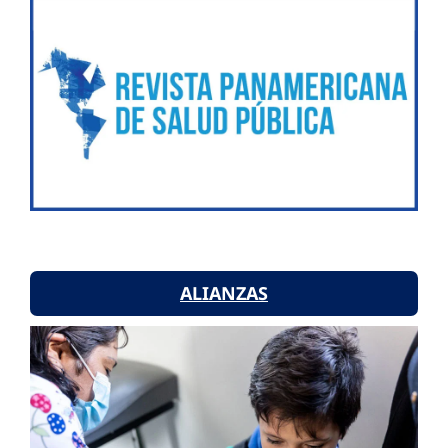
ALIANZAS