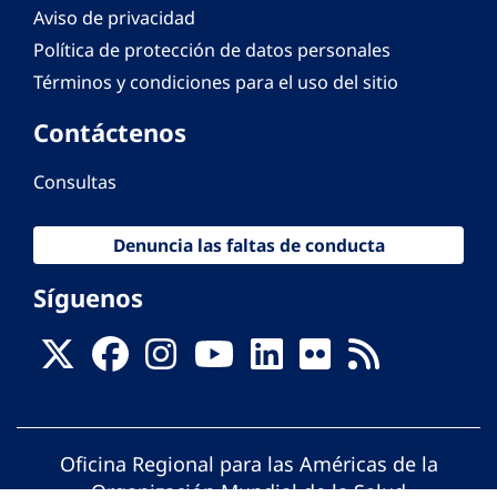
Aviso de privacidad
Política de protección de datos personales
Términos y condiciones para el uso del sitio
Contáctenos
Consultas
Denuncia las faltas de conducta
Síguenos
Oficina Regional para las Américas de la
Organización Mundial de la Salud