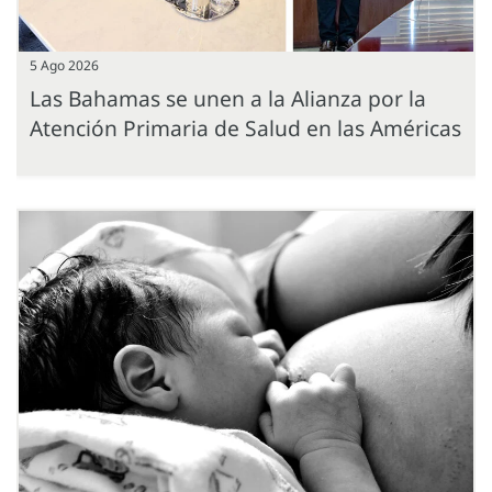
5 Ago 2026
Las Bahamas se unen a la Alianza por la
Atención Primaria de Salud en las Américas