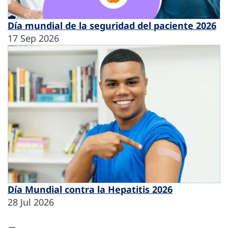
Día mundial de la seguridad del paciente 2026
17 Sep 2026
Día Mundial contra la Hepatitis 2026
28 Jul 2026