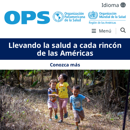
Idioma
Menú
Llevando la salud a cada rincón
de las Américas
Conozca más