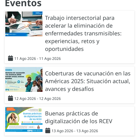
Eventos
Trabajo intersectorial para
acelerar la eliminación de
enfermedades transmisibles:
experiencias, retos y
oportunidades
11 Ago 2026 - 11 Ago 2026
Coberturas de vacunación en las
Américas 2025: Situación actual,
avances y desafíos
12 Ago 2026 - 12 Ago 2026
Buenas prácticas de
digitalización de los RCEV
13 Ago 2026 - 13 Ago 2026