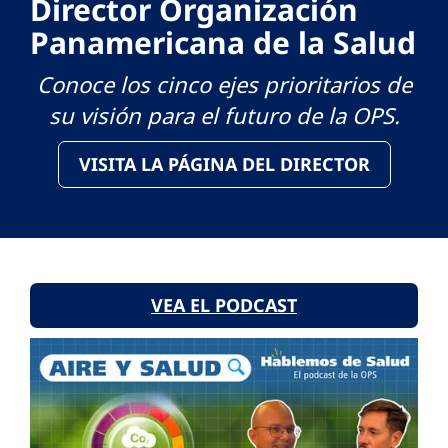
Director Organización
Panamericana de la Salud
Conoce los cinco ejes prioritarios de
su visión para el futuro de la OPS.
VISITA LA PÁGINA DEL DIRECTOR
VEA EL PODCAST