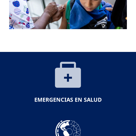
EMERGENCIAS EN SALUD