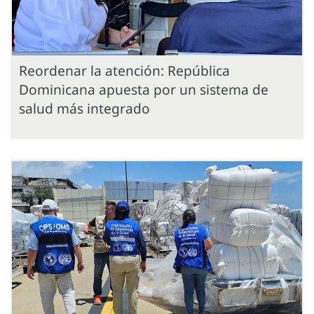
Reordenar la atención: República
Dominicana apuesta por un sistema de
salud más integrado