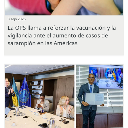
8 Ago 2026
La OPS llama a reforzar la vacunación y la
vigilancia ante el aumento de casos de
sarampión en las Américas