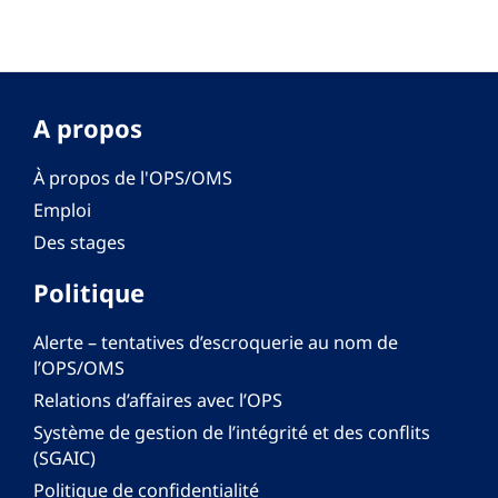
A propos
À propos de l'OPS/OMS
Emploi
Des stages
Politique
Alerte – tentatives d’escroquerie au nom de
l’OPS/OMS
Relations d’affaires avec l’OPS
Système de gestion de l’intégrité et des conflits
(SGAIC)
Politique de confidentialité