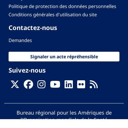
Politique de protection des données personnelles
Conditions générales d'utilisation du site
Contactez-nous
Demandes
Signaler un acte répréhensible
Suivez-nous
Bureau régional pour les Amériques de
l'Organisation mondiale de la Santé