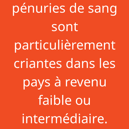
pénuries de sang
sont
particulièrement
criantes dans les
pays à revenu
faible ou
intermédiaire.