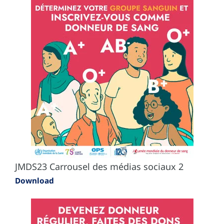
JMDS23 Carrousel des médias sociaux 2
Download