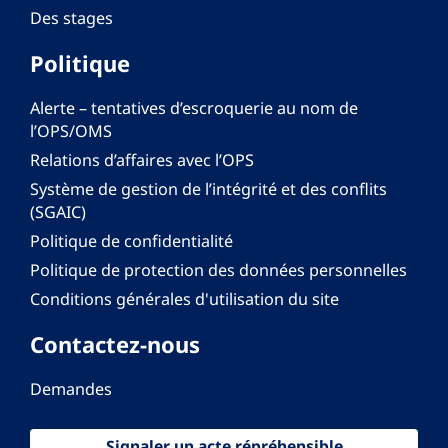
Des stages
Politique
Alerte – tentatives d’escroquerie au nom de
l’OPS/OMS
Relations d’affaires avec l’OPS
Système de gestion de l’intégrité et des conflits
(SGAIC)
Politique de confidentialité
Politique de protection des données personnelles
Conditions générales d'utilisation du site
Contactez-nous
Demandes
Signaler un acte répréhensible