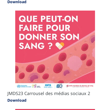
Download
JMDS23 Carrousel des médias sociaux 2
Download