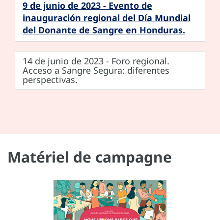
9 de junio de 2023 - Evento de
inauguración regional del Día Mundial
del Donante de Sangre en Honduras.
14 de junio de 2023 - Foro regional.
Acceso a Sangre Segura: diferentes
perspectivas.
Matériel de campagne