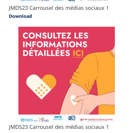
JMDS23 Carrousel des médias sociaux 1
Download
JMDS23 Carrousel des médias sociaux 1