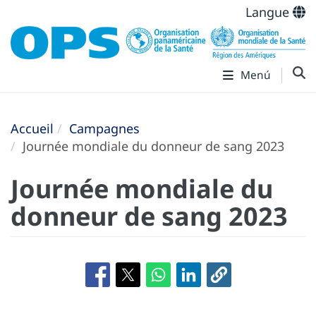
Langue
Menú
Accueil
Campagnes
Journée mondiale du donneur de sang 2023
Journée mondiale du
donneur de sang 2023