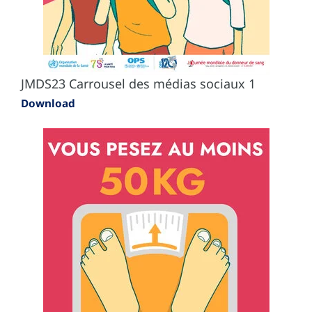
JMDS23 Carrousel des médias sociaux 1
Download