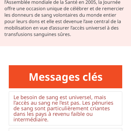
l’Assemblée mondiale de la Santé en 2005, la Journée
offre une occasion unique de célébrer et de remercier
les donneurs de sang volontaires du monde entier
pour leurs dons et elle est devenue l’axe central de la
mobilisation en vue d’assurer l’accès universel à des
transfusions sanguines sûres.
Messages clés
Le besoin de sang est universel, mais
l’accès au sang ne l’est pas. Les pénuries
de sang sont particulièrement criantes
dans les pays à revenu faible ou
intermédiaire.