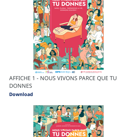
AFFICHE 1 - NOUS VIVONS PARCE QUE TU
DONNES
Download