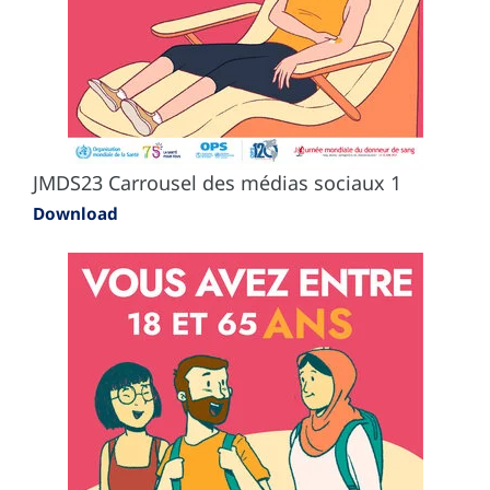
JMDS23 Carrousel des médias sociaux 1
Download