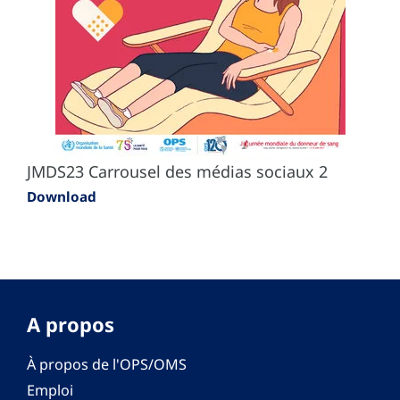
JMDS23 Carrousel des médias sociaux 2
Download
A propos
À propos de l'OPS/OMS
Emploi