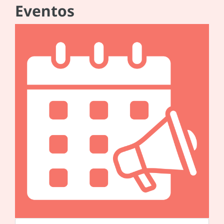
Eventos