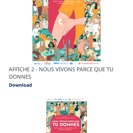
AFFICHE 2 - NOUS VIVONS PARCE QUE TU
DONNES
Download