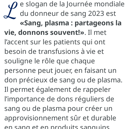
L
e slogan de la Journée mondiale
du donneur de sang 2023 est
«Sang, plasma : partageons la
vie, donnons souvent!»
. Il met
l’accent sur les patients qui ont
besoin de transfusions à vie et
souligne le rôle que chaque
personne peut jouer, en faisant un
don précieux de sang ou de plasma.
Il permet également de rappeler
l’importance de dons réguliers de
sang ou de plasma pour créer un
approvisionnement sûr et durable
en sang et en produits sanguins