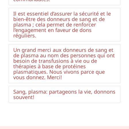
Il est essentiel d’assurer la sécurité et le
bien-être des donneurs de sang et de
plasma ; cela permet de renforcer
l’engagement en faveur de dons
réguliers.
Un grand merci aux donneurs de sang et
de plasma au nom des personnes qui ont
besoin de transfusions à vie ou de
thérapies à base de protéines
plasmatiques. Nous vivons parce que
vous donnez. Merci!
Sang, plasma: partageons la vie, donnons
souvent!