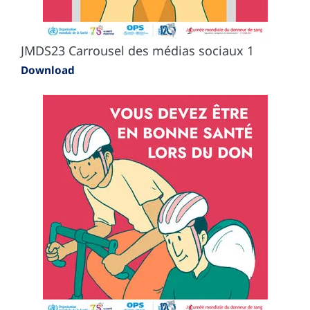
JMDS23 Carrousel des médias sociaux 1
Download