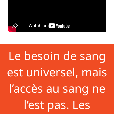
Le besoin de sang
est universel, mais
l’accès au sang ne
l’est pas. Les