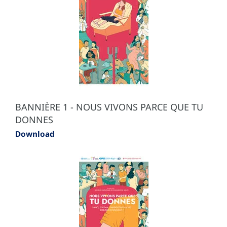
BANNIÈRE 1 - NOUS VIVONS PARCE QUE TU
DONNES
Download