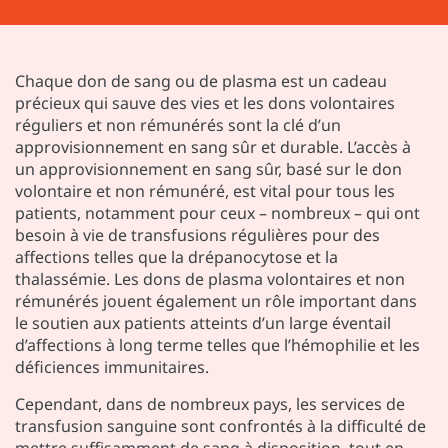
Chaque don de sang ou de plasma est un cadeau
précieux qui sauve des vies et les dons volontaires
réguliers et non rémunérés sont la clé d’un
approvisionnement en sang sûr et durable. L’accès à
un approvisionnement en sang sûr, basé sur le don
volontaire et non rémunéré, est vital pour tous les
patients, notamment pour ceux – nombreux – qui ont
besoin à vie de transfusions régulières pour des
affections telles que la drépanocytose et la
thalassémie. Les dons de plasma volontaires et non
rémunérés jouent également un rôle important dans
le soutien aux patients atteints d’un large éventail
d’affections à long terme telles que l’hémophilie et les
déficiences immunitaires.
Cependant, dans de nombreux pays, les services de
transfusion sanguine sont confrontés à la difficulté de