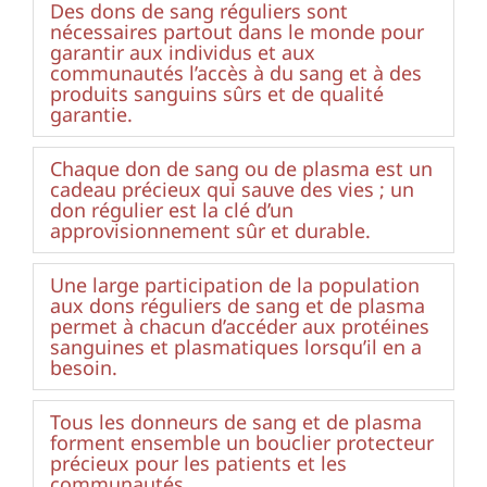
Des dons de sang réguliers sont
nécessaires partout dans le monde pour
garantir aux individus et aux
communautés l’accès à du sang et à des
produits sanguins sûrs et de qualité
garantie.
Chaque don de sang ou de plasma est un
cadeau précieux qui sauve des vies ; un
don régulier est la clé d’un
approvisionnement sûr et durable.
Une large participation de la population
aux dons réguliers de sang et de plasma
permet à chacun d’accéder aux protéines
sanguines et plasmatiques lorsqu’il en a
besoin.
Tous les donneurs de sang et de plasma
forment ensemble un bouclier protecteur
précieux pour les patients et les
communautés.