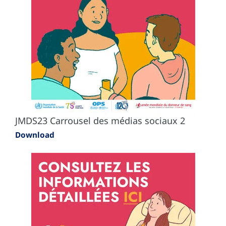
JMDS23 Carrousel des médias sociaux 2
Download