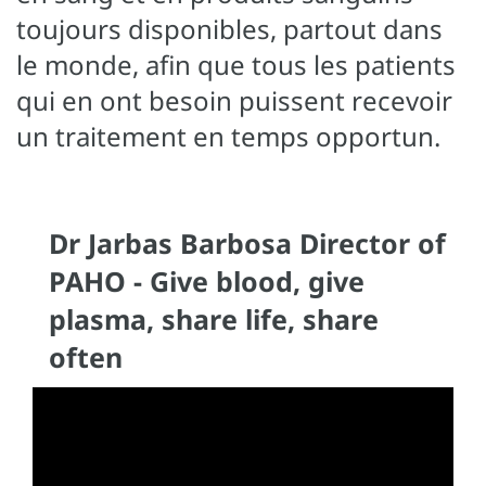
toujours disponibles, partout dans
le monde, afin que tous les patients
qui en ont besoin puissent recevoir
un traitement en temps opportun.
Dr Jarbas Barbosa Director of
PAHO - Give blood, give
plasma, share life, share
often