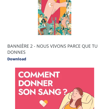
BANNIÈRE 2 - NOUS VIVONS PARCE QUE TU
DONNES
Download