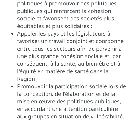
politiques à promouvoir des politiques
publiques qui renforcent la cohésion
sociale et favorisent des sociétés plus
équitables et plus solidaires ;
Appeler les pays et les législateurs à
favoriser un travail conjoint et coordonné
entre tous les secteurs afin de parvenir à
une plus grande cohésion sociale et, par
conséquent, à la santé, au bien-être et à
l'équité en matière de santé dans la
Région ;
Promouvoir la participation sociale lors de
la conception, de l'élaboration et de la
mise en œuvre des politiques publiques,
en accordant une attention particulière
aux groupes en situation de vulnérabilité.