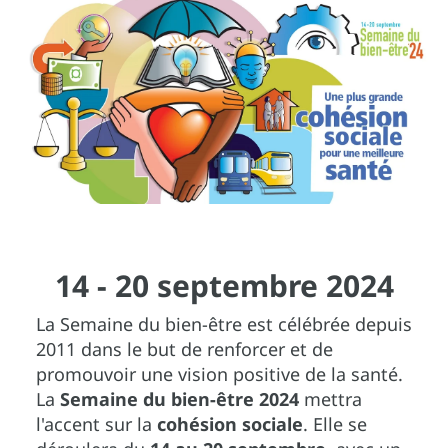
14 - 20 septembre 2024
La Semaine du bien-être est célébrée depuis
2011 dans le but de renforcer et de
promouvoir une vision positive de la santé.
La
Semaine du bien-être 2024
mettra
l'accent sur la
cohésion sociale
. Elle se