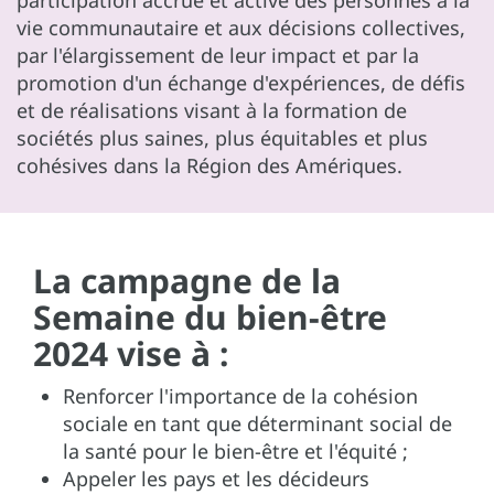
vie communautaire et aux décisions collectives,
par l'élargissement de leur impact et par la
promotion d'un échange d'expériences, de défis
et de réalisations visant à la formation de
sociétés plus saines, plus équitables et plus
cohésives dans la Région des Amériques.
La campagne de la
Semaine du bien-être
2024 vise à :
Renforcer l'importance de la cohésion
sociale en tant que déterminant social de
la santé pour le bien-être et l'équité ;
Appeler les pays et les décideurs