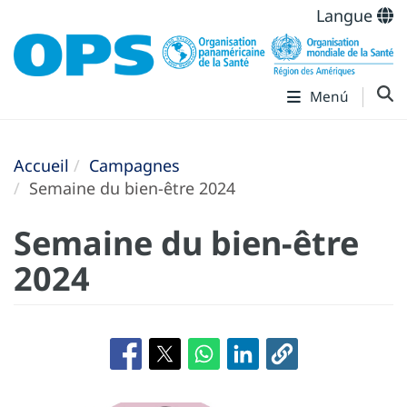
Langue
Menú
Accueil
Campagnes
Semaine du bien-être 2024
Semaine du bien-être
2024