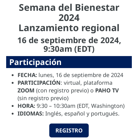
Semana del Bienestar
2024
Lanzamiento regional
16 de septiembre de 2024,
9:30am (EDT)
Participación
FECHA:
lunes, 16 de septiembre de 2024
PARTICIPACIÓN
: virtual, plataforma
ZOOM
(con registro previo) o
PAHO TV
(sin registro previo)
HORA:
9:30 – 10:30am (EDT, Washington)
IDIOMAS:
Inglés, español y portugués.
REGISTRO