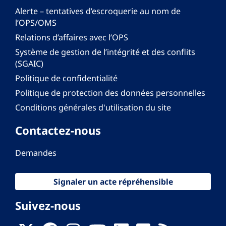
Alerte – tentatives d’escroquerie au nom de
l’OPS/OMS
Relations d’affaires avec l’OPS
Système de gestion de l’intégrité et des conflits
(SGAIC)
Politique de confidentialité
Politique de protection des données personnelles
Conditions générales d'utilisation du site
Contactez-nous
Demandes
Signaler un acte répréhensible
Suivez-nous