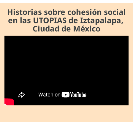
Historias sobre cohesión social
en las UTOPIAS de Iztapalapa,
Ciudad de México