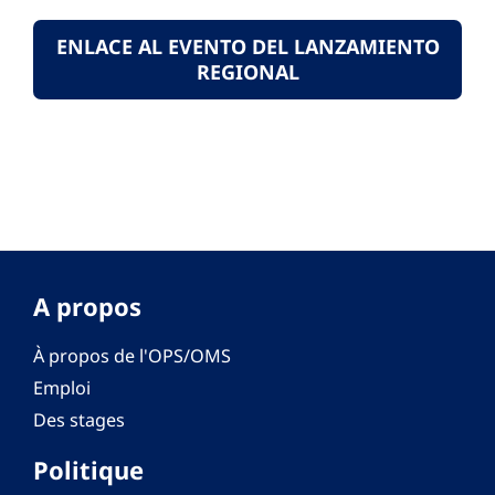
ENLACE AL EVENTO DEL LANZAMIENTO
REGIONAL
A propos
À propos de l'OPS/OMS
Emploi
Des stages
Politique