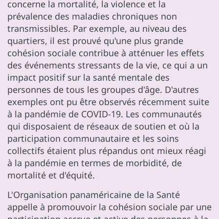
concerne la mortalité, la violence et la
prévalence des maladies chroniques non
transmissibles. Par exemple, au niveau des
quartiers, il est prouvé qu'une plus grande
cohésion sociale contribue à atténuer les effets
des événements stressants de la vie, ce qui a un
impact positif sur la santé mentale des
personnes de tous les groupes d'âge. D'autres
exemples ont pu être observés récemment suite
à la pandémie de COVID-19. Les communautés
qui disposaient de réseaux de soutien et où la
participation communautaire et les soins
collectifs étaient plus répandus ont mieux réagi
à la pandémie en termes de morbidité, de
mortalité et d'équité.
L'Organisation panaméricaine de la Santé
appelle à promouvoir la cohésion sociale par une
participation accrue et active des personnes à la