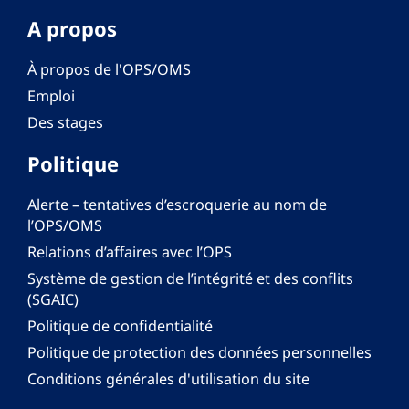
A propos
À propos de l'OPS/OMS
Emploi
Des stages
Politique
Alerte – tentatives d’escroquerie au nom de
l’OPS/OMS
Relations d’affaires avec l’OPS
Système de gestion de l’intégrité et des conflits
(SGAIC)
Politique de confidentialité
Politique de protection des données personnelles
Conditions générales d'utilisation du site