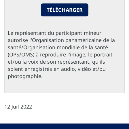
TÉLÉCHARGER
Le représentant du participant mineur
autorise l'Organisation panaméricaine de la
santé/Organisation mondiale de la santé
(OPS/OMS) à reproduire l'image, le portrait
et/ou la voix de son représentant, qu'ils
soient enregistrés en audio, vidéo et/ou
photographie.
12 Juil 2022