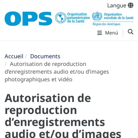
Langue
Menú
Accueil
Documents
Autorisation de reproduction
d’enregistrements audio et/ou d’images
photographiques et vidéo
Autorisation de
reproduction
d’enregistrements
audio et/ou d’images