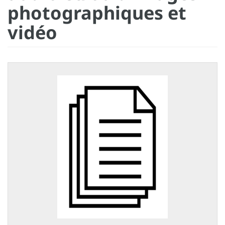
photographiques et
vidéo