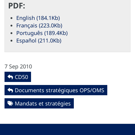
PDF:
English (184.1Kb)
Français (223.0Kb)
Português (189.4Kb)
Español (211.0Kb)
7 Sep 2010
CD50
Documents stratégiques OPS/OMS
Mandats et stratégies