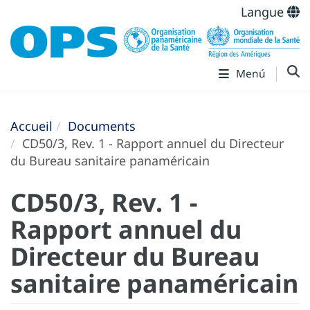
Langue
Menú
Accueil
Documents
CD50/3, Rev. 1 - Rapport annuel du Directeur
du Bureau sanitaire panaméricain
CD50/3, Rev. 1 -
Rapport annuel du
Directeur du Bureau
sanitaire panaméricain