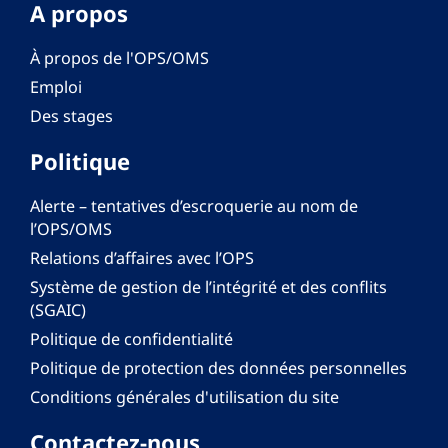
A propos
À propos de l'OPS/OMS
Emploi
Des stages
Politique
Alerte – tentatives d’escroquerie au nom de
l’OPS/OMS
Relations d’affaires avec l’OPS
Système de gestion de l’intégrité et des conflits
(SGAIC)
Politique de confidentialité
Politique de protection des données personnelles
Conditions générales d'utilisation du site
Contactez-nous