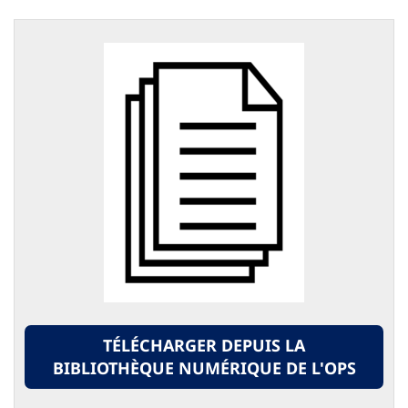
TÉLÉCHARGER DEPUIS LA
BIBLIOTHÈQUE NUMÉRIQUE DE L'OPS