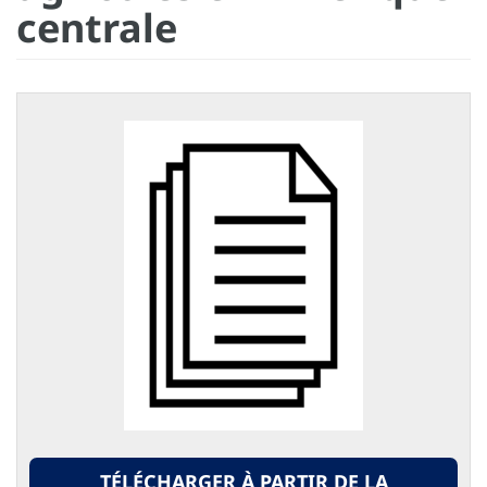
centrale
TÉLÉCHARGER À PARTIR DE LA