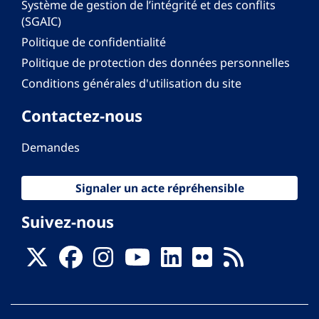
Système de gestion de l’intégrité et des conflits
(SGAIC)
Politique de confidentialité
Politique de protection des données personnelles
Conditions générales d'utilisation du site
Contactez-nous
Demandes
Signaler un acte répréhensible
Suivez-nous