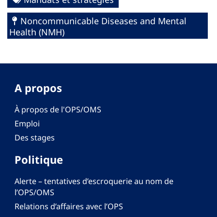
Noncommunicable Diseases and Mental
Health (NMH)
A propos
À propos de l'OPS/OMS
Emploi
Des stages
Politique
Alerte – tentatives d’escroquerie au nom de
l’OPS/OMS
Relations d’affaires avec l’OPS