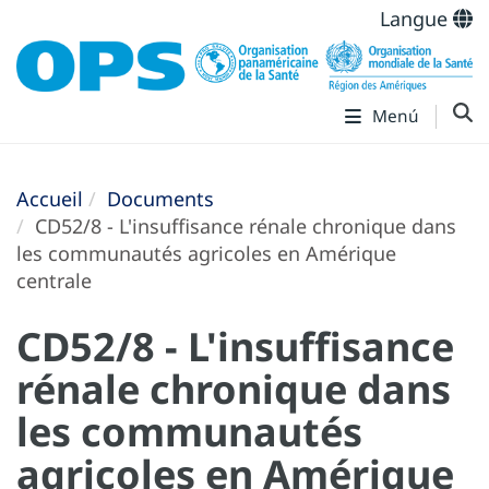
Langue
Menú
Accueil
Documents
CD52/8 - L'insuffisance rénale chronique dans
les communautés agricoles en Amérique
centrale
CD52/8 - L'insuffisance
rénale chronique dans
les communautés
agricoles en Amérique