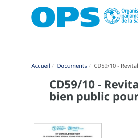
Accueil
Documents
CD59/10 - Revital
CD59/10 - Revit
bien public pour