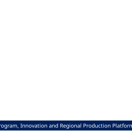
rogram, Innovation and Regional Production Platform