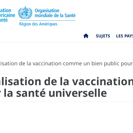
SUJETS
LES PAY
isation de la vaccination comme un bien public pour 
alisation de la vaccinati
 la santé universelle