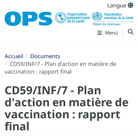
Langue
Menú
Accueil
Documents
CD59/INF/7 - Plan d'action en matière de
vaccination : rapport final
CD59/INF/7 - Plan
d'action en matière de
vaccination : rapport
final