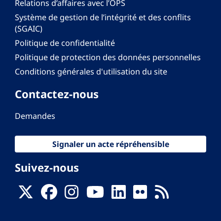
Relations d’affaires avec l’OPS
Système de gestion de l’intégrité et des conflits
(SGAIC)
Politique de confidentialité
Politique de protection des données personnelles
Conditions générales d'utilisation du site
Contactez-nous
Demandes
Signaler un acte répréhensible
Suivez-nous