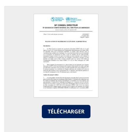
TÉLÉCHARGER