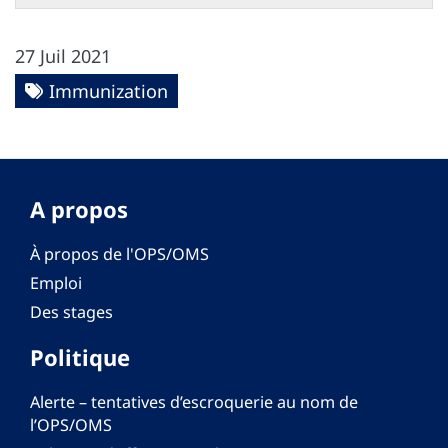
27 Juil 2021
Immunization
A propos
À propos de l'OPS/OMS
Emploi
Des stages
Politique
Alerte – tentatives d’escroquerie au nom de
l’OPS/OMS