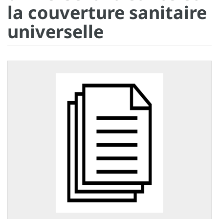
la couverture sanitaire
universelle