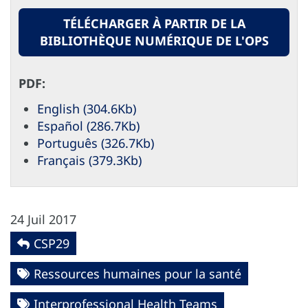
TÉLÉCHARGER À PARTIR DE LA
BIBLIOTHÈQUE NUMÉRIQUE DE L'OPS
PDF:
English (304.6Kb)
Español (286.7Kb)
Português (326.7Kb)
Français (379.3Kb)
24 Juil 2017
CSP29
Ressources humaines pour la santé
Interprofessional Health Teams