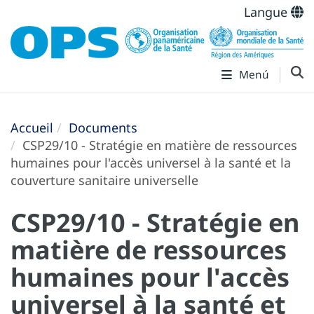
Langue
Menú
Accueil
Documents
CSP29/10 - Stratégie en matière de ressources
humaines pour l'accès universel à la santé et la
couverture sanitaire universelle
CSP29/10 - Stratégie en
matière de ressources
humaines pour l'accès
universel à la santé et