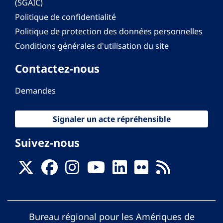
(SGAIC)
Politique de confidentialité
Politique de protection des données personnelles
Conditions générales d'utilisation du site
Contactez-nous
Demandes
Signaler un acte répréhensible
Suivez-nous
Bureau régional pour les Amériques de