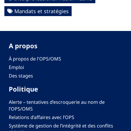
Mandats et stratégies
A propos
À propos de l'OPS/OMS
Emploi
Des stages
Politique
Alerte – tentatives d’escroquerie au nom de
l’OPS/OMS
Relations d’affaires avec l’OPS
Système de gestion de l’intégrité et des conflits