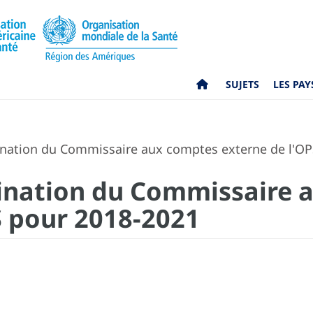
SUJETS
LES PAY
nation du Commissaire aux comptes externe de l'OP
ination du Commissaire 
S pour 2018-2021