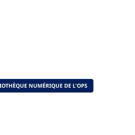
LIOTHÈQUE NUMÉRIQUE DE L'OPS