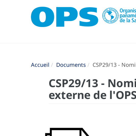
Accueil
Documents
CSP29/13 - Nomi
CSP29/13 - Nom
externe de l'OP