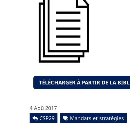
TÉLÉCHARGER À PARTIR DE LA BIB
4 Aoû 2017
CSP29
Mandats et stratégies