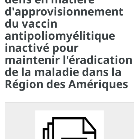
d'approvisionnement
du vaccin
antipoliomyélitique
inactivé pour
maintenir l'éradication
de la maladie dans la
Région des Amériques