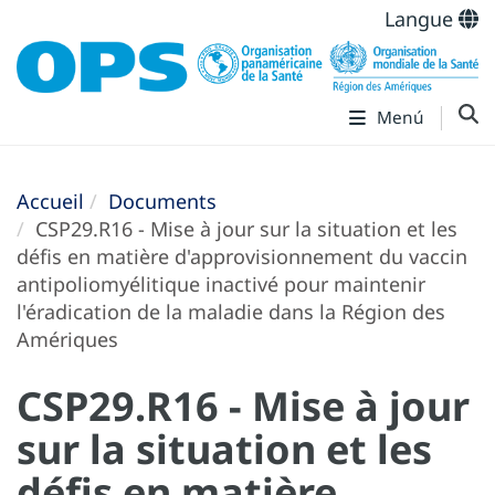
Langue
Menú
Accueil
Documents
CSP29.R16 - Mise à jour sur la situation et les
défis en matière d'approvisionnement du vaccin
antipoliomyélitique inactivé pour maintenir
l'éradication de la maladie dans la Région des
Amériques
CSP29.R16 - Mise à jour
sur la situation et les
défis en matière