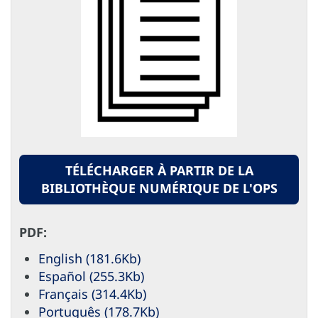
TÉLÉCHARGER À PARTIR DE LA
BIBLIOTHÈQUE NUMÉRIQUE DE L'OPS
PDF:
English (181.6Kb)
Español (255.3Kb)
Français (314.4Kb)
Português (178.7Kb)