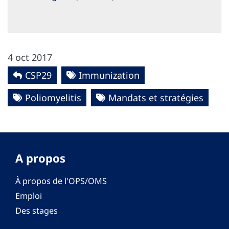
4 oct 2017
CSP29
Immunization
Poliomyelitis
Mandats et stratégies
A propos
À propos de l'OPS/OMS
Emploi
Des stages