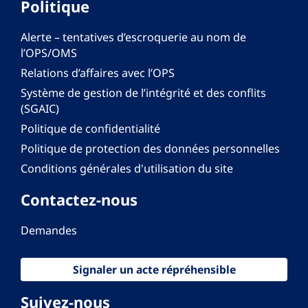
Politique
Alerte – tentatives d’escroquerie au nom de
l’OPS/OMS
Relations d’affaires avec l’OPS
Système de gestion de l’intégrité et des conflits
(SGAIC)
Politique de confidentialité
Politique de protection des données personnelles
Conditions générales d'utilisation du site
Contactez-nous
Demandes
Signaler un acte répréhensible
Suivez-nous