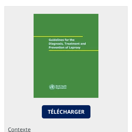
TÉLÉCHARGER
Contexte