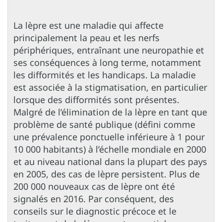
La lèpre est une maladie qui affecte
principalement la peau et les nerfs
périphériques, entraînant une neuropathie et
ses conséquences à long terme, notamment
les difformités et les handicaps. La maladie
est associée à la stigmatisation, en particulier
lorsque des difformités sont présentes.
Malgré de l’élimination de la lèpre en tant que
problème de santé publique (défini comme
une prévalence ponctuelle inférieure à 1 pour
10 000 habitants) à l’échelle mondiale en 2000
et au niveau national dans la plupart des pays
en 2005, des cas de lèpre persistent. Plus de
200 000 nouveaux cas de lèpre ont été
signalés en 2016. Par conséquent, des
conseils sur le diagnostic précoce et le