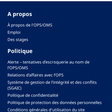
A propos
À propos de l'OPS/OMS
Emploi
Des stages
Politique
Alerte – tentatives d’escroquerie au nom de
l’OPS/OMS
Relations d’affaires avec l’OPS
Système de gestion de l’intégrité et des conflits
(SGAIC)
Politique de confidentialité
Politique de protection des données personnelles
Conditions générales d'utilisation du site