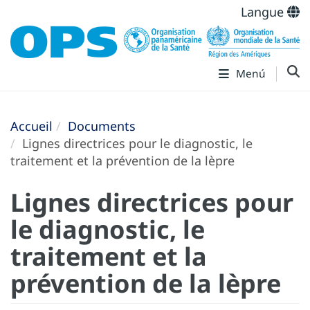
Langue
Menú
Accueil
Documents
Lignes directrices pour le diagnostic, le
traitement et la prévention de la lèpre
Lignes directrices pour
le diagnostic, le
traitement et la
prévention de la lèpre