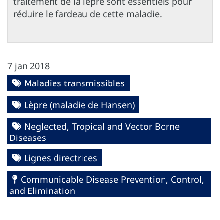
traitement de la lèpre sont essentiels pour
réduire le fardeau de cette maladie.
7 jan 2018
Maladies transmissibles
Lèpre (maladie de Hansen)
Neglected, Tropical and Vector Borne
Diseases
Lignes directrices
Communicable Disease Prevention, Control,
and Elimination