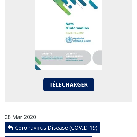
TÉLECHARGER
28 Mar 2020
Coronavirus Disease (COVID-19)