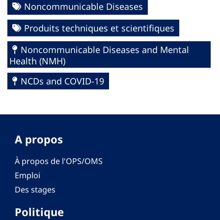
Noncommunicable Diseases
Produits techniques et scientifiques
Noncommunicable Diseases and Mental
Health (NMH)
NCDs and COVID-19
A propos
À propos de l'OPS/OMS
Emploi
Des stages
Politique