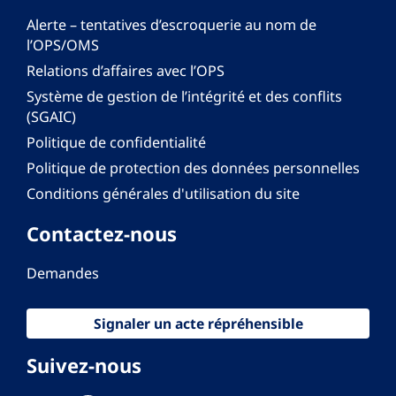
Alerte – tentatives d’escroquerie au nom de
l’OPS/OMS
Relations d’affaires avec l’OPS
Système de gestion de l’intégrité et des conflits
(SGAIC)
Politique de confidentialité
Politique de protection des données personnelles
Conditions générales d'utilisation du site
Contactez-nous
Demandes
Signaler un acte répréhensible
Suivez-nous