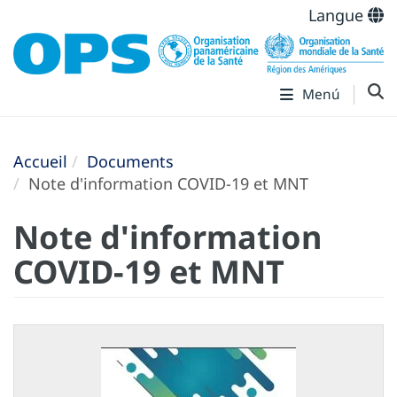
Langue
Menú
Accueil
Documents
Note d'information COVID-19 et MNT
Note d'information
COVID-19 et MNT