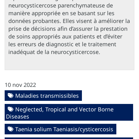
neurocysticercose parenchymateuse de
manière appropriée en se basant sur les
données probantes. Elles visent à améliorer la
prise de décisions afin d’assurer la prestation
de soins appropriés aux patients et d’éviter
les erreurs de diagnostic et le traitement
inadéquat de la neurocysticercose.
10 nov 2022
Maladies transmissibles
Neglected, Tropical and Vector Borne
Diseases
Taenia solium Taeniasis/cysticercosis