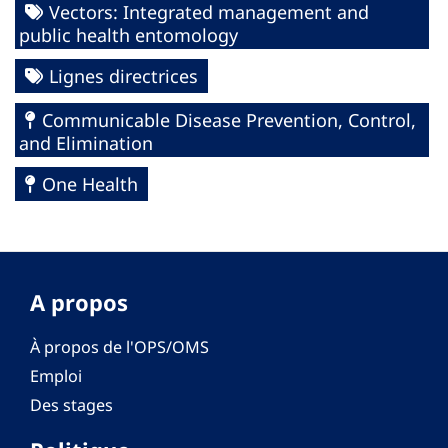
Vectors: Integrated management and
public health entomology
Lignes directrices
Communicable Disease Prevention, Control,
and Elimination
One Health
A propos
À propos de l'OPS/OMS
Emploi
Des stages