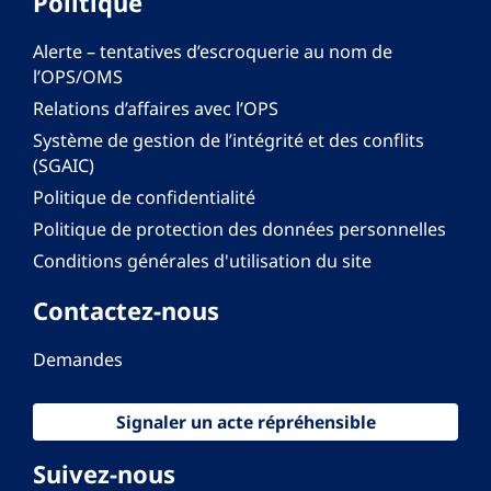
Politique
Alerte – tentatives d’escroquerie au nom de
l’OPS/OMS
Relations d’affaires avec l’OPS
Système de gestion de l’intégrité et des conflits
(SGAIC)
Politique de confidentialité
Politique de protection des données personnelles
Conditions générales d'utilisation du site
Contactez-nous
Demandes
Signaler un acte répréhensible
Suivez-nous