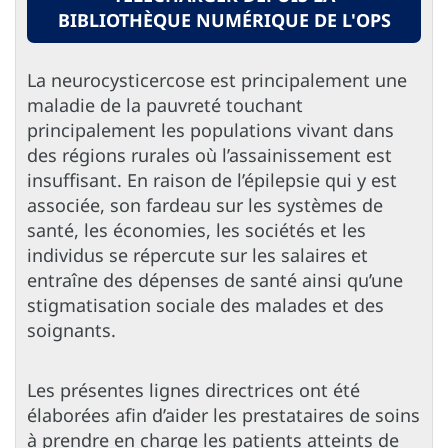
BIBLIOTHÈQUE NUMÉRIQUE DE L'OPS
La neurocysticercose est principalement une
maladie de la pauvreté touchant
principalement les populations vivant dans
des régions rurales où l’assainissement est
insuffisant. En raison de l’épilepsie qui y est
associée, son fardeau sur les systèmes de
santé, les économies, les sociétés et les
individus se répercute sur les salaires et
entraîne des dépenses de santé ainsi qu’une
stigmatisation sociale des malades et des
soignants.
Les présentes lignes directrices ont été
élaborées afin d’aider les prestataires de soins
à prendre en charge les patients atteints de