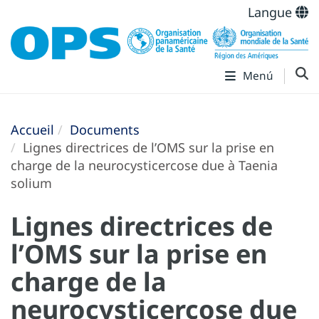
Langue
Menú
Accueil
Documents
Lignes directrices de l’OMS sur la prise en
charge de la neurocysticercose due à Taenia
solium
Lignes directrices de
l’OMS sur la prise en
charge de la
neurocysticercose due