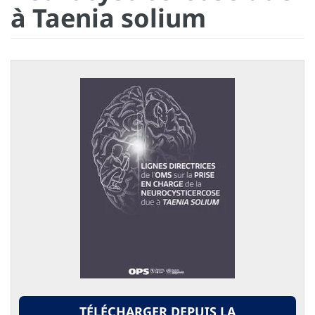
à Taenia solium
TÉLÉCHARGER DEPUIS LA